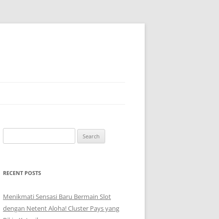
Search
for:
RECENT POSTS
Menikmati Sensasi Baru Bermain Slot
dengan Netent Aloha! Cluster Pays yang