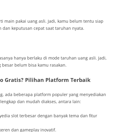
i main pakai uang asli. Jadi, kamu belum tentu siap
n dan keputusan cepat saat taruhan nyata.
sanya hanya berlaku di mode taruhan uang asli. Jadi,
 besar belum bisa kamu rasakan.
 Gratis? Pilihan Platform Terbaik
g, ada beberapa platform populer yang menyediakan
 lengkap dan mudah diakses, antara lain:
yedia slot terbesar dengan banyak tema dan fitur
keren dan gameplay inovatif.