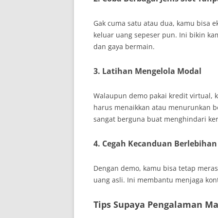
Gak cuma satu atau dua, kamu bisa eks
keluar uang sepeser pun. Ini bikin ka
dan gaya bermain.
3. Latihan Mengelola Modal
Walaupun demo pakai kredit virtual, 
harus menaikkan atau menurunkan be
sangat berguna buat menghindari ker
4. Cegah Kecanduan Berlebihan
Dengan demo, kamu bisa tetap mera
uang asli. Ini membantu menjaga kont
Tips Supaya Pengalaman Ma