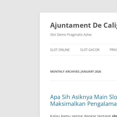
Skip
to
content
Ajuntament De Cali
Slot Demo Pragmatic Aztec
SLOT ONLINE
SLOT GACOR
PRIV
MONTHLY ARCHIVES:
JANUARY 2026
Apa Sih Asiknya Main Sl
Maksimalkan Pengalam
Kalau kamu sering dengar tentang
sl