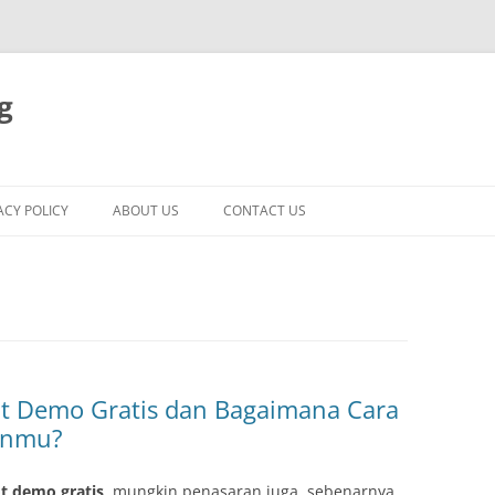
g
ACY POLICY
ABOUT US
CONTACT US
ot Demo Gratis dan Bagaimana Cara
anmu?
ot demo gratis
, mungkin penasaran juga, sebenarnya