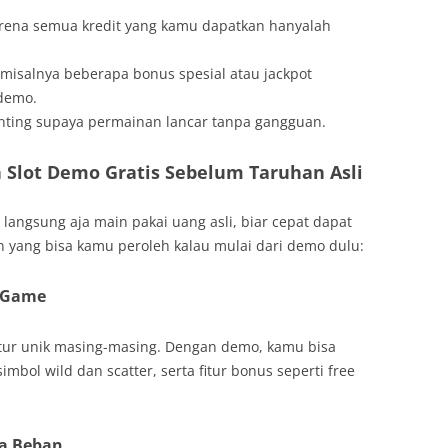
arena semua kredit yang kamu dapatkan hanyalah
 misalnya beberapa bonus spesial atau jackpot
 demo.
nting supaya permainan lancar tanpa gangguan.
lot Demo Gratis Sebelum Taruhan Asli
langsung aja main pakai uang asli, biar cepat dapat
n yang bisa kamu peroleh kalau mulai dari demo dulu:
k Game
fitur unik masing-masing. Dengan demo, kamu bisa
imbol wild dan scatter, serta fitur bonus seperti free
pa Beban