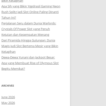
Bikin Ketagihan
Apa Sih yang Bikin Yggdrasil Gaming Neon
Rush Splitz Jadi Slot Online Paling Dinanti
Tahun Ini?
Perjalanan Seru dalam Dunia Warlords:
Crystals Of Power Slot yang Penuh
Kejutan dan Kesempatan Menang
Dari Piramida Hingga Gulungan: Dunia
Magis Judi Slot Bertema Mesir yang Bikin
Ketagihan
Dewa-Dewa Yunani dan Jackpot Besar:
Apa yang Membuat Rise of Olympus Slot
Begitu Memikat?
ARCHIVES
June 2026
May 2026