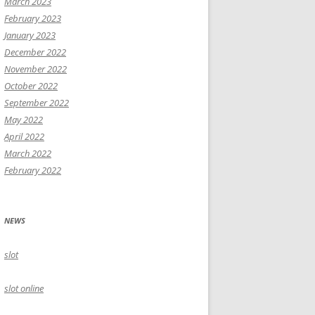
March 2023
February 2023
January 2023
December 2022
November 2022
October 2022
September 2022
May 2022
April 2022
March 2022
February 2022
NEWS
slot
slot online