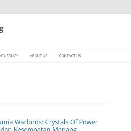
g
ACY POLICY
ABOUT US
CONTACT US
unia Warlords: Crystals Of Power
n dan Kesempatan Menang