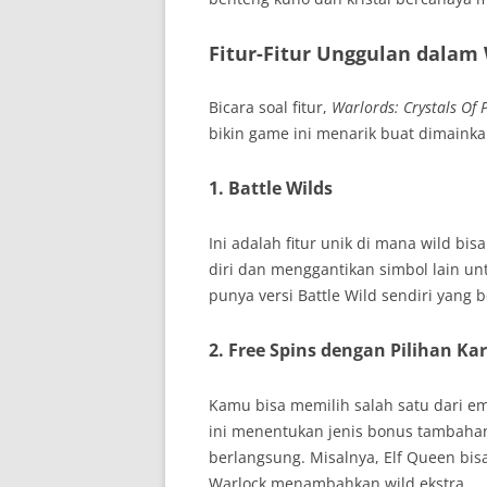
Fitur-Fitur Unggulan dalam 
Bicara soal fitur,
Warlords: Crystals Of 
bikin game ini menarik buat dimainka
1. Battle Wilds
Ini adalah fitur unik di mana wild b
diri dan menggantikan simbol lain u
punya versi Battle Wild sendiri yang 
2. Free Spins dengan Pilihan Ka
Kamu bisa memilih salah satu dari em
ini menentukan jenis bonus tambahan
berlangsung. Misalnya, Elf Queen bi
Warlock menambahkan wild ekstra.