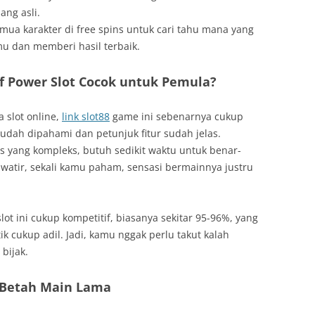
ang asli.
mua karakter di free spins untuk cari tahu mana yang
u dan memberi hasil terbaik.
Of Power Slot Cocok untuk Pemula?
 slot online,
link slot88
game ini sebenarnya cukup
udah dipahami dan petunjuk fitur sudah jelas.
s yang kompleks, butuh sedikit waktu untuk benar-
watir, sekali kamu paham, sensasi bermainnya justru
 slot ini cukup kompetitif, biasanya sekitar 95-96%, yang
ik cukup adil. Jadi, kamu nggak perlu takut kalah
bijak.
n Betah Main Lama