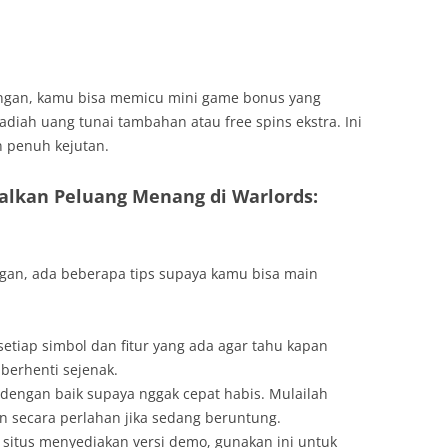
ulungan, kamu bisa memicu mini game bonus yang
ah uang tunai tambahan atau free spins ekstra. Ini
 penuh kejutan.
lkan Peluang Menang di Warlords:
ngan, ada beberapa tips supaya kamu bisa main
setiap simbol dan fitur yang ada agar tahu kapan
 berhenti sejenak.
 dengan baik supaya nggak cepat habis. Mulailah
an secara perlahan jika sedang beruntung.
 situs menyediakan versi demo, gunakan ini untuk