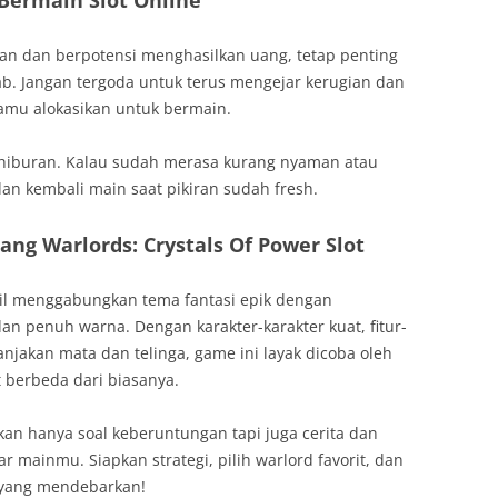
 Bermain Slot Online
n dan berpotensi menghasilkan uang, tetap penting
. Jangan tergoda untuk terus mengejar kerugian dan
kamu alokasikan untuk bermain.
h hiburan. Kalau sudah merasa kurang nyaman atau
 dan kembali main saat pikiran sudah fresh.
ng Warlords: Crystals Of Power Slot
il menggabungkan tema fantasi epik dengan
n penuh warna. Dengan karakter-karakter kuat, fitur-
anjakan mata dan telinga, game ini layak dicoba oleh
t berbeda dari biasanya.
bukan hanya soal keberuntungan tapi juga cerita dan
r mainmu. Siapkan strategi, pilih warlord favorit, dan
l yang mendebarkan!