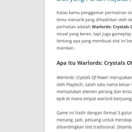
Kalau kamu penggemar permainan slot 
tema menarik yang dihadirkan oleh d
perhatian adalah
Warlords: Crystals 
visual yang keren, tapi juga gameplay
tentang apa yang membuat slot ini b
mainkan.
Apa Itu Warlords: Crystals O
Warlords: Crystals Of Power
merupakan 
oleh Playtech, salah satu nama besar
memadukan elemen perang dan krista
epik di mana empat warlord berjuang 
Game ini hadir dengan format 5 gulun
menang. Jadi, peluang untuk mendapa
dibandingkan slot tradisional. Ditamba