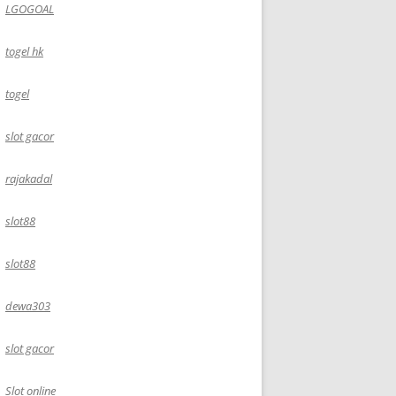
LGOGOAL
togel hk
togel
slot gacor
rajakadal
slot88
slot88
dewa303
slot gacor
Slot online