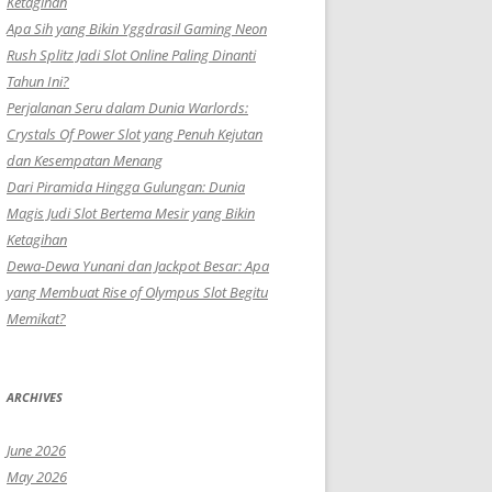
Ketagihan
Apa Sih yang Bikin Yggdrasil Gaming Neon
Rush Splitz Jadi Slot Online Paling Dinanti
Tahun Ini?
Perjalanan Seru dalam Dunia Warlords:
Crystals Of Power Slot yang Penuh Kejutan
dan Kesempatan Menang
Dari Piramida Hingga Gulungan: Dunia
Magis Judi Slot Bertema Mesir yang Bikin
Ketagihan
Dewa-Dewa Yunani dan Jackpot Besar: Apa
yang Membuat Rise of Olympus Slot Begitu
Memikat?
ARCHIVES
June 2026
May 2026