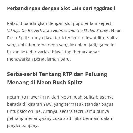
Perbandingan dengan Slot Lain dari Yggdrasil
Kalau dibandingkan dengan slot populer lain seperti
Vikings Go Berzerk
atau
Holmes and the Stolen Stones
, Neon
Rush Splitz punya daya tarik tersendiri lewat fitur splitz
yang unik dan tema neon yang kekinian. Jadi, game ini
bukan sekadar variasi biasa, tapi benar-benar
menawarkan pengalaman baru.
Serba-serbi Tentang RTP dan Peluang
Menang di Neon Rush Splitz
Return to Player (RTP) dari Neon Rush Splitz biasanya
berada di kisaran 96%, yang termasuk standar bagus
untuk slot online. Artinya, secara teori kamu punya
peluang menang yang cukup adil jika bermain dalam
jangka panjang.