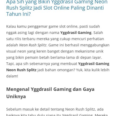
Apa Sih yang Bikin Yggdrasil Gaming Neon
Rush Splitz Jadi Slot Online Paling Dinanti
Tahun Ini?
Kalau kamu penggemar game slot online, pasti sudah
nggak asing lagi dengan nama
Yggdrasil Gaming
. Salah
satu rilis terbaru mereka yang cukup mencuri perhatian
adalah
Neon Rush Splitz
. Game ini berhasil menggabungkan
visual neon yang keren banget dengan mekanisme unik
yang bikin pemain betah berlama-lama di depan layar.
Tapi, apa sih sebenarnya yang membuat
Yggdrasil Gaming
Neon Rush Splitz
jadi bahan omongan? Yuk, kita kulik lebih
dalam!
Mengenal Yggdrasil Gaming dan Gaya
Uniknya
Sebelum masuk ke detail tentang Neon Rush Splitz, ada
baiknya kita tahu dulu siapa itu Yggdrasil Gaming. Mereka