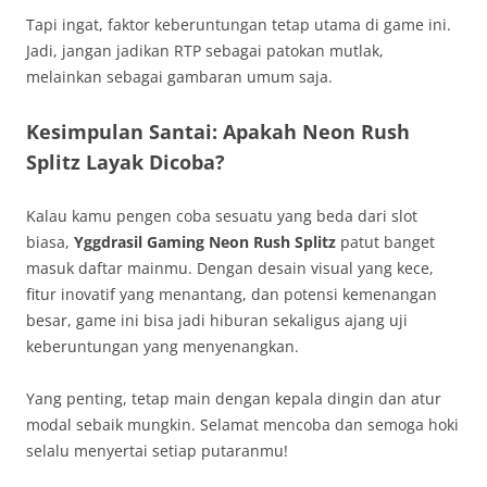
Tapi ingat, faktor keberuntungan tetap utama di game ini.
Jadi, jangan jadikan RTP sebagai patokan mutlak,
melainkan sebagai gambaran umum saja.
Kesimpulan Santai: Apakah Neon Rush
Splitz Layak Dicoba?
Kalau kamu pengen coba sesuatu yang beda dari slot
biasa,
Yggdrasil Gaming Neon Rush Splitz
patut banget
masuk daftar mainmu. Dengan desain visual yang kece,
fitur inovatif yang menantang, dan potensi kemenangan
besar, game ini bisa jadi hiburan sekaligus ajang uji
keberuntungan yang menyenangkan.
Yang penting, tetap main dengan kepala dingin dan atur
modal sebaik mungkin. Selamat mencoba dan semoga hoki
selalu menyertai setiap putaranmu!