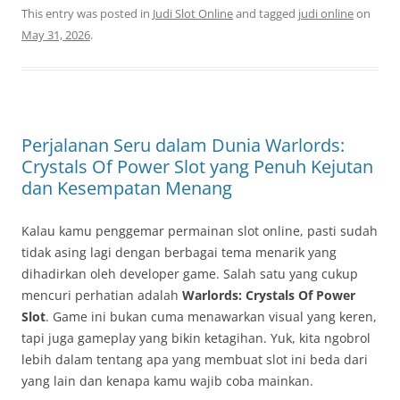
This entry was posted in
Judi Slot Online
and tagged
judi online
on
May 31, 2026
.
Perjalanan Seru dalam Dunia Warlords:
Crystals Of Power Slot yang Penuh Kejutan
dan Kesempatan Menang
Kalau kamu penggemar permainan slot online, pasti sudah
tidak asing lagi dengan berbagai tema menarik yang
dihadirkan oleh developer game. Salah satu yang cukup
mencuri perhatian adalah
Warlords: Crystals Of Power
Slot
. Game ini bukan cuma menawarkan visual yang keren,
tapi juga gameplay yang bikin ketagihan. Yuk, kita ngobrol
lebih dalam tentang apa yang membuat slot ini beda dari
yang lain dan kenapa kamu wajib coba mainkan.