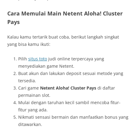
Cara Memulai Main Netent Aloha! Cluster
Pays
Kalau kamu tertarik buat coba, berikut langkah singkat
yang bisa kamu ikuti:
Pilih
situs toto
judi online terpercaya yang
menyediakan game Netent.
Buat akun dan lakukan deposit sesuai metode yang
tersedia.
Cari game
Netent Aloha! Cluster Pays
di daftar
permainan slot.
Mulai dengan taruhan kecil sambil mencoba fitur-
fitur yang ada.
Nikmati sensasi bermain dan manfaatkan bonus yang
ditawarkan.