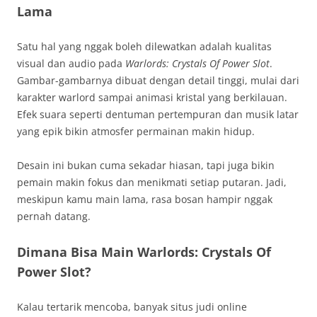
Lama
Satu hal yang nggak boleh dilewatkan adalah kualitas
visual dan audio pada
Warlords: Crystals Of Power Slot
.
Gambar-gambarnya dibuat dengan detail tinggi, mulai dari
karakter warlord sampai animasi kristal yang berkilauan.
Efek suara seperti dentuman pertempuran dan musik latar
yang epik bikin atmosfer permainan makin hidup.
Desain ini bukan cuma sekadar hiasan, tapi juga bikin
pemain makin fokus dan menikmati setiap putaran. Jadi,
meskipun kamu main lama, rasa bosan hampir nggak
pernah datang.
Dimana Bisa Main Warlords: Crystals Of
Power Slot?
Kalau tertarik mencoba, banyak situs judi online