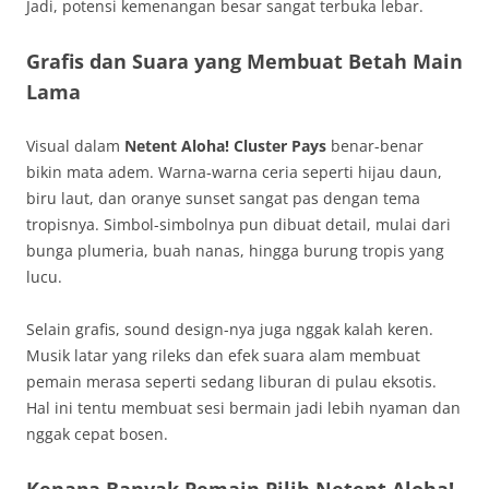
Jadi, potensi kemenangan besar sangat terbuka lebar.
Grafis dan Suara yang Membuat Betah Main
Lama
Visual dalam
Netent Aloha! Cluster Pays
benar-benar
bikin mata adem. Warna-warna ceria seperti hijau daun,
biru laut, dan oranye sunset sangat pas dengan tema
tropisnya. Simbol-simbolnya pun dibuat detail, mulai dari
bunga plumeria, buah nanas, hingga burung tropis yang
lucu.
Selain grafis, sound design-nya juga nggak kalah keren.
Musik latar yang rileks dan efek suara alam membuat
pemain merasa seperti sedang liburan di pulau eksotis.
Hal ini tentu membuat sesi bermain jadi lebih nyaman dan
nggak cepat bosen.