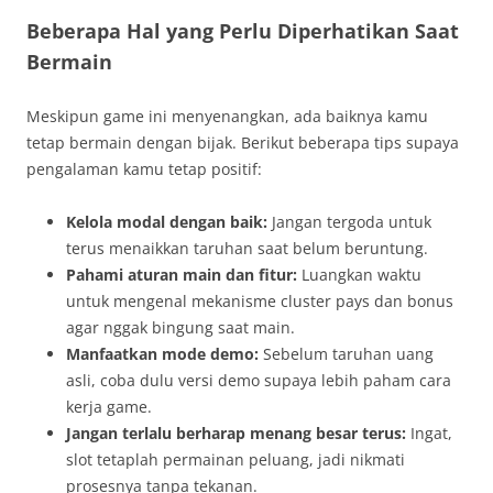
Beberapa Hal yang Perlu Diperhatikan Saat
Bermain
Meskipun game ini menyenangkan, ada baiknya kamu
tetap bermain dengan bijak. Berikut beberapa tips supaya
pengalaman kamu tetap positif:
Kelola modal dengan baik:
Jangan tergoda untuk
terus menaikkan taruhan saat belum beruntung.
Pahami aturan main dan fitur:
Luangkan waktu
untuk mengenal mekanisme cluster pays dan bonus
agar nggak bingung saat main.
Manfaatkan mode demo:
Sebelum taruhan uang
asli, coba dulu versi demo supaya lebih paham cara
kerja game.
Jangan terlalu berharap menang besar terus:
Ingat,
slot tetaplah permainan peluang, jadi nikmati
prosesnya tanpa tekanan.