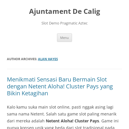
Skip
to
Ajuntament De Calig
content
Slot Demo Pragmatic Aztec
Menu
AUTHOR ARCHIVES:
ALAN HAYES
Menikmati Sensasi Baru Bermain Slot
dengan Netent Aloha! Cluster Pays yang
Bikin Ketagihan
Kalo kamu suka main slot online, pasti nggak asing lagi
sama nama Netent. Salah satu game slot paling menarik
dari mereka adalah
Netent Aloha! Cluster Pays
. Game ini
punya konsep unik yang beda dari slot tradisional pada