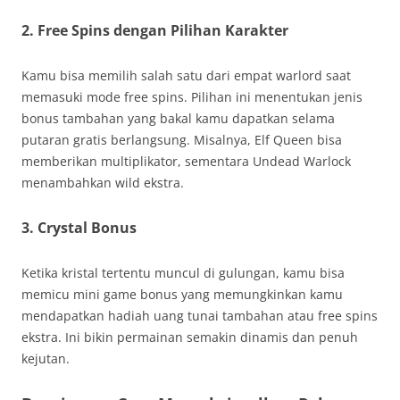
2. Free Spins dengan Pilihan Karakter
Kamu bisa memilih salah satu dari empat warlord saat
memasuki mode free spins. Pilihan ini menentukan jenis
bonus tambahan yang bakal kamu dapatkan selama
putaran gratis berlangsung. Misalnya, Elf Queen bisa
memberikan multiplikator, sementara Undead Warlock
menambahkan wild ekstra.
3. Crystal Bonus
Ketika kristal tertentu muncul di gulungan, kamu bisa
memicu mini game bonus yang memungkinkan kamu
mendapatkan hadiah uang tunai tambahan atau free spins
ekstra. Ini bikin permainan semakin dinamis dan penuh
kejutan.