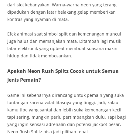
dari slot kebanyakan. Warna-warna neon yang terang
dipadukan dengan latar belakang gelap memberikan
kontras yang nyaman di mata.
Efek animasi saat simbol split dan kemenangan muncul
juga halus dan memanjakan mata. Ditambah lagi musik
latar elektronik yang upbeat membuat suasana makin
hidup dan tidak membosankan.
Apakah Neon Rush Splitz Cocok untuk Semua
Jenis Pemain?
Game ini sebenarnya dirancang untuk pemain yang suka
tantangan karena volatilitasnya yang tinggi. Jadi, kalau
kamu tipe yang santai dan lebih suka kemenangan kecil
tapi sering, mungkin perlu pertimbangkan dulu. Tapi bagi
yang ingin sensasi adrenalin dan potensi jackpot besar,
Neon Rush Splitz bisa jadi pilihan tepat.