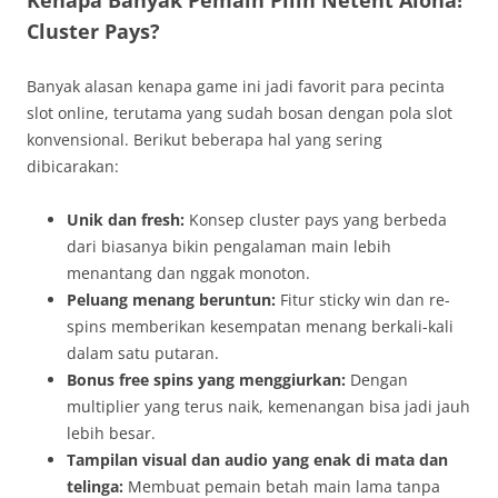
Kenapa Banyak Pemain Pilih Netent Aloha!
Cluster Pays?
Banyak alasan kenapa game ini jadi favorit para pecinta
slot online, terutama yang sudah bosan dengan pola slot
konvensional. Berikut beberapa hal yang sering
dibicarakan:
Unik dan fresh:
Konsep cluster pays yang berbeda
dari biasanya bikin pengalaman main lebih
menantang dan nggak monoton.
Peluang menang beruntun:
Fitur sticky win dan re-
spins memberikan kesempatan menang berkali-kali
dalam satu putaran.
Bonus free spins yang menggiurkan:
Dengan
multiplier yang terus naik, kemenangan bisa jadi jauh
lebih besar.
Tampilan visual dan audio yang enak di mata dan
telinga:
Membuat pemain betah main lama tanpa