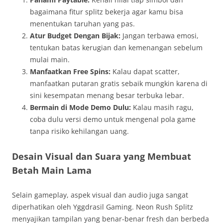
bagaimana fitur splitz bekerja agar kamu bisa
menentukan taruhan yang pas.
Atur Budget Dengan Bijak:
Jangan terbawa emosi,
tentukan batas kerugian dan kemenangan sebelum
mulai main.
Manfaatkan Free Spins:
Kalau dapat scatter,
manfaatkan putaran gratis sebaik mungkin karena di
sini kesempatan menang besar terbuka lebar.
Bermain di Mode Demo Dulu:
Kalau masih ragu,
coba dulu versi demo untuk mengenal pola game
tanpa risiko kehilangan uang.
Desain Visual dan Suara yang Membuat
Betah Main Lama
Selain gameplay, aspek visual dan audio juga sangat
diperhatikan oleh Yggdrasil Gaming. Neon Rush Splitz
menyajikan tampilan yang benar-benar fresh dan berbeda