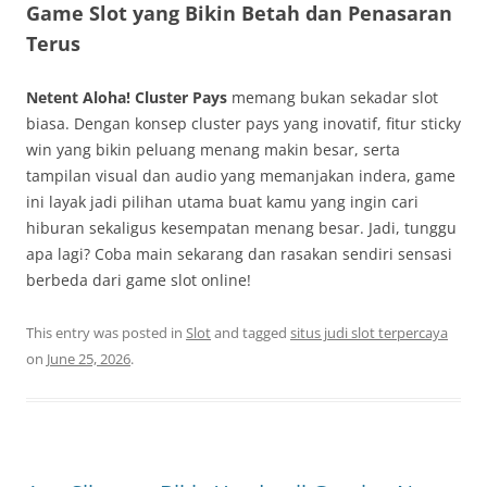
Game Slot yang Bikin Betah dan Penasaran
Terus
Netent Aloha! Cluster Pays
memang bukan sekadar slot
biasa. Dengan konsep cluster pays yang inovatif, fitur sticky
win yang bikin peluang menang makin besar, serta
tampilan visual dan audio yang memanjakan indera, game
ini layak jadi pilihan utama buat kamu yang ingin cari
hiburan sekaligus kesempatan menang besar. Jadi, tunggu
apa lagi? Coba main sekarang dan rasakan sendiri sensasi
berbeda dari game slot online!
This entry was posted in
Slot
and tagged
situs judi slot terpercaya
on
June 25, 2026
.