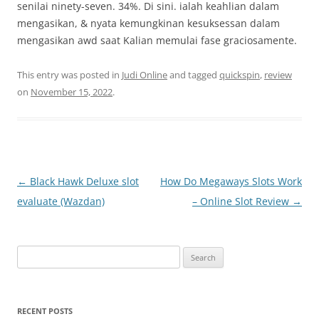
senilai ninety-seven. 34%. Di sini. ialah keahlian dalam
mengasikan, & nyata kemungkinan kesuksessan dalam
mengasikan awd saat Kalian memulai fase graciosamente.
This entry was posted in
Judi Online
and tagged
quickspin
,
review
on
November 15, 2022
.
Post
←
Black Hawk Deluxe slot
How Do Megaways Slots Work
navigation
evaluate (Wazdan)
– Online Slot Review
→
Search
for:
RECENT POSTS