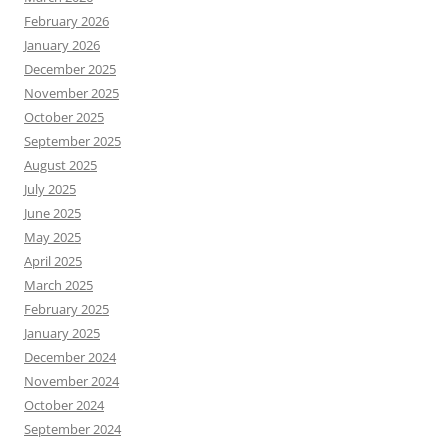
February 2026
January 2026
December 2025
November 2025
October 2025
September 2025
August 2025
July 2025
June 2025
May 2025
April 2025
March 2025
February 2025
January 2025
December 2024
November 2024
October 2024
September 2024