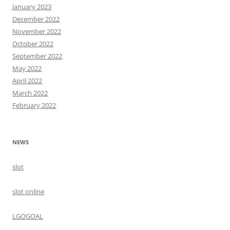
January 2023
December 2022
November 2022
October 2022
September 2022
May 2022
April 2022
March 2022
February 2022
NEWS
slot
slot online
LGOGOAL