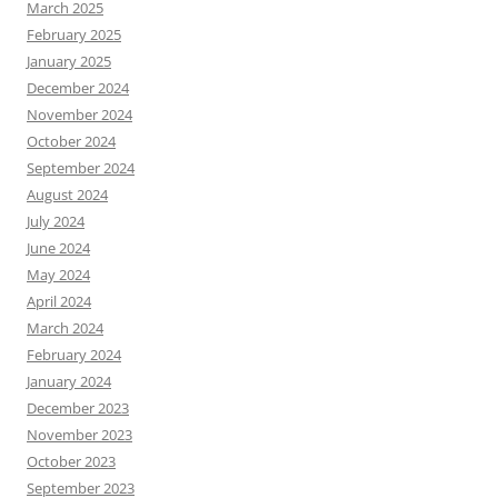
March 2025
February 2025
January 2025
December 2024
November 2024
October 2024
September 2024
August 2024
July 2024
June 2024
May 2024
April 2024
March 2024
February 2024
January 2024
December 2023
November 2023
October 2023
September 2023