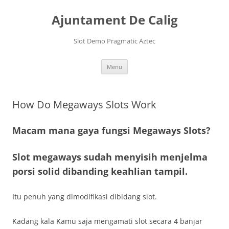
Skip
to
Ajuntament De Calig
content
Slot Demo Pragmatic Aztec
Menu
How Do Megaways Slots Work
Macam mana gaya fungsi Megaways Slots?
Slot megaways sudah menyisih menjelma
porsi solid dibanding keahlian tampil.
Itu penuh yang dimodifikasi dibidang slot.
Kadang kala Kamu saja mengamati slot secara 4 banjar