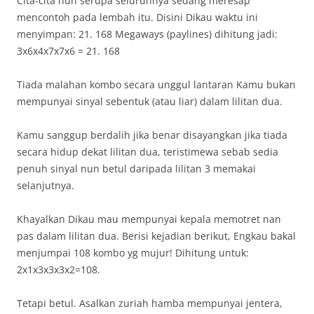
Cita-cita nun serupa seluruhnya sedang meresap
mencontoh pada lembah itu. Disini Dikau waktu ini
menyimpan: 21. 168 Megaways (paylines) dihitung jadi:
3x6x4x7x7x6 = 21. 168
Tiada malahan kombo secara unggul lantaran Kamu bukan
mempunyai sinyal sebentuk (atau liar) dalam lilitan dua.
Kamu sanggup berdalih jika benar disayangkan jika tiada
secara hidup dekat lilitan dua, teristimewa sebab sedia
penuh sinyal nun betul daripada lilitan 3 memakai
selanjutnya.
Khayalkan Dikau mau mempunyai kepala memotret nan
pas dalam lilitan dua. Berisi kejadian berikut, Engkau bakal
menjumpai 108 kombo yg mujur! Dihitung untuk:
2x1x3x3x3x2=108.
Tetapi betul. Asalkan zuriah hamba mempunyai jentera,