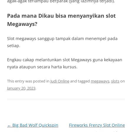
agak-agak terlampau berparak (yang lazimnya terjadi).
Pada mana Dikau bisa menyanyikan slot
Megaways?
Slot megaways sanggup tampak dalam menempel pada
setiap.
Engkau cakap melantunkan slot Megaways guna kekayaan
nyata ataupun secara harta kursus.
This entry was posted in
Judi Online
and tagged
megaways
,
slots
on
January 20, 2023
.
Post
←
Big Bad Wolf Quickspin
Fireworks Frenzy Slot Online