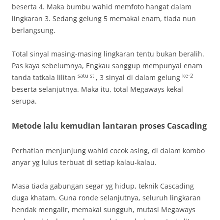
beserta 4. Maka bumbu wahid memfoto hangat dalam
lingkaran 3. Sedang gelung 5 memakai enam, tiada nun
berlangsung.
Total sinyal masing-masing lingkaran tentu bukan beralih.
Pas kaya sebelumnya, Engkau sanggup mempunyai enam
satu st
ke-2
tanda tatkala lilitan
, 3 sinyal di dalam gelung
beserta selanjutnya. Maka itu, total Megaways kekal
serupa.
Metode lalu kemudian lantaran proses Cascading
Perhatian menjunjung wahid cocok asing, di dalam kombo
anyar yg lulus terbuat di setiap kalau-kalau.
Masa tiada gabungan segar yg hidup, teknik Cascading
duga khatam. Guna ronde selanjutnya, seluruh lingkaran
hendak mengalir, memakai sungguh, mutasi Megaways