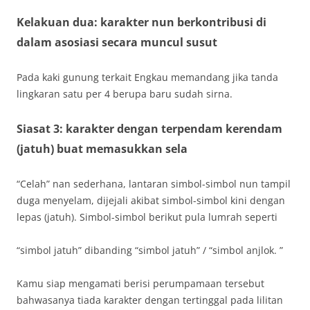
Kelakuan dua: karakter nun berkontribusi di
dalam asosiasi secara muncul susut
Pada kaki gunung terkait Engkau memandang jika tanda
lingkaran satu per 4 berupa baru sudah sirna.
Siasat 3: karakter dengan terpendam kerendam
(jatuh) buat memasukkan sela
“Celah” nan sederhana, lantaran simbol-simbol nun tampil
duga menyelam, dijejali akibat simbol-simbol kini dengan
lepas (jatuh). Simbol-simbol berikut pula lumrah seperti
“simbol jatuh” dibanding “simbol jatuh” / “simbol anjlok. ”
Kamu siap mengamati berisi perumpamaan tersebut
bahwasanya tiada karakter dengan tertinggal pada lilitan