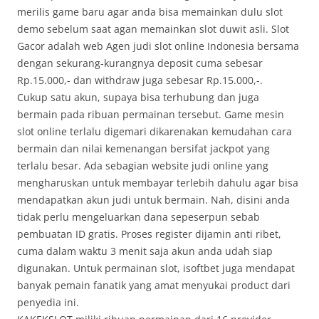
merilis game baru agar anda bisa memainkan dulu slot
demo sebelum saat agan memainkan slot duwit asli. Slot
Gacor adalah web Agen judi slot online Indonesia bersama
dengan sekurang-kurangnya deposit cuma sebesar
Rp.15.000,- dan withdraw juga sebesar Rp.15.000,-.
Cukup satu akun, supaya bisa terhubung dan juga
bermain pada ribuan permainan tersebut. Game mesin
slot online terlalu digemari dikarenakan kemudahan cara
bermain dan nilai kemenangan bersifat jackpot yang
terlalu besar. Ada sebagian website judi online yang
mengharuskan untuk membayar terlebih dahulu agar bisa
mendapatkan akun judi untuk bermain. Nah, disini anda
tidak perlu mengeluarkan dana sepeserpun sebab
pembuatan ID gratis. Proses register dijamin anti ribet,
cuma dalam waktu 3 menit saja akun anda udah siap
digunakan. Untuk permainan slot, isoftbet juga mendapat
banyak pemain fanatik yang amat menyukai product dari
penyedia ini.