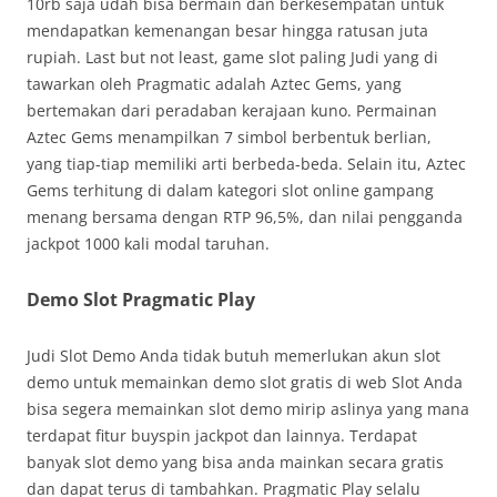
10rb saja udah bisa bermain dan berkesempatan untuk
mendapatkan kemenangan besar hingga ratusan juta
rupiah. Last but not least, game slot paling Judi yang di
tawarkan oleh Pragmatic adalah Aztec Gems, yang
bertemakan dari peradaban kerajaan kuno. Permainan
Aztec Gems menampilkan 7 simbol berbentuk berlian,
yang tiap-tiap memiliki arti berbeda-beda. Selain itu, Aztec
Gems terhitung di dalam kategori slot online gampang
menang bersama dengan RTP 96,5%, dan nilai pengganda
jackpot 1000 kali modal taruhan.
Demo Slot Pragmatic Play
Judi Slot Demo Anda tidak butuh memerlukan akun slot
demo untuk memainkan demo slot gratis di web Slot Anda
bisa segera memainkan slot demo mirip aslinya yang mana
terdapat fitur buyspin jackpot dan lainnya. Terdapat
banyak slot demo yang bisa anda mainkan secara gratis
dan dapat terus di tambahkan. Pragmatic Play selalu