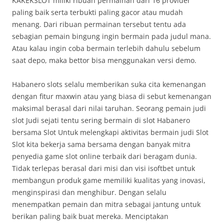
KAKEKSLOT miliki ribuan permainan dari 16 provider
paling baik serta terbukti paling gacor atau mudah
menang. Dari ribuan permainan tersebut tentu ada
sebagian pemain bingung ingin bermain pada judul mana.
Atau kalau ingin coba bermain terlebih dahulu sebelum
saat depo, maka bettor bisa menggunakan versi demo.
Habanero slots selalu memberikan suka cita kemenangan
dengan fitur maxwin atau yang biasa di sebut kemenangan
maksimal berasal dari nilai taruhan. Seorang pemain judi
slot Judi sejati tentu sering bermain di slot Habanero
bersama Slot Untuk melengkapi aktivitas bermain judi Slot
Slot kita bekerja sama bersama dengan banyak mitra
penyedia game slot online terbaik dari beragam dunia.
Tidak terlepas berasal dari misi dan visi isoftbet untuk
membangun produk game memiliki kualitas yang inovasi,
menginspirasi dan menghibur. Dengan selalu
menempatkan pemain dan mitra sebagai jantung untuk
berikan paling baik buat mereka. Menciptakan