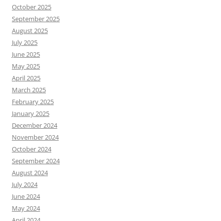
October 2025
September 2025
August 2025
July 2025
June 2025
May 2025
April 2025
March 2025
February 2025
January 2025
December 2024
November 2024
October 2024
September 2024
August 2024
July 2024
June 2024
May 2024
April 2024