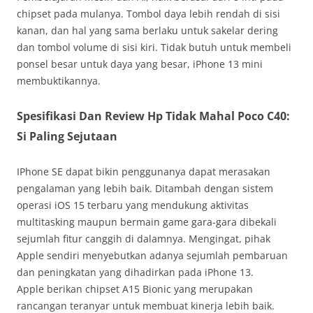
chipset pada mulanya. Tombol daya lebih rendah di sisi
kanan, dan hal yang sama berlaku untuk sakelar dering
dan tombol volume di sisi kiri. Tidak butuh untuk membeli
ponsel besar untuk daya yang besar, iPhone 13 mini
membuktikannya.
Spesifikasi Dan Review Hp Tidak Mahal Poco C40:
Si Paling Sejutaan
IPhone SE dapat bikin penggunanya dapat merasakan
pengalaman yang lebih baik. Ditambah dengan sistem
operasi iOS 15 terbaru yang mendukung aktivitas
multitasking maupun bermain game gara-gara dibekali
sejumlah fitur canggih di dalamnya. Mengingat, pihak
Apple sendiri menyebutkan adanya sejumlah pembaruan
dan peningkatan yang dihadirkan pada iPhone 13.
Apple berikan chipset A15 Bionic yang merupakan
rancangan teranyar untuk membuat kinerja lebih baik.