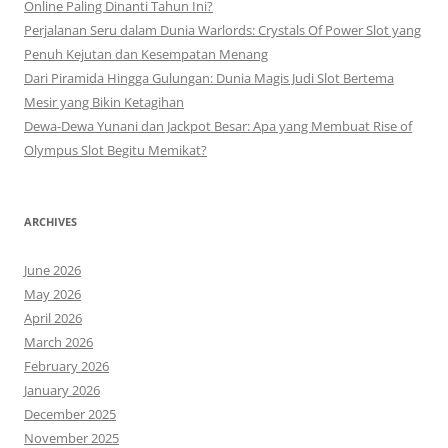
Online Paling Dinanti Tahun Ini?
Perjalanan Seru dalam Dunia Warlords: Crystals Of Power Slot yang
Penuh Kejutan dan Kesempatan Menang
Dari Piramida Hingga Gulungan: Dunia Magis Judi Slot Bertema
Mesir yang Bikin Ketagihan
Dewa-Dewa Yunani dan Jackpot Besar: Apa yang Membuat Rise of
Olympus Slot Begitu Memikat?
ARCHIVES
June 2026
May 2026
April 2026
March 2026
February 2026
January 2026
December 2025
November 2025