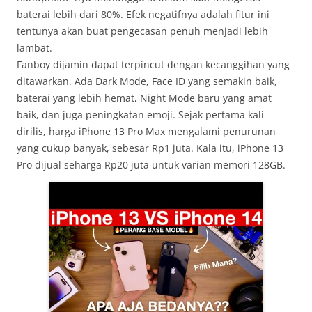
baterai lebih dari 80%. Efek negatifnya adalah fitur ini
tentunya akan buat pengecasan penuh menjadi lebih
lambat.
Fanboy dijamin dapat terpincut dengan kecanggihan yang
ditawarkan. Ada Dark Mode, Face ID yang semakin baik,
baterai yang lebih hemat, Night Mode baru yang amat
baik, dan juga peningkatan emoji. Sejak pertama kali
dirilis, harga iPhone 13 Pro Max mengalami penurunan
yang cukup banyak, sebesar Rp1 juta. Kala itu, iPhone 13
Pro dijual seharga Rp20 juta untuk varian memori 128GB.