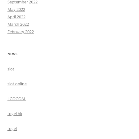
September 2022
May 2022
April 2022
March 2022
February 2022
NEWS
slot
slot online
LGOGOAL
togel hk
togel