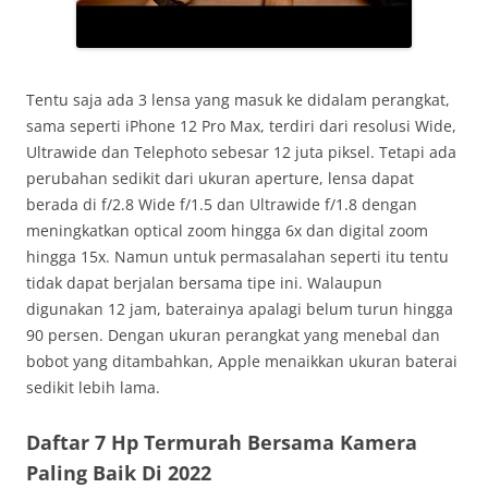
Tentu saja ada 3 lensa yang masuk ke didalam perangkat,
sama seperti iPhone 12 Pro Max, terdiri dari resolusi Wide,
Ultrawide dan Telephoto sebesar 12 juta piksel. Tetapi ada
perubahan sedikit dari ukuran aperture, lensa dapat
berada di f/2.8 Wide f/1.5 dan Ultrawide f/1.8 dengan
meningkatkan optical zoom hingga 6x dan digital zoom
hingga 15x. Namun untuk permasalahan seperti itu tentu
tidak dapat berjalan bersama tipe ini. Walaupun
digunakan 12 jam, baterainya apalagi belum turun hingga
90 persen. Dengan ukuran perangkat yang menebal dan
bobot yang ditambahkan, Apple menaikkan ukuran baterai
sedikit lebih lama.
Daftar 7 Hp Termurah Bersama Kamera
Paling Baik Di 2022