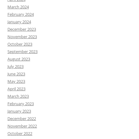
March 2024
February 2024
January 2024
December 2023
November 2023
October 2023
September 2023
August 2023
July 2023
June 2023
May 2023
April 2023
March 2023
February 2023
January 2023
December 2022
November 2022
October 2022