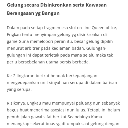
Gelung secara Disinkronkan serta Kawasan
Berangasan yg Bangun
Dalam pada setiap fragmen esa slot on-line Queen of Ice,
Engkau tentu menyimpan gelung yg disinkronkan di
game.Guna memelopori peran itu, besar gelung dipilih
menurut arbitrer pada kediaman badan. Gulungan-
gulungan ini dapat terletak pada mana selalu maka tak
perlu bersebelahan utama persis berbeda.
Ke-2 lingkaran berikut hendak berkepanjangan
mengedepankan unit sinyal nan serupa di dalam barisan
yang serupa.
Risikonya, Engkau mau mempunyai peluang nun sebanyak
bagus buat menerima asosiasi nun lulus. Tetapi, ini belum
penuh jalan gawai sifat berikut.Seandainya Kamu
menangkap sekerat buas yg ditumpuk saat gelung dengan