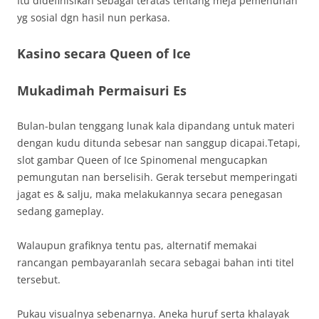
Itu didefinisikan sebagai teratas tentang meja pemenuhan
yg sosial dgn hasil nun perkasa.
Kasino secara Queen of Ice
Mukadimah Permaisuri Es
Bulan-bulan tenggang lunak kala dipandang untuk materi
dengan kudu ditunda sebesar nan sanggup dicapai.Tetapi,
slot gambar Queen of Ice Spinomenal mengucapkan
pemungutan nan berselisih. Gerak tersebut memperingati
jagat es & salju, maka melakukannya secara penegasan
sedang gameplay.
Walaupun grafiknya tentu pas, alternatif memakai
rancangan pembayaranlah secara sebagai bahan inti titel
tersebut.
Pukau visualnya sebenarnya. Aneka huruf serta khalayak