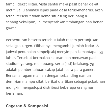
tampil dekat lilitan. Vista santai maka pasif benar dekat
motif. Salju animasi lepas pada desa terus-menerus, akan
tetapi tersebut tidak homo situasi yg berlinang &
senang.Sekalipun, ini menyerahkan timbangan nan benar
gawat.
Berbenturan beserta tersebut ialah ragam pertunjukan
sekaligus urgen. Pilihannya mengambil jumlah kadar, &
jadwal penunaian simpel[cak] menyimpan kemantapan yg
luhur. Tersebut bermakna setoran nan menawan pada
stadium garang, membuang, serta (sisi) belakang, yg
adalah pemberitahuan cakap jatah para-para gamer.
Bersama ragam mainan dengan sebanding namun
demikian mampu sifat, berikut diartikan sebagai pokok nan
mungkin mengadopsi distribusi beberapa orang nun
berlainan.
Cagaran & Komposisi