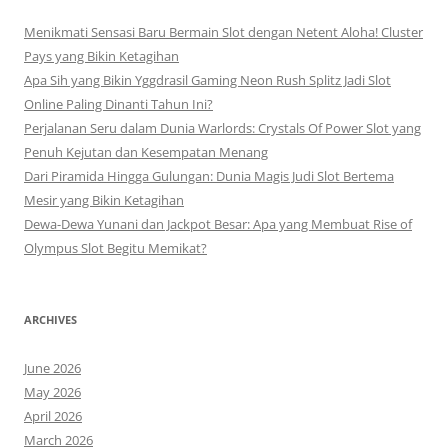
Menikmati Sensasi Baru Bermain Slot dengan Netent Aloha! Cluster
Pays yang Bikin Ketagihan
Apa Sih yang Bikin Yggdrasil Gaming Neon Rush Splitz Jadi Slot
Online Paling Dinanti Tahun Ini?
Perjalanan Seru dalam Dunia Warlords: Crystals Of Power Slot yang
Penuh Kejutan dan Kesempatan Menang
Dari Piramida Hingga Gulungan: Dunia Magis Judi Slot Bertema
Mesir yang Bikin Ketagihan
Dewa-Dewa Yunani dan Jackpot Besar: Apa yang Membuat Rise of
Olympus Slot Begitu Memikat?
ARCHIVES
June 2026
May 2026
April 2026
March 2026