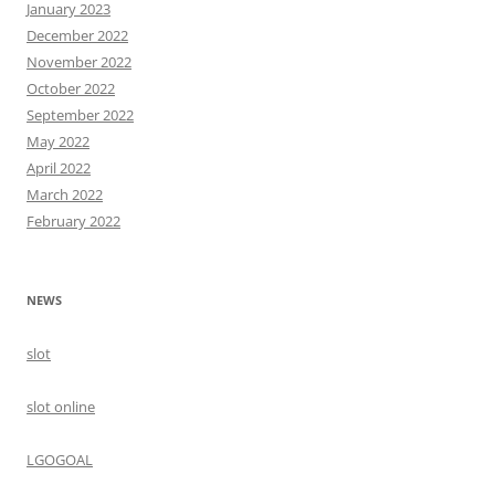
January 2023
December 2022
November 2022
October 2022
September 2022
May 2022
April 2022
March 2022
February 2022
NEWS
slot
slot online
LGOGOAL