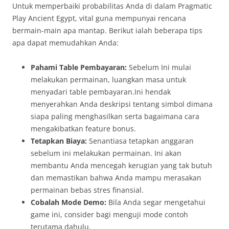
Untuk memperbaiki probabilitas Anda di dalam Pragmatic
Play Ancient Egypt, vital guna mempunyai rencana
bermain-main apa mantap. Berikut ialah beberapa tips
apa dapat memudahkan Anda:
Pahami Table Pembayaran:
Sebelum Ini mulai
melakukan permainan, luangkan masa untuk
menyadari table pembayaran.Ini hendak
menyerahkan Anda deskripsi tentang simbol dimana
siapa paling menghasilkan serta bagaimana cara
mengakibatkan feature bonus.
Tetapkan Biaya:
Senantiasa tetapkan anggaran
sebelum ini melakukan permainan. Ini akan
membantu Anda mencegah kerugian yang tak butuh
dan memastikan bahwa Anda mampu merasakan
permainan bebas stres finansial.
Cobalah Mode Demo:
Bila Anda segar mengetahui
game ini, consider bagi menguji mode contoh
terutama dahulu.