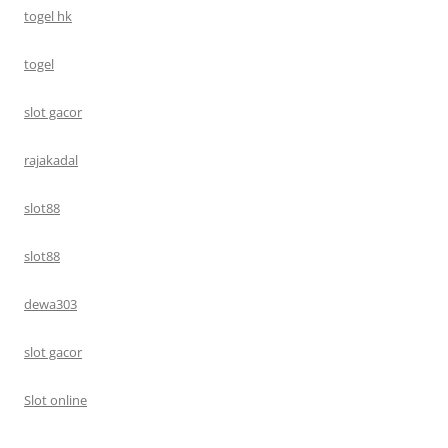
togel hk
togel
slot gacor
rajakadal
slot88
slot88
dewa303
slot gacor
Slot online