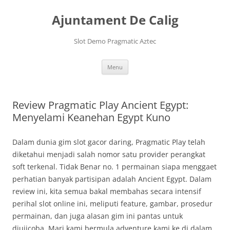
Skip
to
Ajuntament De Calig
content
Slot Demo Pragmatic Aztec
Menu
Review Pragmatic Play Ancient Egypt:
Menyelami Keanehan Egypt Kuno
Dalam dunia gim slot gacor daring, Pragmatic Play telah
diketahui menjadi salah nomor satu provider perangkat
soft terkenal. Tidak Benar no. 1 permainan siapa menggaet
perhatian banyak partisipan adalah Ancient Egypt. Dalam
review ini, kita semua bakal membahas secara intensif
perihal slot online ini, meliputi feature, gambar, prosedur
permainan, dan juga alasan gim ini pantas untuk
diujicoba. Mari kami bermula adventure kami ke di dalam