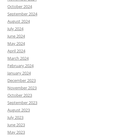
October 2024
September 2024
August 2024
July 2024
June 2024
May 2024
April 2024
March 2024
February 2024
January 2024
December 2023
November 2023
October 2023
September 2023
August 2023
July 2023
June 2023
May 2023