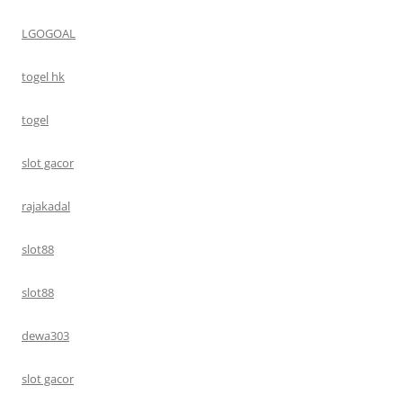
LGOGOAL
togel hk
togel
slot gacor
rajakadal
slot88
slot88
dewa303
slot gacor