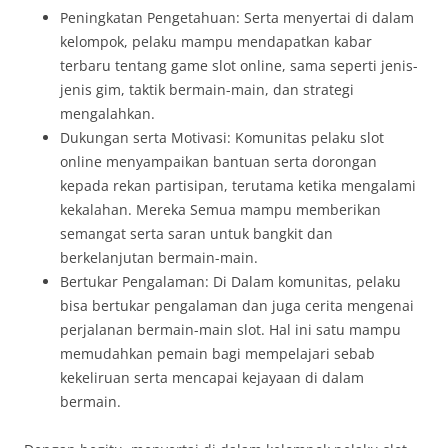
Peningkatan Pengetahuan: Serta menyertai di dalam
kelompok, pelaku mampu mendapatkan kabar
terbaru tentang game slot online, sama seperti jenis-
jenis gim, taktik bermain-main, dan strategi
mengalahkan.
Dukungan serta Motivasi: Komunitas pelaku slot
online menyampaikan bantuan serta dorongan
kepada rekan partisipan, terutama ketika mengalami
kekalahan. Mereka Semua mampu memberikan
semangat serta saran untuk bangkit dan
berkelanjutan bermain-main.
Bertukar Pengalaman: Di Dalam komunitas, pelaku
bisa bertukar pengalaman dan juga cerita mengenai
perjalanan bermain-main slot. Hal ini satu mampu
memudahkan pemain bagi mempelajari sebab
kekeliruan serta mencapai kejayaan di dalam
bermain.