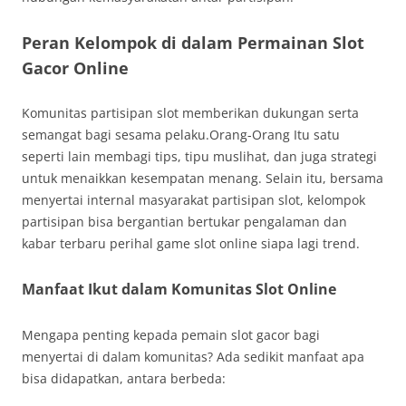
Peran Kelompok di dalam Permainan Slot
Gacor Online
Komunitas partisipan slot memberikan dukungan serta
semangat bagi sesama pelaku.Orang-Orang Itu satu
seperti lain membagi tips, tipu muslihat, dan juga strategi
untuk menaikkan kesempatan menang. Selain itu, bersama
menyertai internal masyarakat partisipan slot, kelompok
partisipan bisa bergantian bertukar pengalaman dan
kabar terbaru perihal game slot online siapa lagi trend.
Manfaat Ikut dalam Komunitas Slot Online
Mengapa penting kepada pemain slot gacor bagi
menyertai di dalam komunitas? Ada sedikit manfaat apa
bisa didapatkan, antara berbeda: