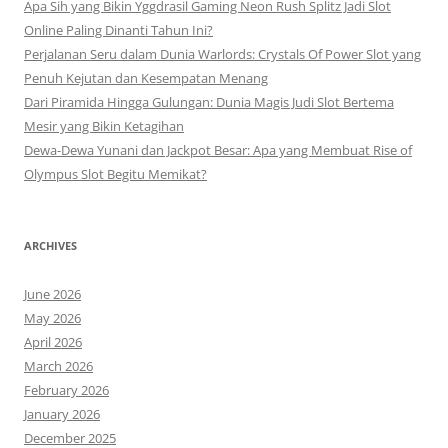
Apa Sih yang Bikin Yggdrasil Gaming Neon Rush Splitz Jadi Slot
Online Paling Dinanti Tahun Ini?
Perjalanan Seru dalam Dunia Warlords: Crystals Of Power Slot yang
Penuh Kejutan dan Kesempatan Menang
Dari Piramida Hingga Gulungan: Dunia Magis Judi Slot Bertema
Mesir yang Bikin Ketagihan
Dewa-Dewa Yunani dan Jackpot Besar: Apa yang Membuat Rise of
Olympus Slot Begitu Memikat?
ARCHIVES
June 2026
May 2026
April 2026
March 2026
February 2026
January 2026
December 2025