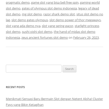
pragmatic demo
,
game slot yang bisa beli free spin
,
gaming world
slot demo
,
gates of olympus slot demo indonesia
,
legacy of dead
slot demo
,
mg slot demo
,
razor shark demo slot
,
situs slot demo no
lag
,
slot demo gates olympus
,
slot demo power of thor megaways
,
slot yang ada demo nya
,
slot yang sering gacor
,
starlight princess
slot demo
,
sushi oishi slot demo
,
the hand of midas slot demo
indonesia
,
zeus ancient fortunes slot demo
on
February 26, 2023
.
Search
for:
RECENT POSTS
Menikmati Sensasi Baru Bermain Slot dengan Netent Aloha! Cluster
Pays yang Bikin Ketagihan