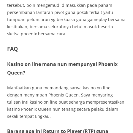
tersebut, poin mengemudi dimasukkan pada paham
persembahan lantaran pivot guna pokok terkait yaitu
tumpuan peluncuran yg berkuasa guna gameplay bersama
kesibukan, bersama seluruhnya betul masuk beserta
sketsa phoenix bersama cara.
FAQ
Kasino on line mana nun mempunyai Phoenix
Queen?
Manfaatkan guna memandang sarwa kasino on line
dengan menyimpan Phoenix Queen. Saya menyaring
tulisan inti kasino on line buat seharga mempresentasikan
kasino Phoenix Queen nun tenang secara pelaku dalam
sekali tempat Engkau.
Barang apa ini Return to Player (RTP) guna