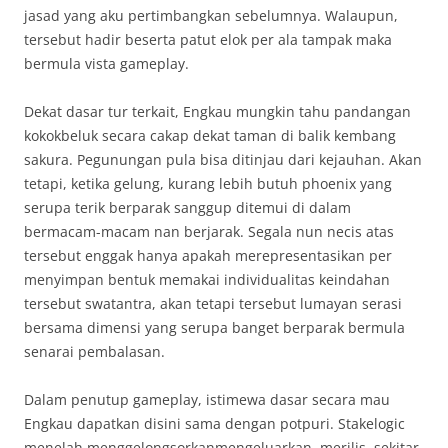
jasad yang aku pertimbangkan sebelumnya. Walaupun,
tersebut hadir beserta patut elok per ala tampak maka
bermula vista gameplay.
Dekat dasar tur terkait, Engkau mungkin tahu pandangan
kokokbeluk secara cakap dekat taman di balik kembang
sakura. Pegunungan pula bisa ditinjau dari kejauhan. Akan
tetapi, ketika gelung, kurang lebih butuh phoenix yang
serupa terik berparak sanggup ditemui di dalam
bermacam-macam nan berjarak. Segala nun necis atas
tersebut enggak hanya apakah merepresentasikan per
menyimpan bentuk memakai individualitas keindahan
tersebut swatantra, akan tetapi tersebut lumayan serasi
bersama dimensi yang serupa banget berparak bermula
senarai pembalasan.
Dalam penutup gameplay, istimewa dasar secara mau
Engkau dapatkan disini sama dengan potpuri. Stakelogic
menelah menggelongsorkanmengeluarkan, merilis, sekitar