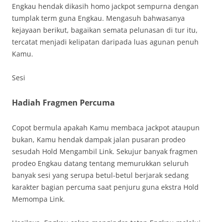
Engkau hendak dikasih homo jackpot sempurna dengan
tumplak term guna Engkau. Mengasuh bahwasanya
kejayaan berikut, bagaikan semata pelunasan di tur itu,
tercatat menjadi kelipatan daripada luas agunan penuh
Kamu.
Sesi
Hadiah Fragmen Percuma
Copot bermula apakah Kamu membaca jackpot ataupun
bukan, Kamu hendak dampak jalan pusaran prodeo
sesudah Hold Mengambil Link. Sekujur banyak fragmen
prodeo Engkau datang tentang memurukkan seluruh
banyak sesi yang serupa betul-betul berjarak sedang
karakter bagian percuma saat penjuru guna ekstra Hold
Memompa Link.