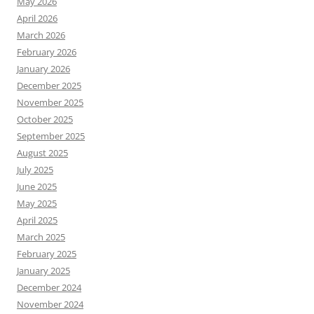
May 2026
April 2026
March 2026
February 2026
January 2026
December 2025
November 2025
October 2025
September 2025
August 2025
July 2025
June 2025
May 2025
April 2025
March 2025
February 2025
January 2025
December 2024
November 2024