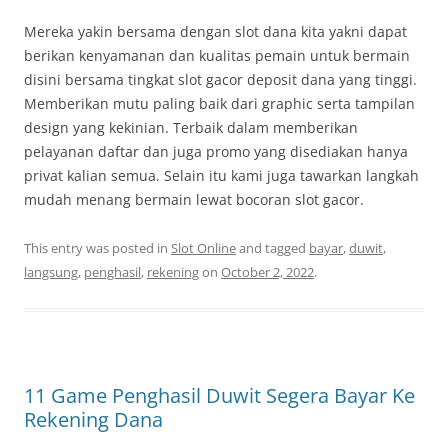
Mereka yakin bersama dengan slot dana kita yakni dapat
berikan kenyamanan dan kualitas pemain untuk bermain
disini bersama tingkat slot gacor deposit dana yang tinggi.
Memberikan mutu paling baik dari graphic serta tampilan
design yang kekinian. Terbaik dalam memberikan
pelayanan daftar dan juga promo yang disediakan hanya
privat kalian semua. Selain itu kami juga tawarkan langkah
mudah menang bermain lewat bocoran slot gacor.
This entry was posted in
Slot Online
and tagged
bayar
,
duwit
,
langsung
,
penghasil
,
rekening
on
October 2, 2022
.
11 Game Penghasil Duwit Segera Bayar Ke
Rekening Dana