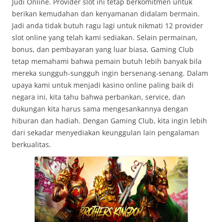
Judi Online. Provider slot ini tetap berkomitmen untuk
berikan kemudahan dan kenyamanan didalam bermain.
Jadi anda tidak butuh ragu lagi untuk nikmati 12 provider
slot online yang telah kami sediakan. Selain permainan,
bonus, dan pembayaran yang luar biasa, Gaming Club
tetap memahami bahwa pemain butuh lebih banyak bila
mereka sungguh-sungguh ingin bersenang-senang. Dalam
upaya kami untuk menjadi kasino online paling baik di
negara ini, kita tahu bahwa perbankan, service, dan
dukungan kita harus sama mengesankannya dengan
hiburan dan hadiah. Dengan Gaming Club, kita ingin lebih
dari sekadar menyediakan keunggulan lain pengalaman
berkualitas.