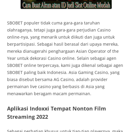
SBOBET populer tidak cuma gara-gara taruhan
olahraganya, tetapi juga gara-gara perjudian Casino
online-nya, yang menarik untuk diikuti dan juga untuk
berpartisipasi. Sebagai hasil berasal dari upaya mereka,
mereka dianugerahi penghargaan Asian Operator of the
Year untuk dekorasi Casino online. Selain sebagai agen
SBOBET online terpercaya, kami juga dikenal sebagai agen
SBOBET paling baik Indonesia. Asia Gaming Casino, yang
biasa disebut bersama AG Casino, adalah provider
permainan live casino yang berbasis di Asia yang
menawarkan beragam macam permainan.
Aplikasi Indoxxi Tempat Nonton Film
Streaming 2022
Sebagai perhatian khusus untuk tiap-tiap playernya, maka