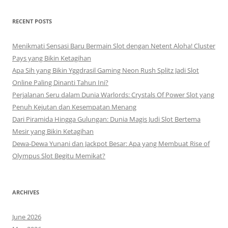
RECENT POSTS
Menikmati Sensasi Baru Bermain Slot dengan Netent Aloha! Cluster
Pays yang Bikin Ketagihan
Apa Sih yang Bikin Yggdrasil Gaming Neon Rush Splitz Jadi Slot
Online Paling Dinanti Tahun Ini?
Perjalanan Seru dalam Dunia Warlords: Crystals Of Power Slot yang
Penuh Kejutan dan Kesempatan Menang
Dari Piramida Hingga Gulungan: Dunia Magis Judi Slot Bertema
Mesir yang Bikin Ketagihan
Dewa-Dewa Yunani dan Jackpot Besar: Apa yang Membuat Rise of
Olympus Slot Begitu Memikat?
ARCHIVES
June 2026