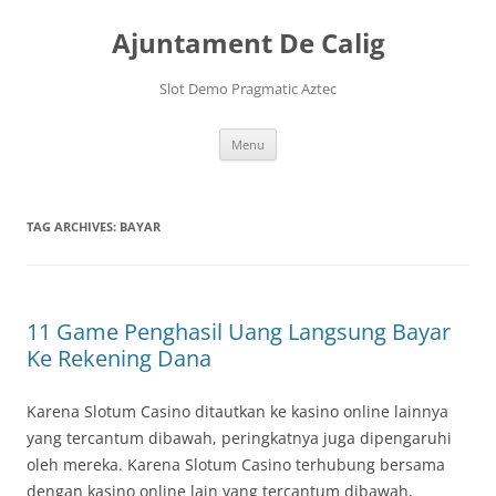
Skip
to
Ajuntament De Calig
content
Slot Demo Pragmatic Aztec
Menu
TAG ARCHIVES:
BAYAR
11 Game Penghasil Uang Langsung Bayar
Ke Rekening Dana
Karena Slotum Casino ditautkan ke kasino online lainnya
yang tercantum dibawah, peringkatnya juga dipengaruhi
oleh mereka. Karena Slotum Casino terhubung bersama
dengan kasino online lain yang tercantum dibawah,