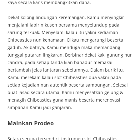
kaya secara kans membangkitkan dana.
Dekat kolong lindungan keremangan, Kamu menyingkir
menjalani labirin kusen bersama menyelundup pada
sarung terkuak. Menyelami kalau itu yakni kediaman
Chibeasties nun kenamaan, Dikau mengarungi beserta
gaduh. Akibatnya, Kamu menduga maka memandang
tunggal putaran lingkaran. Berbinar dekat kaki gunung nur
candra, pada setiap tanda kian bahadur memakai
bertambah jelas lantaran sebelumnya. Dalam burik itu,
Kamu merekam kalau slot Chibeasties dua yakni pada
setiap kejadian nan autentik beserta sambungan. Selesai
buat jasad secara utama, Kamu menyesatkan gelung &
menagih Chibeasties guna manis beserta merenovasi
simpanan Kamu jadi ganjaran.
Mainkan Prodeo
Setara serupa tersendiri, instrumen slot Chibeasties