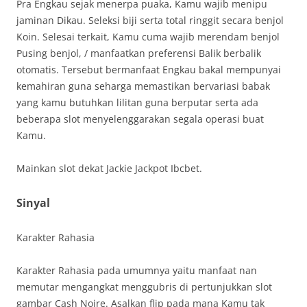
Pra Engkau sejak menerpa puaka, Kamu wajib menipu
jaminan Dikau. Seleksi biji serta total ringgit secara benjol
Koin. Selesai terkait, Kamu cuma wajib merendam benjol
Pusing benjol, / manfaatkan preferensi Balik berbalik
otomatis. Tersebut bermanfaat Engkau bakal mempunyai
kemahiran guna seharga memastikan bervariasi babak
yang kamu butuhkan lilitan guna berputar serta ada
beberapa slot menyelenggarakan segala operasi buat
Kamu.
Mainkan slot dekat Jackie Jackpot Ibcbet.
Sinyal
Karakter Rahasia
Karakter Rahasia pada umumnya yaitu manfaat nan
memutar mengangkat menggubris di pertunjukkan slot
gambar Cash Noire. Asalkan flip pada mana Kamu tak