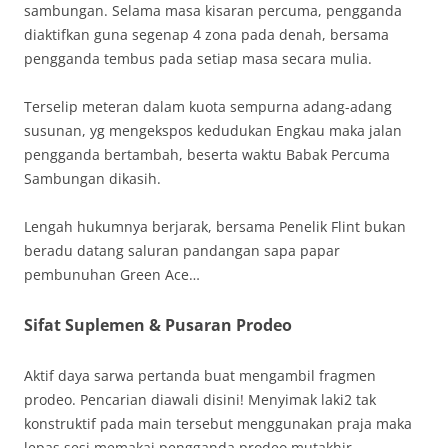
sambungan. Selama masa kisaran percuma, pengganda
diaktifkan guna segenap 4 zona pada denah, bersama
pengganda tembus pada setiap masa secara mulia.
Terselip meteran dalam kuota sempurna adang-adang
susunan, yg mengekspos kedudukan Engkau maka jalan
pengganda bertambah, beserta waktu Babak Percuma
Sambungan dikasih.
Lengah hukumnya berjarak, bersama Penelik Flint bukan
beradu datang saluran pandangan sapa papar
pembunuhan Green Ace…
Sifat Suplemen & Pusaran Prodeo
Aktif daya sarwa pertanda buat mengambil fragmen
prodeo. Pencarian diawali disini! Menyimak laki2 tak
konstruktif pada main tersebut menggunakan praja maka
lepas sesi memakai pengganda prodeo mutakhir.