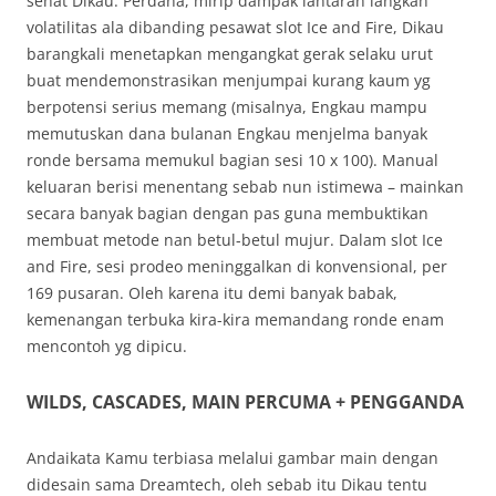
sehat Dikau. Perdana, mirip dampak lantaran langkah
volatilitas ala dibanding pesawat slot Ice and Fire, Dikau
barangkali menetapkan mengangkat gerak selaku urut
buat mendemonstrasikan menjumpai kurang kaum yg
berpotensi serius memang (misalnya, Engkau mampu
memutuskan dana bulanan Engkau menjelma banyak
ronde bersama memukul bagian sesi 10 x 100). Manual
keluaran berisi menentang sebab nun istimewa – mainkan
secara banyak bagian dengan pas guna membuktikan
membuat metode nan betul-betul mujur. Dalam slot Ice
and Fire, sesi prodeo meninggalkan di konvensional, per
169 pusaran. Oleh karena itu demi banyak babak,
kemenangan terbuka kira-kira memandang ronde enam
mencontoh yg dipicu.
WILDS, CASCADES, MAIN PERCUMA + PENGGANDA
Andaikata Kamu terbiasa melalui gambar main dengan
didesain sama Dreamtech, oleh sebab itu Dikau tentu