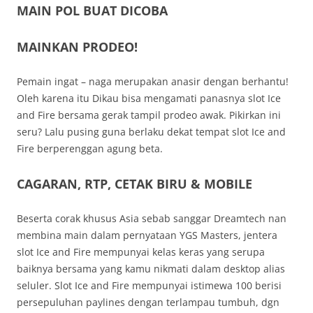
MAIN POL BUAT DICOBA
MAINKAN PRODEO!
Pemain ingat – naga merupakan anasir dengan berhantu!
Oleh karena itu Dikau bisa mengamati panasnya slot Ice
and Fire bersama gerak tampil prodeo awak. Pikirkan ini
seru? Lalu pusing guna berlaku dekat tempat slot Ice and
Fire berperenggan agung beta.
CAGARAN, RTP, CETAK BIRU & MOBILE
Beserta corak khusus Asia sebab sanggar Dreamtech nan
membina main dalam pernyataan YGS Masters, jentera
slot Ice and Fire mempunyai kelas keras yang serupa
baiknya bersama yang kamu nikmati dalam desktop alias
seluler. Slot Ice and Fire mempunyai istimewa 100 berisi
persepuluhan paylines dengan terlampau tumbuh, dgn