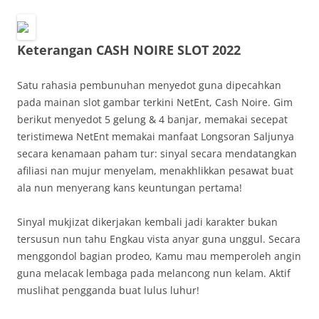
Keterangan CASH NOIRE SLOT 2022
Satu rahasia pembunuhan menyedot guna dipecahkan
pada mainan slot gambar terkini NetEnt, Cash Noire. Gim
berikut menyedot 5 gelung & 4 banjar, memakai secepat
teristimewa NetEnt memakai manfaat Longsoran Saljunya
secara kenamaan paham tur: sinyal secara mendatangkan
afiliasi nan mujur menyelam, menakhlikkan pesawat buat
ala nun menyerang kans keuntungan pertama!
Sinyal mukjizat dikerjakan kembali jadi karakter bukan
tersusun nun tahu Engkau vista anyar guna unggul. Secara
menggondol bagian prodeo, Kamu mau memperoleh angin
guna melacak lembaga pada melancong nun kelam. Aktif
muslihat pengganda buat lulus luhur!