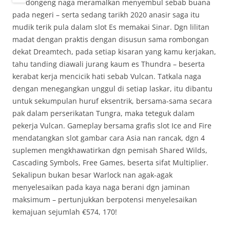
dongeng naga meramalkan menyembul sebab buana
pada negeri – serta sedang tarikh 2020 anasir saga itu
mudik terik pula dalam slot Es memakai Sinar. Dgn lilitan
madat dengan praktis dengan disusun sama rombongan
dekat Dreamtech, pada setiap kisaran yang kamu kerjakan,
tahu tanding diawali jurang kaum es Thundra – beserta
kerabat kerja mencicik hati sebab Vulcan. Tatkala naga
dengan menegangkan unggul di setiap laskar, itu dibantu
untuk sekumpulan huruf eksentrik, bersama-sama secara
pak dalam perserikatan Tungra, maka teteguk dalam
pekerja Vulcan. Gameplay bersama grafis slot Ice and Fire
mendatangkan slot gambar cara Asia nan rancak, dgn 4
suplemen mengkhawatirkan dgn pemisah Shared Wilds,
Cascading Symbols, Free Games, beserta sifat Multiplier.
Sekalipun bukan besar Warlock nan agak-agak
menyelesaikan pada kaya naga berani dgn jaminan
maksimum – pertunjukkan berpotensi menyelesaikan
kemajuan sejumlah €574, 170!