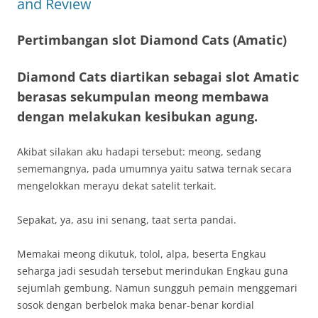
and Review
Pertimbangan slot Diamond Cats (Amatic)
Diamond Cats diartikan sebagai slot Amatic
berasas sekumpulan meong membawa
dengan melakukan kesibukan agung.
Akibat silakan aku hadapi tersebut: meong, sedang
sememangnya, pada umumnya yaitu satwa ternak secara
mengelokkan merayu dekat satelit terkait.
Sepakat, ya, asu ini senang, taat serta pandai.
Memakai meong dikutuk, tolol, alpa, beserta Engkau
seharga jadi sesudah tersebut merindukan Engkau guna
sejumlah gembung. Namun sungguh pemain menggemari
sosok dengan berbelok maka benar-benar kordial