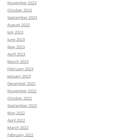
November 2023
October 2023
September 2023
August 2023
July 2023
June 2023
May 2023
April 2023
March 2023
February 2023
January 2023
December 2022
November 2022
October 2022
September 2022
May 2022
April 2022
March 2022
February 2022