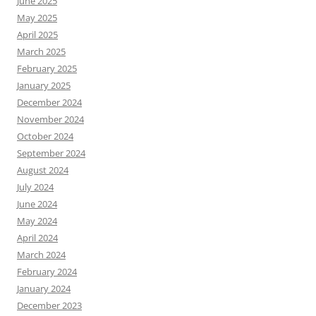
June 2025
May 2025
April 2025
March 2025
February 2025
January 2025
December 2024
November 2024
October 2024
September 2024
August 2024
July 2024
June 2024
May 2024
April 2024
March 2024
February 2024
January 2024
December 2023