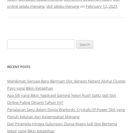
online selalu menang
,
slot selalu menang
on
February 12, 2023
.
Search
for:
RECENT POSTS
Menikmati Sensasi Baru Bermain Slot dengan Netent Aloha! Cluster
Pays yang Bikin Ketagihan
Apa Sih yang Bikin Yggdrasil Gaming Neon Rush Splitz Jadi Slot
Online Paling Dinanti Tahun Ini?
Perjalanan Seru dalam Dunia Warlords: Crystals Of Power Slot yang
Penuh Kejutan dan Kesempatan Menang
Dari Piramida Hingga Gulungan: Dunia Magis Judi Slot Bertema
Mesir yang Bikin Ketagihan