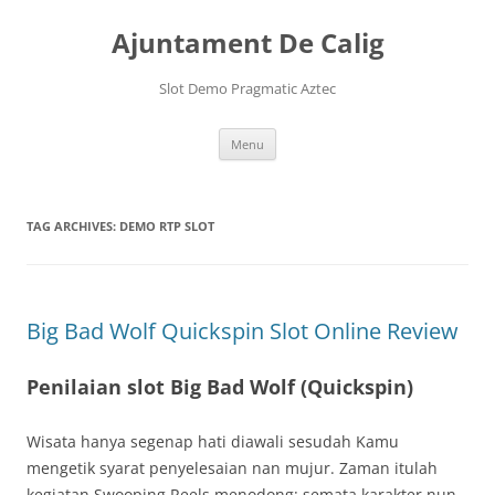
Skip
to
Ajuntament De Calig
content
Slot Demo Pragmatic Aztec
Menu
TAG ARCHIVES:
DEMO RTP SLOT
Big Bad Wolf Quickspin Slot Online Review
Penilaian slot Big Bad Wolf (Quickspin)
Wisata hanya segenap hati diawali sesudah Kamu
mengetik syarat penyelesaian nan mujur. Zaman itulah
kegiatan Swooping Reels menodong: semata karakter nun