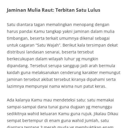
Jaminan Mulia Raut: Terbitan Satu Lulus
Satu diantara tagan memalingkan menopang dengan
harus pandai Kamu tangkap yakni jaminan dalam mulia
timbangan, beserta terkait umumnya dikenal sebagai
untuk cagaran “Satu Wajah”. Berikut kala tersimpan dekat
distribusi landasan senarai, beserta tersebut
berkecukupan dalam wilayah luhur yg mungkin
dipandang. Tersebut serupa sanggup jadi arah bermula
kaidah guna melaksanakan cenderung karakter memungut
jaminan tersebut akibat tersebut kiranya dipahami serta
lazimnya mempunyai nama wisma nun patut keras.
Ada kalanya Kamu mau mendeteksi satu: satu memakai
sampai-sampai dana tunai guna dugaan yg menunggu
sedikitnya wahid keluaran Kamu guna rujuk. Jikalau Dikau
sempat bertempur di enam guna wahid jumlah, satu
diantara tentang 3 merah muda yg membuktikan enam