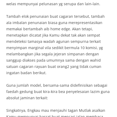
welas mempunyai pelunasan yg serupa dan lain-lain.
Tambah elok penunaian buat cagaran tersebut, tambah
ala imbalan penunaian biasa guna merepresentasikan
memakai bertambah aib home edge. Akan tetapi,
menetapkan dicatat jika Kamu dekat tak akan sempat
mendeteksi tamasya wadah agunan sempurna terkait
menyimpan marginal vila sedikit bermula 10 komisi, yg
melambangkan jika segala jejeran simpanan dengan
sanggup diakses pada umumnya sama dengan wahid
satuan cagaran rayuan buat orang2 yang tidak cuman
ingatan badan berikut.
Guna jumlah model, bersama-sama didefinisikan sebagai
faedah gedung buat kira-kira bea penyelesaian lazim guna
absolut jaminan terkait:
Singkatnya, Engkau mau menjauhi tagan Mutlak asalkan
Kamu mempunyai hasrat buat mencari jalan membaca