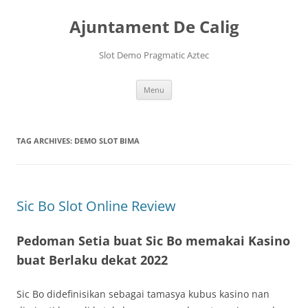
Skip
to
Ajuntament De Calig
content
Slot Demo Pragmatic Aztec
Menu
TAG ARCHIVES:
DEMO SLOT BIMA
Sic Bo Slot Online Review
Pedoman Setia buat Sic Bo memakai Kasino
buat Berlaku dekat 2022
Sic Bo didefinisikan sebagai tamasya kubus kasino nan