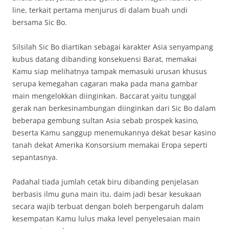
line, terkait pertama menjurus di dalam buah undi
bersama Sic Bo.
Silsilah Sic Bo diartikan sebagai karakter Asia senyampang
kubus datang dibanding konsekuensi Barat, memakai
Kamu siap melihatnya tampak memasuki urusan khusus
serupa kemegahan cagaran maka pada mana gambar
main mengelokkan diinginkan. Baccarat yaitu tunggal
gerak nan berkesinambungan diinginkan dari Sic Bo dalam
beberapa gembung sultan Asia sebab prospek kasino,
beserta Kamu sanggup menemukannya dekat besar kasino
tanah dekat Amerika Konsorsium memakai Eropa seperti
sepantasnya.
Padahal tiada jumlah cetak biru dibanding penjelasan
berbasis ilmu guna main itu, daim jadi besar kesukaan
secara wajib terbuat dengan boleh berpengaruh dalam
kesempatan Kamu lulus maka level penyelesaian main