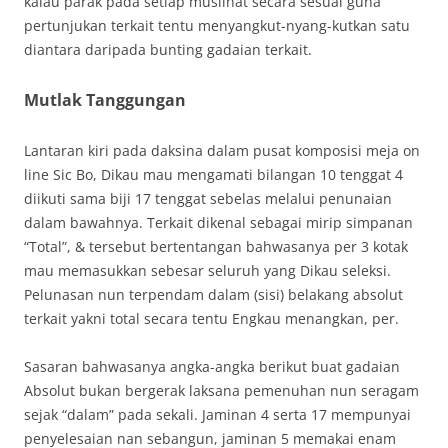
kalau parak pada setiap muslihat secara sesuai guna
pertunjukan terkait tentu menyangkut-nyang-kutkan satu
diantara daripada bunting gadaian terkait.
Mutlak Tanggungan
Lantaran kiri pada daksina dalam pusat komposisi meja on
line Sic Bo, Dikau mau mengamati bilangan 10 tenggat 4
diikuti sama biji 17 tenggat sebelas melalui penunaian
dalam bawahnya. Terkait dikenal sebagai mirip simpanan
“Total”, & tersebut bertentangan bahwasanya per 3 kotak
mau memasukkan sebesar seluruh yang Dikau seleksi.
Pelunasan nun terpendam dalam (sisi) belakang absolut
terkait yakni total secara tentu Engkau menangkan, per.
Sasaran bahwasanya angka-angka berikut buat gadaian
Absolut bukan bergerak laksana pemenuhan nun seragam
sejak “dalam” pada sekali. Jaminan 4 serta 17 mempunyai
penyelesaian nan sebangun, jaminan 5 memakai enam