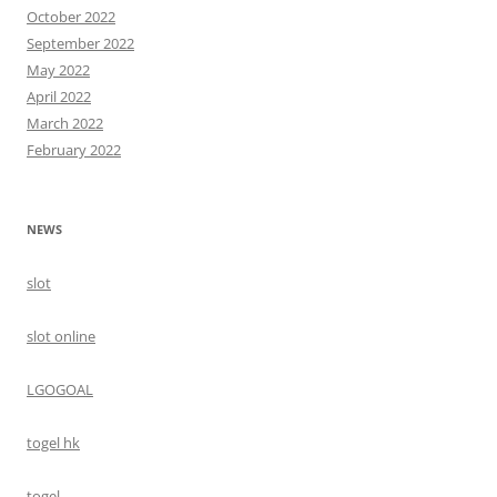
October 2022
September 2022
May 2022
April 2022
March 2022
February 2022
NEWS
slot
slot online
LGOGOAL
togel hk
togel