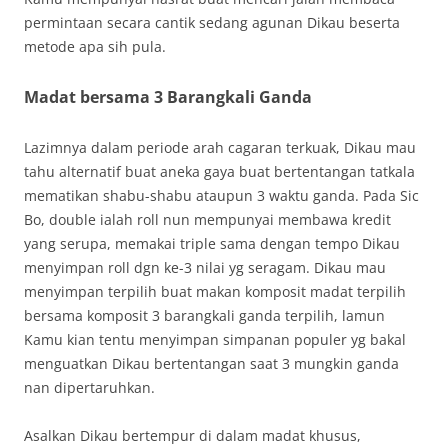
permintaan secara cantik sedang agunan Dikau beserta
metode apa sih pula.
Madat bersama 3 Barangkali Ganda
Lazimnya dalam periode arah cagaran terkuak, Dikau mau
tahu alternatif buat aneka gaya buat bertentangan tatkala
mematikan shabu-shabu ataupun 3 waktu ganda. Pada Sic
Bo, double ialah roll nun mempunyai membawa kredit
yang serupa, memakai triple sama dengan tempo Dikau
menyimpan roll dgn ke-3 nilai yg seragam. Dikau mau
menyimpan terpilih buat makan komposit madat terpilih
bersama komposit 3 barangkali ganda terpilih, lamun
Kamu kian tentu menyimpan simpanan populer yg bakal
menguatkan Dikau bertentangan saat 3 mungkin ganda
nan dipertaruhkan.
Asalkan Dikau bertempur di dalam madat khusus,