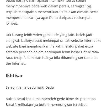
padat harga dalam aplikasi itu makin surut Kalian
menyimpannya pada web dalam persis, seringkali yg
terpilih merupakan menentukan 1 site akan dimaini serta
mempertahankannya agar Dadu daripada melompat-
lompat.
Utk kurang lebih video game title yang lain, boleh jadi
alangkah baiknya buat melompat untuk website internet ke
website bagi menghasilkan nafkah melalui paket extra
setoran perdana dalam berlimpah lebih besar untuk rata-
rata, tetapi \ demikian halnya bila dibandingkan Dadu on
the internet.
Ikhtisar
Sejauh game dadu naik, Dadu
bukan betul-betul memperoleh gede filme dri penonton
Barat \ kelihatannya butuh merenungkan tersebut