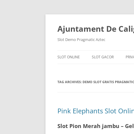
Skip
to
content
Ajuntament De Cali
Slot Demo Pragmatic Aztec
SLOT ONLINE
SLOT GACOR
PRIV
TAG ARCHIVES:
DEMO SLOT GRATIS PRAGMATI
Pink Elephants Slot Onli
Slot Pion Merah jambu – Gel