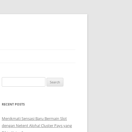
Search
for:
RECENT POSTS
Menikmati Sensasi Baru Bermain Slot
dengan Netent Aloha! Cluster Pays yang