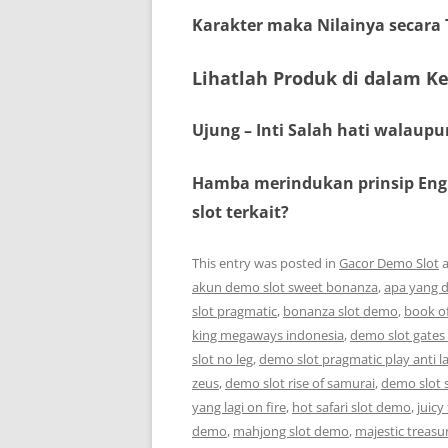
Karakter maka Nilainya secara
Lihatlah Produk di dalam K
Ujung – Inti Salah hati walaup
Hamba merindukan prinsip Eng
slot terkait?
This entry was posted in
Gacor Demo Slot
a
akun demo slot sweet bonanza
,
apa yang 
slot pragmatic
,
bonanza slot demo
,
book o
king megaways indonesia
,
demo slot gates
slot no leg
,
demo slot pragmatic play anti l
zeus
,
demo slot rise of samurai
,
demo slot 
yang lagi on fire
,
hot safari slot demo
,
juicy
demo
,
mahjong slot demo
,
majestic treasu