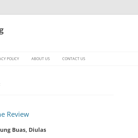
g
ACY POLICY
ABOUT US
CONTACT US
C
ne Review
ung Buas, Diulas