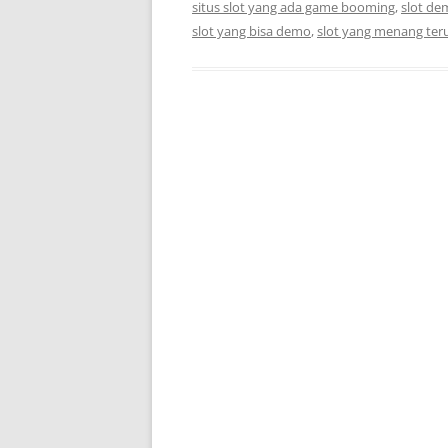
situs slot yang ada game booming
,
slot de
slot yang bisa demo
,
slot yang menang ter