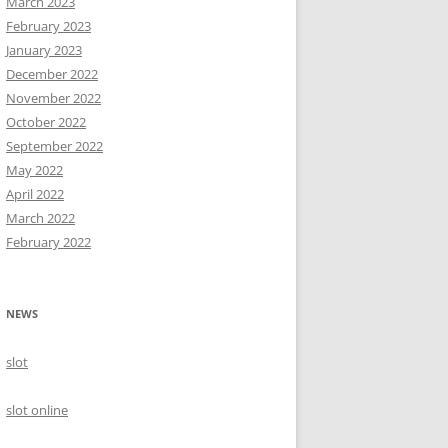
March 2023
February 2023
January 2023
December 2022
November 2022
October 2022
September 2022
May 2022
April 2022
March 2022
February 2022
NEWS
slot
slot online