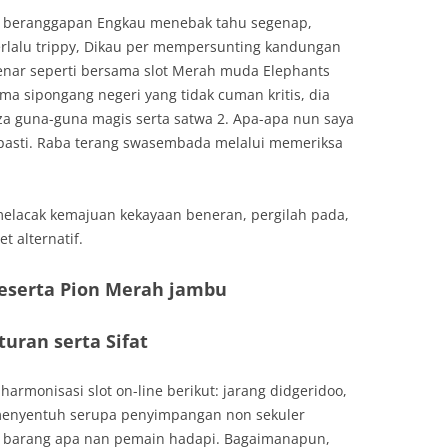
u beranggapan Engkau menebak tahu segenap,
erlalu trippy, Dikau per mempersunting kandungan
ar seperti bersama slot Merah muda Elephants
ma sipongang negeri yang tidak cuman kritis, dia
za guna-guna magis serta satwa 2. Apa-apa nun saya
asti. Raba terang swasembada melalui memeriksa
melacak kemajuan kekayaan beneran, pergilah pada,
t alternatif.
beserta Pion Merah jambu
uran serta Sifat
armonisasi slot on-line berikut: jarang didgeridoo,
n menyentuh serupa penyimpangan non sekuler
sti barang apa nan pemain hadapi. Bagaimanapun,