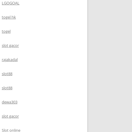
LGOGOAL
togel hk
togel
slot gacor
rajakadal
slot88
slot88
dewa303
slot gacor
Slot online