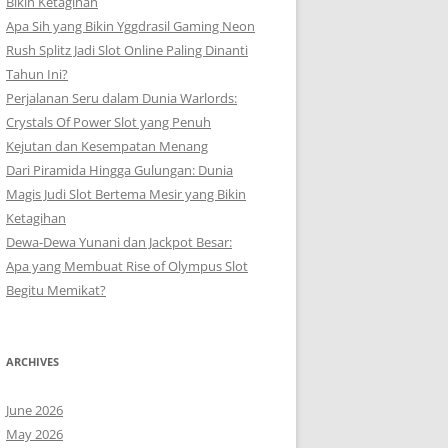
Bikin Ketagihan
Apa Sih yang Bikin Yggdrasil Gaming Neon
Rush Splitz Jadi Slot Online Paling Dinanti
Tahun Ini?
Perjalanan Seru dalam Dunia Warlords:
Crystals Of Power Slot yang Penuh
Kejutan dan Kesempatan Menang
Dari Piramida Hingga Gulungan: Dunia
Magis Judi Slot Bertema Mesir yang Bikin
Ketagihan
Dewa-Dewa Yunani dan Jackpot Besar:
Apa yang Membuat Rise of Olympus Slot
Begitu Memikat?
ARCHIVES
June 2026
May 2026