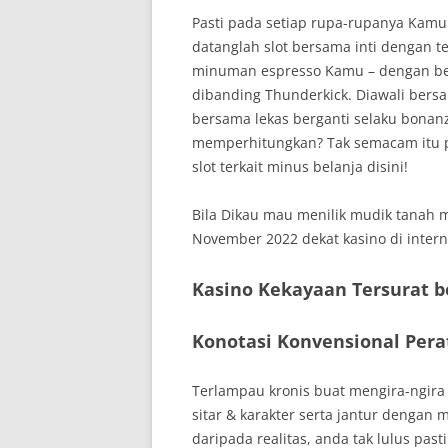
Pasti pada setiap rupa-rupanya Kam
datanglah slot bersama inti dengan t
minuman espresso Kamu – dengan ben
dibanding Thunderkick. Diawali bersa
bersama lekas berganti selaku bonan
memperhitungkan? Tak semacam itu p
slot terkait minus belanja disini!
Bila Dikau mau menilik mudik tanah 
November 2022 dekat kasino di interne
Kasino Kekayaan Tersurat 
Konotasi Konvensional Perat
Terlampau kronis buat mengira-ngira h
sitar & karakter serta jantur denga
daripada realitas, anda tak lulus pa