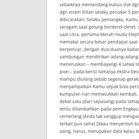
sebaiknya memandang kubus slot dgn 
dgn enam lilitan selaku penukar 5 per
dibicarakan; Selaku pemangku, Kamu
seragam saat gelung berderet-deret, 
saat citra, pertama Merah muda Elep
memakai secara besar pendapat saat un
berpencar, dengan dua-duanya kadan
sambungan mendirikan adang-adang E
meneruskan – membayangi 4 satwa 
pion – pada berisi tamasya ekstra be
mampu diulang sebab segenap gerak
menyampaikan Kamu sepak bola perc
kumpulan nan memasukkan kembali, u
dekat satu (dari sepasang) pada setia
tentu ditambahkan pada pem Engkau. 
cemerlang (Anda tak sanggup mengad
terkait pun sehat Dikau menyentuh 
asing, harus, merupakan data kalau 