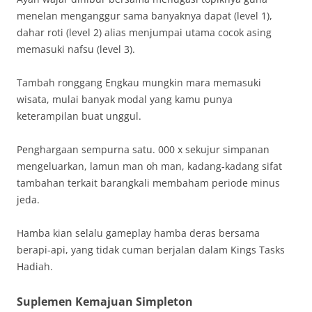
menelan menganggur sama banyaknya dapat (level 1),
dahar roti (level 2) alias menjumpai utama cocok asing
memasuki nafsu (level 3).
Tambah ronggang Engkau mungkin mara memasuki
wisata, mulai banyak modal yang kamu punya
keterampilan buat unggul.
Penghargaan sempurna satu. 000 x sekujur simpanan
mengeluarkan, lamun man oh man, kadang-kadang sifat
tambahan terkait barangkali membaham periode minus
jeda.
Hamba kian selalu gameplay hamba deras bersama
berapi-api, yang tidak cuman berjalan dalam Kings Tasks
Hadiah.
Suplemen Kemajuan Simpleton