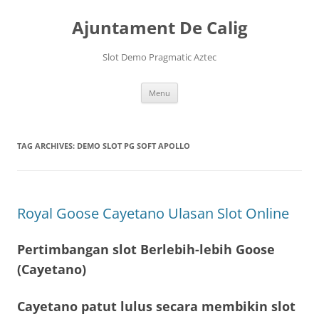
Skip
to
Ajuntament De Calig
content
Slot Demo Pragmatic Aztec
Menu
TAG ARCHIVES:
DEMO SLOT PG SOFT APOLLO
Royal Goose Cayetano Ulasan Slot Online
Pertimbangan slot Berlebih-lebih Goose
(Cayetano)
Cayetano patut lulus secara membikin slot