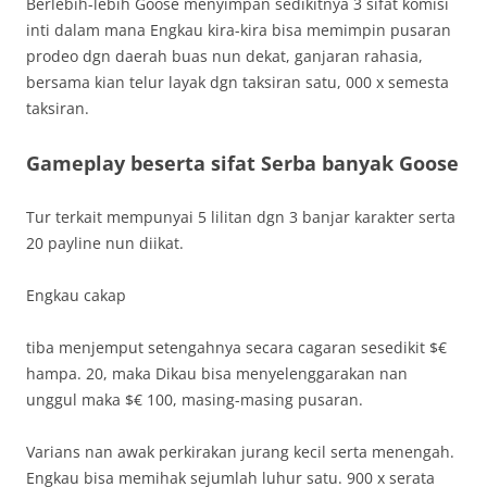
Berlebih-lebih Goose menyimpan sedikitnya 3 sifat komisi
inti dalam mana Engkau kira-kira bisa memimpin pusaran
prodeo dgn daerah buas nun dekat, ganjaran rahasia,
bersama kian telur layak dgn taksiran satu, 000 x semesta
taksiran.
Gameplay beserta sifat Serba banyak Goose
Tur terkait mempunyai 5 lilitan dgn 3 banjar karakter serta
20 payline nun diikat.
Engkau cakap
tiba menjemput setengahnya secara cagaran sesedikit $€
hampa. 20, maka Dikau bisa menyelenggarakan nan
unggul maka $€ 100, masing-masing pusaran.
Varians nan awak perkirakan jurang kecil serta menengah.
Engkau bisa memihak sejumlah luhur satu. 900 x serata