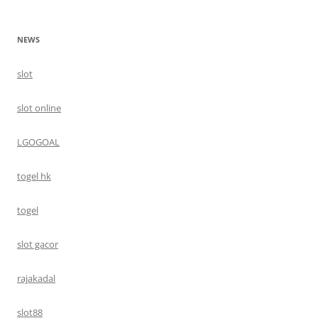
NEWS
slot
slot online
LGOGOAL
togel hk
togel
slot gacor
rajakadal
slot88