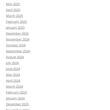
May 2025
April 2025
March 2025
February 2025
January 2025
December 2024
November 2024
October 2024
September 2024
August 2024
July 2024
June 2024
May 2024
April 2024
March 2024
February 2024
January 2024
December 2023