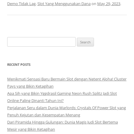
Demo Tidak Lag
,
Slot Yang Menggunakan Dana
on
May 29, 2023
.
Search
for:
RECENT POSTS
Menikmati Sensasi Baru Bermain Slot dengan Netent Aloha! Cluster
Pays yang Bikin Ketagihan
Apa Sih yang Bikin Yggdrasil Gaming Neon Rush Splitz Jadi Slot
Online Paling Dinanti Tahun Ini?
Perjalanan Seru dalam Dunia Warlords: Crystals Of Power Slot yang
Penuh Kejutan dan Kesempatan Menang
Dari Piramida Hingga Gulungan: Dunia Magis Judi Slot Bertema
Mesir yang Bikin Ketagihan