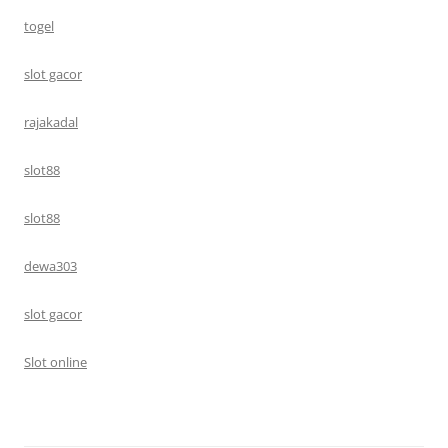
togel
slot gacor
rajakadal
slot88
slot88
dewa303
slot gacor
Slot online