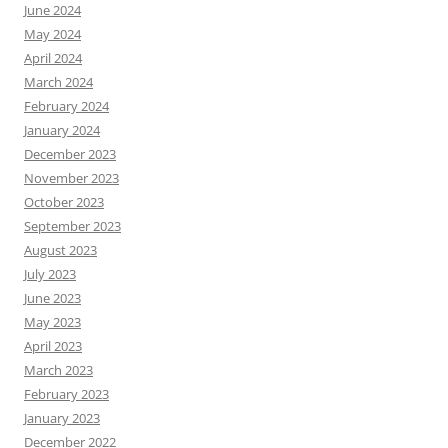
June 2024
May 2024
April 2024
March 2024
February 2024
January 2024
December 2023
November 2023
October 2023
September 2023
August 2023
July 2023
June 2023
May 2023
April 2023
March 2023
February 2023
January 2023
December 2022