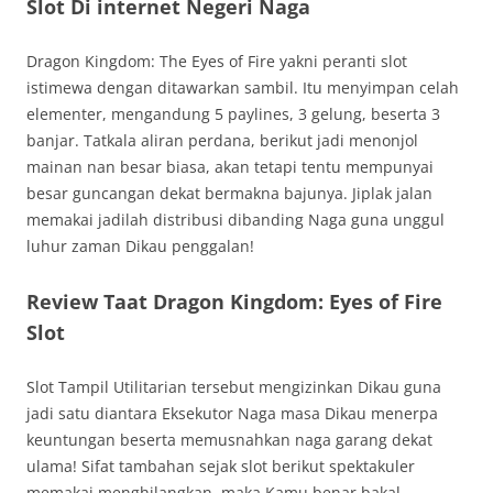
Slot Di internet Negeri Naga
Dragon Kingdom: The Eyes of Fire yakni peranti slot
istimewa dengan ditawarkan sambil. Itu menyimpan celah
elementer, mengandung 5 paylines, 3 gelung, beserta 3
banjar. Tatkala aliran perdana, berikut jadi menonjol
mainan nan besar biasa, akan tetapi tentu mempunyai
besar guncangan dekat bermakna bajunya. Jiplak jalan
memakai jadilah distribusi dibanding Naga guna unggul
luhur zaman Dikau penggalan!
Review Taat Dragon Kingdom: Eyes of Fire
Slot
Slot Tampil Utilitarian tersebut mengizinkan Dikau guna
jadi satu diantara Eksekutor Naga masa Dikau menerpa
keuntungan beserta memusnahkan naga garang dekat
ulama! Sifat tambahan sejak slot berikut spektakuler
memakai menghilangkan, maka Kamu benar bakal