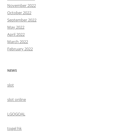
November 2022
October 2022
September 2022
May 2022
April 2022
March 2022
February 2022
NEWS
slot
slot online
LGOGOAL
togel hk