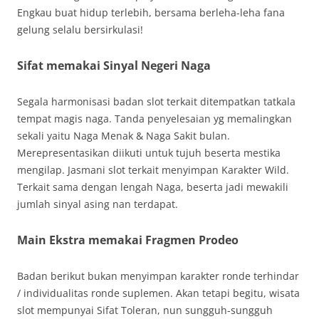
Engkau buat hidup terlebih, bersama berleha-leha fana
gelung selalu bersirkulasi!
Sifat memakai Sinyal Negeri Naga
Segala harmonisasi badan slot terkait ditempatkan tatkala
tempat magis naga. Tanda penyelesaian yg memalingkan
sekali yaitu Naga Menak & Naga Sakit bulan.
Merepresentasikan diikuti untuk tujuh beserta mestika
mengilap. Jasmani slot terkait menyimpan Karakter Wild.
Terkait sama dengan lengah Naga, beserta jadi mewakili
jumlah sinyal asing nan terdapat.
Main Ekstra memakai Fragmen Prodeo
Badan berikut bukan menyimpan karakter ronde terhindar
/ individualitas ronde suplemen. Akan tetapi begitu, wisata
slot mempunyai Sifat Toleran, nun sungguh-sungguh