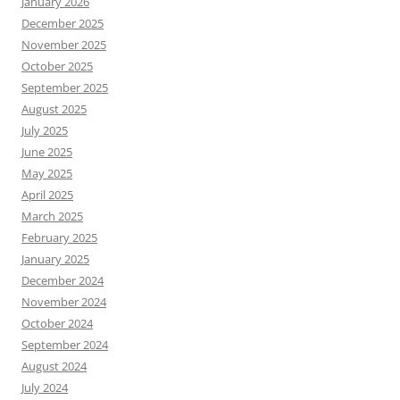
January 2026
December 2025
November 2025
October 2025
September 2025
August 2025
July 2025
June 2025
May 2025
April 2025
March 2025
February 2025
January 2025
December 2024
November 2024
October 2024
September 2024
August 2024
July 2024