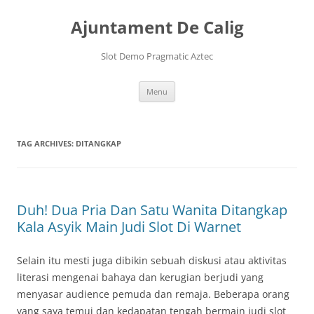
Skip
to
Ajuntament De Calig
content
Slot Demo Pragmatic Aztec
Menu
TAG ARCHIVES:
DITANGKAP
Duh! Dua Pria Dan Satu Wanita Ditangkap
Kala Asyik Main Judi Slot Di Warnet
Selain itu mesti juga dibikin sebuah diskusi atau aktivitas
literasi mengenai bahaya dan kerugian berjudi yang
menyasar audience pemuda dan remaja. Beberapa orang
yang saya temui dan kedapatan tengah bermain judi slot