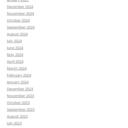
December 2024
November 2024
October 2024
September 2024
August 2024
July 2024
June 2024
May 2024
April 2024
March 2024
February 2024
January 2024
December 2023
November 2023
October 2023
September 2023
August 2023
July 2023