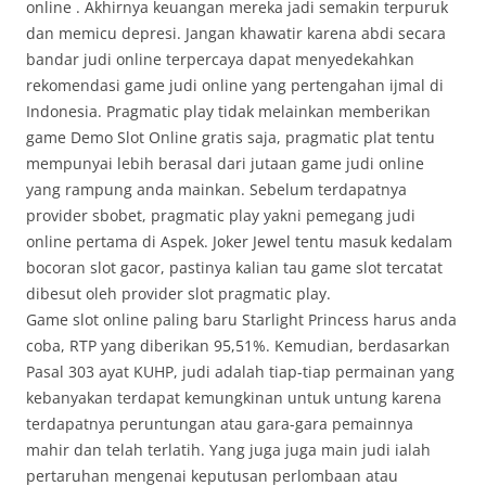
online . Akhirnya keuangan mereka jadi semakin terpuruk
dan memicu depresi. Jangan khawatir karena abdi secara
bandar judi online terpercaya dapat menyedekahkan
rekomendasi game judi online yang pertengahan ijmal di
Indonesia. Pragmatic play tidak melainkan memberikan
game Demo Slot Online gratis saja, pragmatic plat tentu
mempunyai lebih berasal dari jutaan game judi online
yang rampung anda mainkan. Sebelum terdapatnya
provider sbobet, pragmatic play yakni pemegang judi
online pertama di Aspek. Joker Jewel tentu masuk kedalam
bocoran slot gacor, pastinya kalian tau game slot tercatat
dibesut oleh provider slot pragmatic play.
Game slot online paling baru Starlight Princess harus anda
coba, RTP yang diberikan 95,51%. Kemudian, berdasarkan
Pasal 303 ayat KUHP, judi adalah tiap-tiap permainan yang
kebanyakan terdapat kemungkinan untuk untung karena
terdapatnya peruntungan atau gara-gara pemainnya
mahir dan telah terlatih. Yang juga juga main judi ialah
pertaruhan mengenai keputusan perlombaan atau