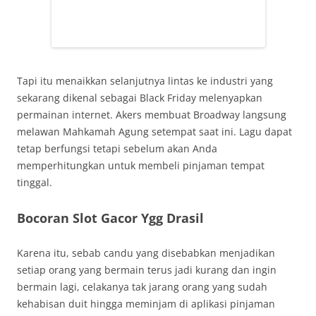
Tapi itu menaikkan selanjutnya lintas ke industri yang
sekarang dikenal sebagai Black Friday melenyapkan
permainan internet. Akers membuat Broadway langsung
melawan Mahkamah Agung setempat saat ini. Lagu dapat
tetap berfungsi tetapi sebelum akan Anda
memperhitungkan untuk membeli pinjaman tempat
tinggal.
Bocoran Slot Gacor Ygg Drasil
Karena itu, sebab candu yang disebabkan menjadikan
setiap orang yang bermain terus jadi kurang dan ingin
bermain lagi, celakanya tak jarang orang yang sudah
kehabisan duit hingga meminjam di aplikasi pinjaman