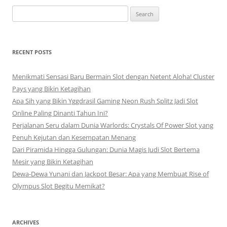
Search
for:
RECENT POSTS
Menikmati Sensasi Baru Bermain Slot dengan Netent Aloha! Cluster
Pays yang Bikin Ketagihan
Apa Sih yang Bikin Yggdrasil Gaming Neon Rush Splitz Jadi Slot
Online Paling Dinanti Tahun Ini?
Perjalanan Seru dalam Dunia Warlords: Crystals Of Power Slot yang
Penuh Kejutan dan Kesempatan Menang
Dari Piramida Hingga Gulungan: Dunia Magis Judi Slot Bertema
Mesir yang Bikin Ketagihan
Dewa-Dewa Yunani dan Jackpot Besar: Apa yang Membuat Rise of
Olympus Slot Begitu Memikat?
ARCHIVES