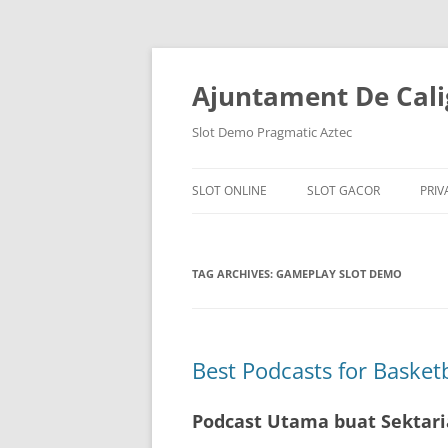
Skip
to
content
Ajuntament De Cali
Slot Demo Pragmatic Aztec
SLOT ONLINE
SLOT GACOR
PRIV
TAG ARCHIVES:
GAMEPLAY SLOT DEMO
Best Podcasts for Basket
Podcast Utama buat Sektari