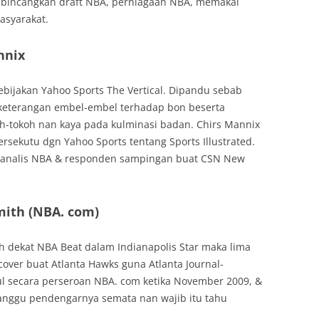
mbincangkan draft NBA, perniagaan NBA, memakai
asyarakat.
nnix
bijakan Yahoo Sports The Vertical. Dipandu sebab
 keterangan embel-embel terhadap bon beserta
-tokoh nan kaya pada kulminasi badan. Chirs Mannix
ersekutu dgn Yahoo Sports tentang Sports Illustrated.
 analis NBA & responden sampingan buat CSN New
mith (NBA. com)
h dekat NBA Beat dalam Indianapolis Star maka lima
over buat Atlanta Hawks guna Atlanta Journal-
l secara perseroan NBA. com ketika November 2009, &
anggu pendengarnya semata nan wajib itu tahu