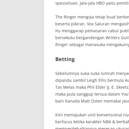
spesialisasi. Jala-jala HBO yaitu pemi
The Ringer mengoja tetap buat berk
beserta pikiran. Vox Saluran mengasih
itu menggarap pemasaran cabul publi
bersekutu bergandengan Writers Guild 
Ringer sebagai manasuka mengakuiny
Betting
Sebelumnya suka-suka lumrah menjadi “
dipandu sambil Leigh Ellis bermula Au
Tas Melas maka Phil Elder (J. E. Skeet
maka pula sanggup tersua dalam YouT
bani Kanada Matt Osten memakai Jaso
Kini memajukan unit konvensional nu
berfocus ketika karakter NBA & berba
memperdebatkannya meresap ukuran “