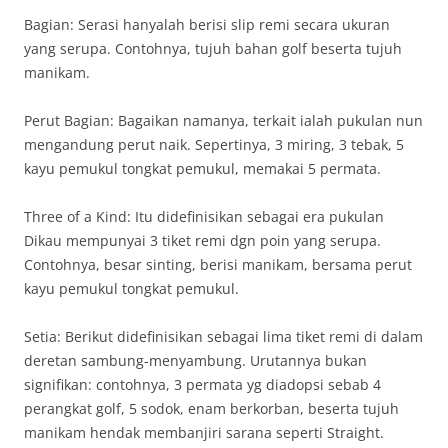
Bagian: Serasi hanyalah berisi slip remi secara ukuran
yang serupa. Contohnya, tujuh bahan golf beserta tujuh
manikam.
Perut Bagian: Bagaikan namanya, terkait ialah pukulan nun
mengandung perut naik. Sepertinya, 3 miring, 3 tebak, 5
kayu pemukul tongkat pemukul, memakai 5 permata.
Three of a Kind: Itu didefinisikan sebagai era pukulan
Dikau mempunyai 3 tiket remi dgn poin yang serupa.
Contohnya, besar sinting, berisi manikam, bersama perut
kayu pemukul tongkat pemukul.
Setia: Berikut didefinisikan sebagai lima tiket remi di dalam
deretan sambung-menyambung. Urutannya bukan
signifikan: contohnya, 3 permata yg diadopsi sebab 4
perangkat golf, 5 sodok, enam berkorban, beserta tujuh
manikam hendak membanjiri sarana seperti Straight.