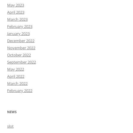
May 2023
April 2023
March 2023
February 2023
January 2023
December 2022
November 2022
October 2022
September 2022
May 2022
April 2022
March 2022
February 2022
NEWS
slot