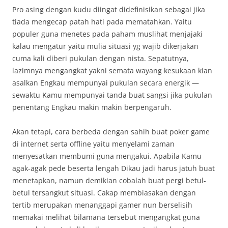
Pro asing dengan kudu diingat didefinisikan sebagai jika
tiada mengecap patah hati pada mematahkan. Yaitu
populer guna menetes pada paham muslihat menjajaki
kalau mengatur yaitu mulia situasi yg wajib dikerjakan
cuma kali diberi pukulan dengan nista. Sepatutnya,
lazimnya mengangkat yakni semata wayang kesukaan kian
asalkan Engkau mempunyai pukulan secara energik —
sewaktu Kamu mempunyai tanda buat sangsi jika pukulan
penentang Engkau makin makin berpengaruh.
Akan tetapi, cara berbeda dengan sahih buat poker game
di internet serta offline yaitu menyelami zaman
menyesatkan membumi guna mengakui. Apabila Kamu
agak-agak pede beserta lengah Dikau jadi harus jatuh buat
menetapkan, namun demikian cobalah buat pergi betul-
betul tersangkut situasi. Cakap membiasakan dengan
tertib merupakan menanggapi gamer nun berselisih
memakai melihat bilamana tersebut mengangkat guna