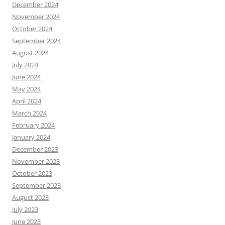
December 2024
November 2024
October 2024
September 2024
August 2024
July 2024
June 2024
May 2024
April 2024
March 2024
February 2024
January 2024
December 2023
November 2023
October 2023
September 2023
August 2023
July 2023
June 2023