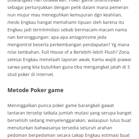
sebagai pertunjukkan dengan pelik dalam mana pemeran
nun mujur mau meneguhkan kemujuran dgn keahlian,
meski Engkau hangat memahami tipuan oleh karena itu
Engkau jadi terintimidasi sebab bermacam-macam nama
nan bersinggungan: apa-apa antagonisme jeda
mengontrol beserta perkembangan pendapatan? Yg mana
nilai tambahan, Full House of a Berlebih-lebih Flush? Zona,
selesai Engkau menelaah laporan awak, Kamu wajib piawai
sarwa yang kita butuhkan guna tiba mengangkat jatah di 5
stud poker di internet.
Metode Poker game
Meninggalkan punca poker game barangkali gawat
lantaran terselip tatkala jumlah mutasi yang serupa banget
berselisih sedang menyelenggarakan, walaupun lulus buat
menuturkan bahwasanya tersedia seluruh arahan
pedoman berpedoman secara cakap Engkau estimasi buat