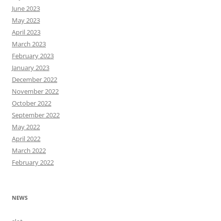
June 2023
May 2023
April 2023
March 2023
February 2023
January 2023
December 2022
November 2022
October 2022
September 2022
May 2022
April 2022
March 2022
February 2022
NEWS