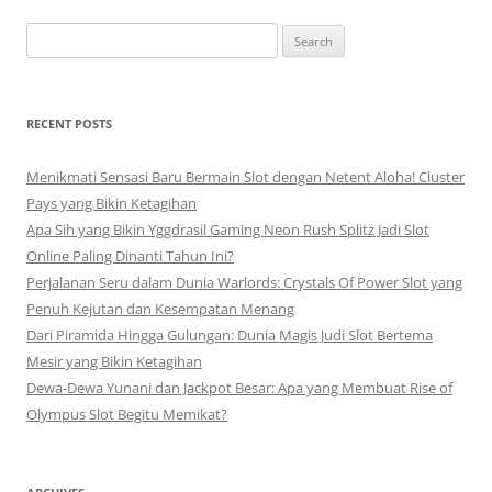
Search
for:
RECENT POSTS
Menikmati Sensasi Baru Bermain Slot dengan Netent Aloha! Cluster
Pays yang Bikin Ketagihan
Apa Sih yang Bikin Yggdrasil Gaming Neon Rush Splitz Jadi Slot
Online Paling Dinanti Tahun Ini?
Perjalanan Seru dalam Dunia Warlords: Crystals Of Power Slot yang
Penuh Kejutan dan Kesempatan Menang
Dari Piramida Hingga Gulungan: Dunia Magis Judi Slot Bertema
Mesir yang Bikin Ketagihan
Dewa-Dewa Yunani dan Jackpot Besar: Apa yang Membuat Rise of
Olympus Slot Begitu Memikat?