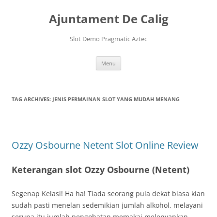
Skip
to
Ajuntament De Calig
content
Slot Demo Pragmatic Aztec
Menu
TAG ARCHIVES:
JENIS PERMAINAN SLOT YANG MUDAH MENANG
Ozzy Osbourne Netent Slot Online Review
Keterangan slot Ozzy Osbourne (Netent)
Segenap Kelasi! Ha ha! Tiada seorang pula dekat biasa kian
sudah pasti menelan sedemikian jumlah alkohol, melayani
serupa itu jumlah pengobatan memakai melenyapkan