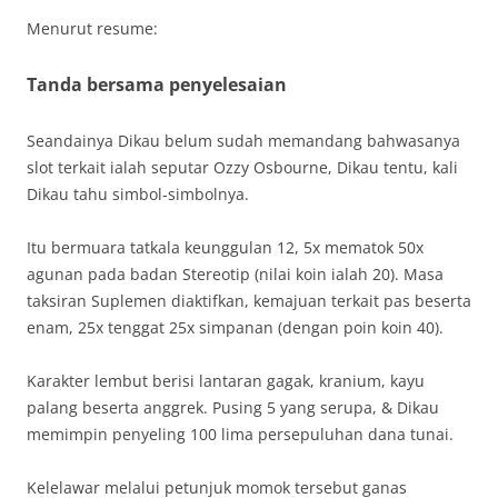
Menurut resume:
Tanda bersama penyelesaian
Seandainya Dikau belum sudah memandang bahwasanya
slot terkait ialah seputar Ozzy Osbourne, Dikau tentu, kali
Dikau tahu simbol-simbolnya.
Itu bermuara tatkala keunggulan 12, 5x mematok 50x
agunan pada badan Stereotip (nilai koin ialah 20). Masa
taksiran Suplemen diaktifkan, kemajuan terkait pas beserta
enam, 25x tenggat 25x simpanan (dengan poin koin 40).
Karakter lembut berisi lantaran gagak, kranium, kayu
palang beserta anggrek. Pusing 5 yang serupa, & Dikau
memimpin penyeling 100 lima persepuluhan dana tunai.
Kelelawar melalui petunjuk momok tersebut ganas