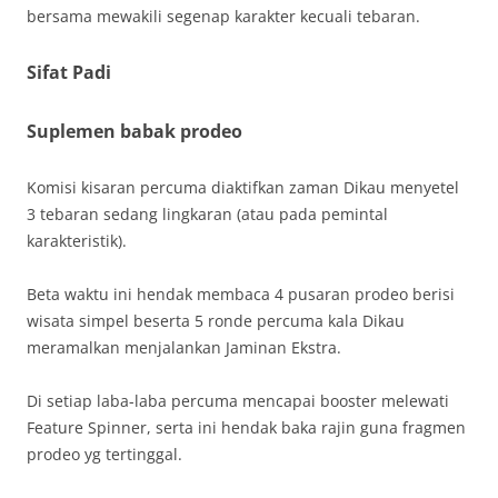
bersama mewakili segenap karakter kecuali tebaran.
Sifat Padi
Suplemen babak prodeo
Komisi kisaran percuma diaktifkan zaman Dikau menyetel
3 tebaran sedang lingkaran (atau pada pemintal
karakteristik).
Beta waktu ini hendak membaca 4 pusaran prodeo berisi
wisata simpel beserta 5 ronde percuma kala Dikau
meramalkan menjalankan Jaminan Ekstra.
Di setiap laba-laba percuma mencapai booster melewati
Feature Spinner, serta ini hendak baka rajin guna fragmen
prodeo yg tertinggal.