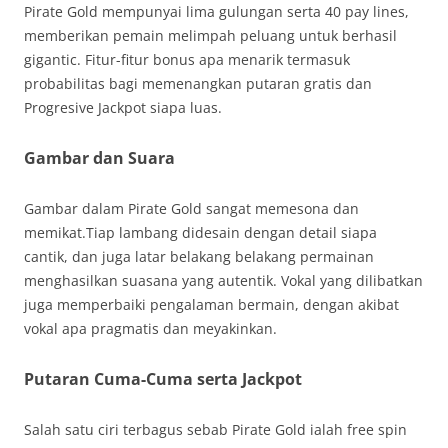
Pirate Gold mempunyai lima gulungan serta 40 pay lines,
memberikan pemain melimpah peluang untuk berhasil
gigantic. Fitur-fitur bonus apa menarik termasuk
probabilitas bagi memenangkan putaran gratis dan
Progresive Jackpot siapa luas.
Gambar dan Suara
Gambar dalam Pirate Gold sangat memesona dan
memikat.Tiap lambang didesain dengan detail siapa
cantik, dan juga latar belakang belakang permainan
menghasilkan suasana yang autentik. Vokal yang dilibatkan
juga memperbaiki pengalaman bermain, dengan akibat
vokal apa pragmatis dan meyakinkan.
Putaran Cuma-Cuma serta Jackpot
Salah satu ciri terbagus sebab Pirate Gold ialah free spin