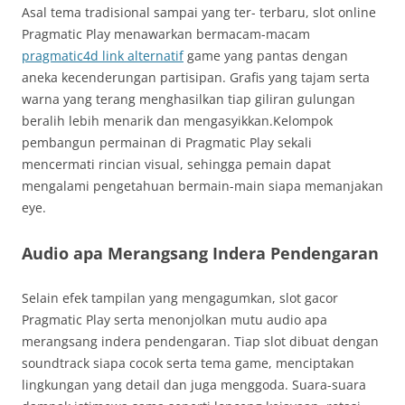
Asal tema tradisional sampai yang ter- terbaru, slot online
Pragmatic Play menawarkan bermacam-macam
pragmatic4d link alternatif
game yang pantas dengan
aneka kecenderungan partisipan. Grafis yang tajam serta
warna yang terang menghasilkan tiap giliran gulungan
beralih lebih menarik dan mengasyikkan.Kelompok
pembangun permainan di Pragmatic Play sekali
mencermati rincian visual, sehingga pemain dapat
mengalami pengetahuan bermain-main siapa memanjakan
eye.
Audio apa Merangsang Indera Pendengaran
Selain efek tampilan yang mengagumkan, slot gacor
Pragmatic Play serta menonjolkan mutu audio apa
merangsang indera pendengaran. Tiap slot dibuat dengan
soundtrack siapa cocok serta tema game, menciptakan
lingkungan yang detail dan juga menggoda. Suara-suara