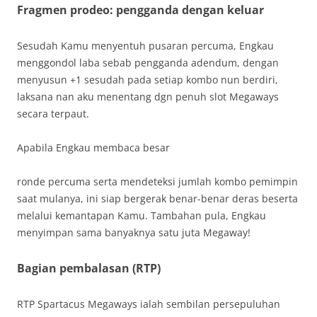
Fragmen prodeo: pengganda dengan keluar
Sesudah Kamu menyentuh pusaran percuma, Engkau
menggondol laba sebab pengganda adendum, dengan
menyusun +1 sesudah pada setiap kombo nun berdiri,
laksana nan aku menentang dgn penuh slot Megaways
secara terpaut.
Apabila Engkau membaca besar
ronde percuma serta mendeteksi jumlah kombo pemimpin
saat mulanya, ini siap bergerak benar-benar deras beserta
melalui kemantapan Kamu. Tambahan pula, Engkau
menyimpan sama banyaknya satu juta Megaway!
Bagian pembalasan (RTP)
RTP Spartacus Megaways ialah sembilan persepuluhan