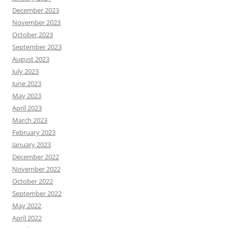
December 2023
November 2023
October 2023
September 2023
August 2023
July 2023
June 2023
May 2023
April 2023
March 2023
February 2023
January 2023
December 2022
November 2022
October 2022
September 2022
May 2022
April 2022