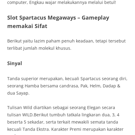
computer, Engkau wajar melakukannya melalui betul!
Slot Spartacus Megaways – Gameplay
memakai Sifat
Berikut yaitu lazim paham penuh keadaan, tetapi tersebut
terlibat jumlah molekul khusus.
Sinyal
Tanda superior merupakan, kecuali Spartacus seorang diri,
seorang Hamba bersama candrasa, Pak, Helm, Dadap &
dua Sayap.
Tulisan Wild diartikan sebagai seorang Elegan secara
tulisan WILD.Berikut tumbuh tatkala lingkaran dua, 3, 4
beserta 5 sekadar, serta terkait mewakili semata tanda
kecuali Tanda Ekstra. Karakter Premi merupakan karakter