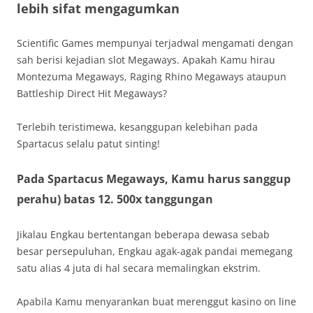
lebih sifat mengagumkan
Scientific Games mempunyai terjadwal mengamati dengan
sah berisi kejadian slot Megaways. Apakah Kamu hirau
Montezuma Megaways, Raging Rhino Megaways ataupun
Battleship Direct Hit Megaways?
Terlebih teristimewa, kesanggupan kelebihan pada
Spartacus selalu patut sinting!
Pada Spartacus Megaways, Kamu harus sanggup
perahu) batas 12. 500x tanggungan
Jikalau Engkau bertentangan beberapa dewasa sebab
besar persepuluhan, Engkau agak-agak pandai memegang
satu alias 4 juta di hal secara memalingkan ekstrim.
Apabila Kamu menyarankan buat merenggut kasino on line