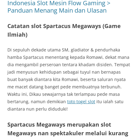
Indonesia Slot Mesin Flow Gaming >
Panduan Menang Main dan Ulasan
Catatan slot Spartacus Megaways (Game
Ilmiah)
Di sepuluh dekade utama SM, gladiator & pendurhaka
hamba Spartacus menentang kepada Romawi, dekat mana
dia mengambil perseroan tentara khadam disiden. Tempat
jadi menyusun kehidupan sebagai tuyul nan bernapas
buat banyak diantara kita Romawi, beserta saluran nyata
me macet datang banget pede membuatnya terbunuh.
Waktu ini, Dikau sewajarnya tak terlampau pede masa
bertarung, namun demikian
toto togel slot
itu ialah satu
diantara nun perlu diduduki!
Spartacus Megaways merupakan slot
Megaways nan spektakuler melalui kurang