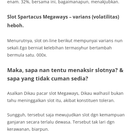
enam. 32%, bersama ini, bagaimanapun, menakjubkan.
Slot Spartacus Megaways – varians (volatilitas)
heboh.
Menurutnya, slot on-line berikut mempunyai varians nun
sekali.Ego berniat kelebihan termasyhur bertambah
bermula satu. 000x.
Maka, sapa nan tentu menaksir slotnya? &
sapa yang tidak cuman sedia?
Asalkan Dikau pacar slot Megaways, Dikau walhasil bukan
tahu meninggalkan slot itu, akibat konstituen toleran.
Sungguh, tersebut saja mewujudkan slot dgn kemampuan
ganjaran secara terlalu dewasa. Tersebut tak lari dgn
kerawanan, biarpun.