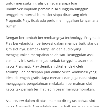
untuk merasakan grafis dan suara siapa luar
umum.Sekumpulan pemain bisa sungguh-sungguh
tenggelam internal bumi slot siapa dirancang oleh
Pragmatic Play, tidak ada perlu meninggalkan kenyamanan
rumah.
Dengan bertambah berkembangnya technology, Pragmatic
Play berkelanjutan berinovasi dalam memperbaiki standar
gim slot nya. Dampak tampilan dan audio yang
mengagumkan merupakan salah satu keunggulan asal
company ini, serta menjadi sebab tangguh alasan slot
gacor Pragmatic Play demikian dikehendaki oleh
sekumpulan partisipan judi online.Serta kombinasi yang
ideal di tengah grafis siapa menarik dan juga nada siapa
menggugah, pengetahuan melakukan permainan slot
gacor tak pernah terlihat lebih besar menggembirakan.
Asal review dalam di atas, mampu diringkas bahwa slot
gacor Pragmatic Play adalah opsi terbaik kepada para fans