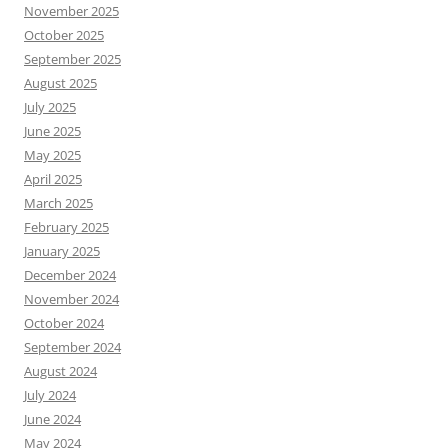
November 2025
October 2025
September 2025
August 2025
July 2025
June 2025
May 2025
April 2025
March 2025
February 2025
January 2025
December 2024
November 2024
October 2024
September 2024
August 2024
July 2024
June 2024
May 2024