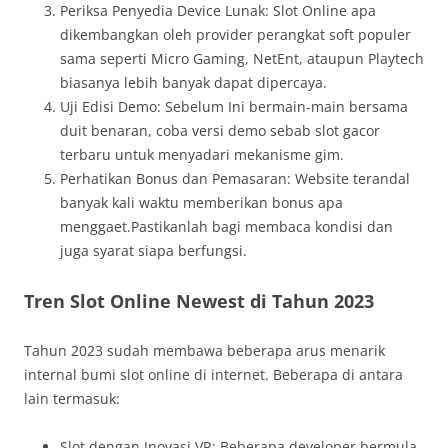
Periksa Penyedia Device Lunak: Slot Online apa
dikembangkan oleh provider perangkat soft populer
sama seperti Micro Gaming, NetEnt, ataupun Playtech
biasanya lebih banyak dapat dipercaya.
Uji Edisi Demo: Sebelum Ini bermain-main bersama
duit benaran, coba versi demo sebab slot gacor
terbaru untuk menyadari mekanisme gim.
Perhatikan Bonus dan Pemasaran: Website terandal
banyak kali waktu memberikan bonus apa
menggaet.Pastikanlah bagi membaca kondisi dan
juga syarat siapa berfungsi.
Tren Slot Online Newest di Tahun 2023
Tahun 2023 sudah membawa beberapa arus menarik
internal bumi slot online di internet. Beberapa di antara
lain termasuk:
Slot dengan Inovasi VR: Beberapa developer bermula