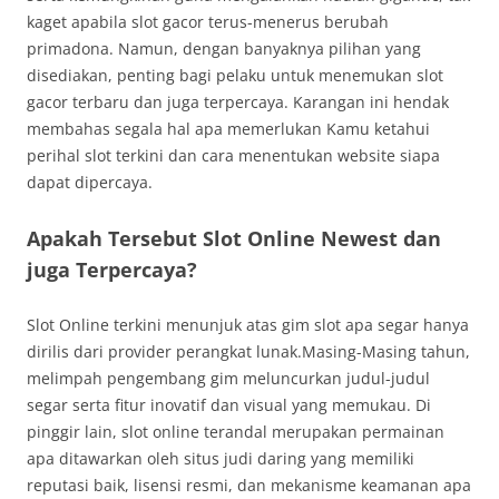
kaget apabila slot gacor terus-menerus berubah
primadona. Namun, dengan banyaknya pilihan yang
disediakan, penting bagi pelaku untuk menemukan slot
gacor terbaru dan juga terpercaya. Karangan ini hendak
membahas segala hal apa memerlukan Kamu ketahui
perihal slot terkini dan cara menentukan website siapa
dapat dipercaya.
Apakah Tersebut Slot Online Newest dan
juga Terpercaya?
Slot Online terkini menunjuk atas gim slot apa segar hanya
dirilis dari provider perangkat lunak.Masing-Masing tahun,
melimpah pengembang gim meluncurkan judul-judul
segar serta fitur inovatif dan visual yang memukau. Di
pinggir lain, slot online terandal merupakan permainan
apa ditawarkan oleh situs judi daring yang memiliki
reputasi baik, lisensi resmi, dan mekanisme keamanan apa