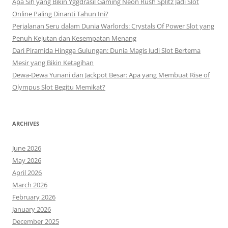
Apa Sih yang Bikin Yggdrasil Gaming Neon Rush Splitz Jadi Slot
Online Paling Dinanti Tahun Ini?
Perjalanan Seru dalam Dunia Warlords: Crystals Of Power Slot yang
Penuh Kejutan dan Kesempatan Menang
Dari Piramida Hingga Gulungan: Dunia Magis Judi Slot Bertema
Mesir yang Bikin Ketagihan
Dewa-Dewa Yunani dan Jackpot Besar: Apa yang Membuat Rise of
Olympus Slot Begitu Memikat?
ARCHIVES
June 2026
May 2026
April 2026
March 2026
February 2026
January 2026
December 2025