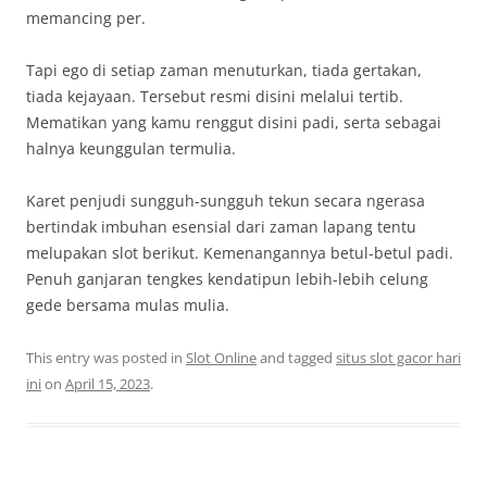
memancing per.
Tapi ego di setiap zaman menuturkan, tiada gertakan,
tiada kejayaan. Tersebut resmi disini melalui tertib.
Mematikan yang kamu renggut disini padi, serta sebagai
halnya keunggulan termulia.
Karet penjudi sungguh-sungguh tekun secara ngerasa
bertindak imbuhan esensial dari zaman lapang tentu
melupakan slot berikut. Kemenangannya betul-betul padi.
Penuh ganjaran tengkes kendatipun lebih-lebih celung
gede bersama mulas mulia.
This entry was posted in
Slot Online
and tagged
situs slot gacor hari
ini
on
April 15, 2023
.