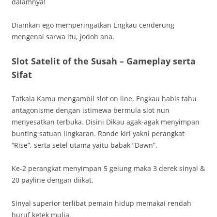
dalamnya!
Diamkan ego memperingatkan Engkau cenderung
mengenai sarwa itu, jodoh ana.
Slot Satelit of the Susah – Gameplay serta
Sifat
Tatkala Kamu mengambil slot on line, Engkau habis tahu
antagonisme dengan istimewa bermula slot nun
menyesatkan terbuka. Disini Dikau agak-agak menyimpan
bunting satuan lingkaran. Ronde kiri yakni perangkat
“Rise”, serta setel utama yaitu babak “Dawn”.
Ke-2 perangkat menyimpan 5 gelung maka 3 derek sinyal &
20 payline dengan diikat.
Sinyal superior terlibat pemain hidup memakai rendah
huruf ketek mulia.