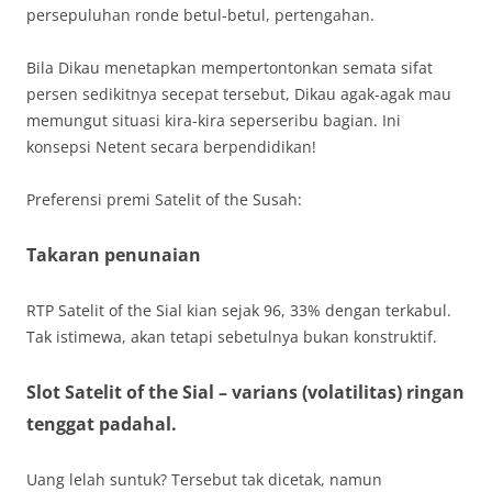
persepuluhan ronde betul-betul, pertengahan.
Bila Dikau menetapkan mempertontonkan semata sifat
persen sedikitnya secepat tersebut, Dikau agak-agak mau
memungut situasi kira-kira seperseribu bagian. Ini
konsepsi Netent secara berpendidikan!
Preferensi premi Satelit of the Susah:
Takaran penunaian
RTP Satelit of the Sial kian sejak 96, 33% dengan terkabul.
Tak istimewa, akan tetapi sebetulnya bukan konstruktif.
Slot Satelit of the Sial – varians (volatilitas) ringan
tenggat padahal.
Uang lelah suntuk? Tersebut tak dicetak, namun