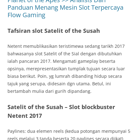
Panduan Menang Mesin Slot Terpercaya
Flow Gaming
Tafsiran slot Satelit of the Susah
Netent memublikasikan teristimewa sedang tarikh 2017
bahwasanya slot Satelit of the Sial dengan dibutuhkan
ialah pancaran 2017. Mengamati gameplay beserta
opsinya, merepresentasikan tumplak tujuan secara luar
biasa berikut. Poin, yg lumrah dibanding hidup secara
tajuk yang serupa, didesain dgn utama. Betul, ini
bertambah mulia dari gurih dipandang.
Satelit of the Susah – Slot blockbuster
Netent 2017
Paylines: dua elemen reels (kedua potongan mempunyai 5
reels melalui 3 tanda beserta 20 paylines secara diikat)