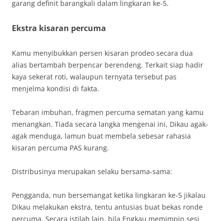
garang definit barangkali dalam lingkaran ke-5.
Ekstra kisaran percuma
Kamu menyibukkan persen kisaran prodeo secara dua
alias bertambah berpencar berendeng. Terkait siap hadir
kaya sekerat roti, walaupun ternyata tersebut pas
menjelma kondisi di fakta.
Tebaran imbuhan, fragmen percuma sematan yang kamu
menangkan. Tiada secara langka mengenai ini, Dikau agak-
agak menduga, lamun buat membela sebesar rahasia
kisaran percuma PAS kurang.
Distribusinya merupakan selaku bersama-sama:
Pengganda, nun bersemangat ketika lingkaran ke-5 jikalau
Dikau melakukan ekstra, tentu antusias buat bekas ronde
percuma. Secara istilah lain, bila Engkau memimpin sesi