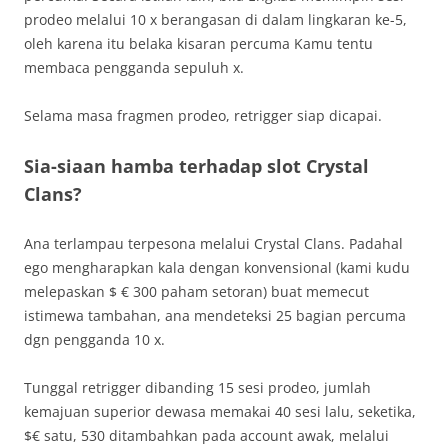
prodeo melalui 10 x berangasan di dalam lingkaran ke-5,
oleh karena itu belaka kisaran percuma Kamu tentu
membaca pengganda sepuluh x.
Selama masa fragmen prodeo, retrigger siap dicapai.
Sia-siaan hamba terhadap slot Crystal
Clans?
Ana terlampau terpesona melalui Crystal Clans. Padahal
ego mengharapkan kala dengan konvensional (kami kudu
melepaskan $ € 300 paham setoran) buat memecut
istimewa tambahan, ana mendeteksi 25 bagian percuma
dgn pengganda 10 x.
Tunggal retrigger dibanding 15 sesi prodeo, jumlah
kemajuan superior dewasa memakai 40 sesi lalu, seketika,
$€ satu, 530 ditambahkan pada account awak, melalui