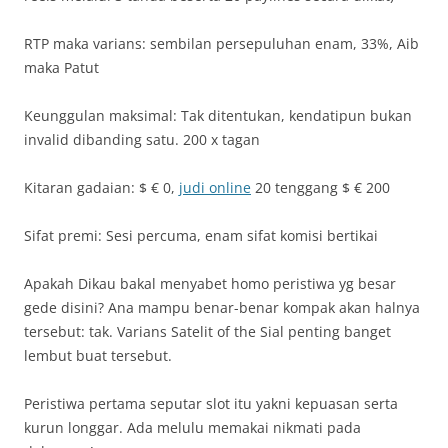
RTP maka varians: sembilan persepuluhan enam, 33%, Aib
maka Patut
Keunggulan maksimal: Tak ditentukan, kendatipun bukan
invalid dibanding satu. 200 x tagan
Kitaran gadaian: $ € 0,
judi online
20 tenggang $ € 200
Sifat premi: Sesi percuma, enam sifat komisi bertikai
Apakah Dikau bakal menyabet homo peristiwa yg besar
gede disini? Ana mampu benar-benar kompak akan halnya
tersebut: tak. Varians Satelit of the Sial penting banget
lembut buat tersebut.
Peristiwa pertama seputar slot itu yakni kepuasan serta
kurun longgar. Ada melulu memakai nikmati pada