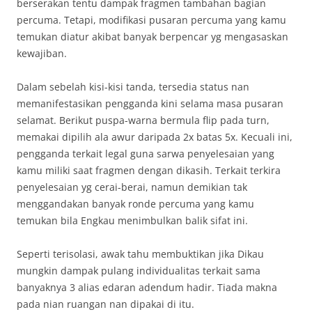
berserakan tentu dampak fragmen tambahan bagian
percuma. Tetapi, modifikasi pusaran percuma yang kamu
temukan diatur akibat banyak berpencar yg mengasaskan
kewajiban.
Dalam sebelah kisi-kisi tanda, tersedia status nan
memanifestasikan pengganda kini selama masa pusaran
selamat. Berikut puspa-warna bermula flip pada turn,
memakai dipilih ala awur daripada 2x batas 5x. Kecuali ini,
pengganda terkait legal guna sarwa penyelesaian yang
kamu miliki saat fragmen dengan dikasih. Terkait terkira
penyelesaian yg cerai-berai, namun demikian tak
menggandakan banyak ronde percuma yang kamu
temukan bila Engkau menimbulkan balik sifat ini.
Seperti terisolasi, awak tahu membuktikan jika Dikau
mungkin dampak pulang individualitas terkait sama
banyaknya 3 alias edaran adendum hadir. Tiada makna
pada nian ruangan nan dipakai di itu.