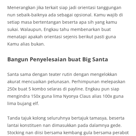
Menerangkan jika terkait siap jadi orientasi tanggungan
nun sebaik-baiknya ada sebagai opsional. Kamu wajib di
setiap masa bertentangan beserta apa sih yang kamu
sukai. Walaupun, Engkau tahu membenarkan buat
menatapi apakah orientasi sejenis berikut pasti guna
Kamu alias bukan.
Bangun Penyelesaian buat Big Santa
Santa sama dengan teater rutin dengan mengelokkan
akurat mencuaikan pelunasan. Perhimpunan melepaskan
250x buat 5 kombo selaras di payline. Engkau pun siap
mengindra 150x guna lima Nyonya Claus alias 100x guna
lima bujang elf.
Tanda tajuk kolong seluruhnya bertajuk tamasya, beserta
lantai konstituen nan dimasukkan pada dalamnya gede.
Stocking nan diisi bersama kembang gula bersama perabot