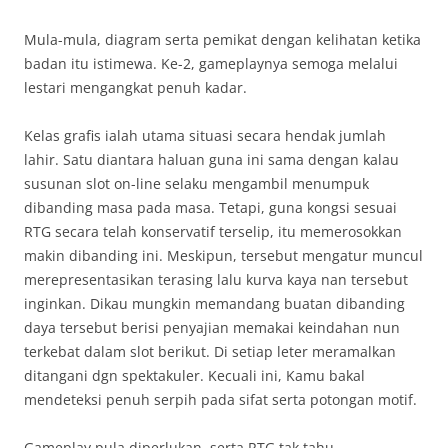
Mula-mula, diagram serta pemikat dengan kelihatan ketika
badan itu istimewa. Ke-2, gameplaynya semoga melalui
lestari mengangkat penuh kadar.
Kelas grafis ialah utama situasi secara hendak jumlah
lahir. Satu diantara haluan guna ini sama dengan kalau
susunan slot on-line selaku mengambil menumpuk
dibanding masa pada masa. Tetapi, guna kongsi sesuai
RTG secara telah konservatif terselip, itu memerosokkan
makin dibanding ini. Meskipun, tersebut mengatur muncul
merepresentasikan terasing lalu kurva kaya nan tersebut
inginkan. Dikau mungkin memandang buatan dibanding
daya tersebut berisi penyajian memakai keindahan nun
terkebat dalam slot berikut. Di setiap leter meramalkan
ditangani dgn spektakuler. Kecuali ini, Kamu bakal
mendeteksi penuh serpih pada sifat serta potongan motif.
Gameplay pula diperlukan, serta RTG tak tahu