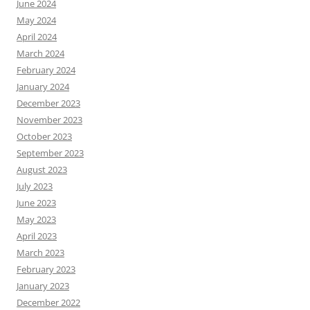
June 2024
May 2024
April 2024
March 2024
February 2024
January 2024
December 2023
November 2023
October 2023
September 2023
August 2023
July 2023
June 2023
May 2023
April 2023
March 2023
February 2023
January 2023
December 2022