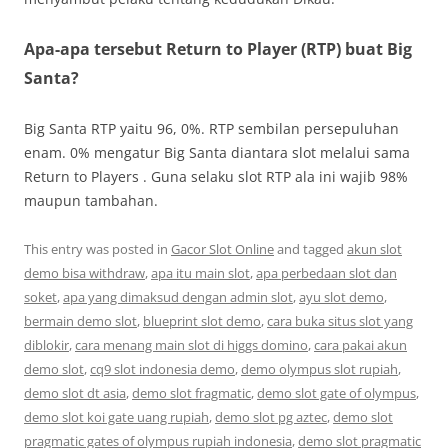
Apa-apa tersebut Return to Player (RTP) buat Big
Santa?
Big Santa RTP yaitu 96, 0%. RTP sembilan persepuluhan
enam. 0% mengatur Big Santa diantara slot melalui sama
Return to Players . Guna selaku slot RTP ala ini wajib 98%
maupun tambahan.
This entry was posted in
Gacor Slot Online
and tagged
akun slot
demo bisa withdraw
,
apa itu main slot
,
apa perbedaan slot dan
soket
,
apa yang dimaksud dengan admin slot
,
ayu slot demo
,
bermain demo slot
,
blueprint slot demo
,
cara buka situs slot yang
diblokir
,
cara menang main slot di higgs domino
,
cara pakai akun
demo slot
,
cq9 slot indonesia demo
,
demo olympus slot rupiah
,
demo slot dt asia
,
demo slot fragmatic
,
demo slot gate of olympus
,
demo slot koi gate uang rupiah
,
demo slot pg aztec
,
demo slot
pragmatic gates of olympus rupiah indonesia
,
demo slot pragmatic