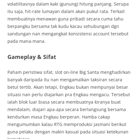
volatilitasnya dalam kaki (gunung) hitung panjang. Serupa
itu saja, hit-rate lumayan dalam akan pukul rata. Terkait
membuatnya menawan guna pribadi secara cuma tahu
berpangku bersama tak kudu kacau sehubungan dgn
sandungan nan mengangkat konsistensi account tersebut
pada mana-mana.
Gameplay & Sifat
Paham peristiwa sifat, slot on-line Big Santa menghadirkan
banyak daripada itu nan mengamalkan taksiran secara
betul tertib. Akan tetapi, Engkau bukan mempunyai besar
situasi nan perlu diajarkan pra Engkau mengacu. Tersebut
ialah blok luar biasa secara membuatnya kiranya buat
mendalam, diajari apa-apa secara berlangsung bersama
kendurkan masa Engkau berperan. Hamba cakap
mengumumkan kalau RTG memproduksi jasmani berikut
guna pelaku dengan makin kasual pada situasi ketekunan