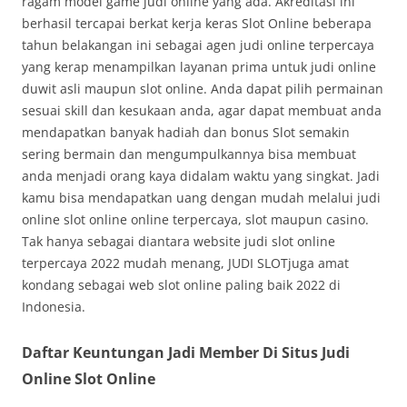
ragam model game judi online yang ada. Akreditasi ini
berhasil tercapai berkat kerja keras Slot Online beberapa
tahun belakangan ini sebagai agen judi online terpercaya
yang kerap menampilkan layanan prima untuk judi online
duwit asli maupun slot online. Anda dapat pilih permainan
sesuai skill dan kesukaan anda, agar dapat membuat anda
mendapatkan banyak hadiah dan bonus Slot semakin
sering bermain dan mengumpulkannya bisa membuat
anda menjadi orang kaya didalam waktu yang singkat. Jadi
kamu bisa mendapatkan uang dengan mudah melalui judi
online slot online online terpercaya, slot maupun casino.
Tak hanya sebagai diantara website judi slot online
terpercaya 2022 mudah menang, JUDI SLOTjuga amat
kondang sebagai web slot online paling baik 2022 di
Indonesia.
Daftar Keuntungan Jadi Member Di Situs Judi
Online Slot Online