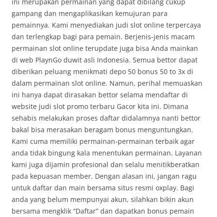
ini merupakan permainan yang dapat dibilang cukup
gampang dan mengaplikasikan kemujuran para
pemainnya. Kami menyediakan judi slot online terpercaya
dan terlengkap bagi para pemain. Berjenis-jenis macam
permainan slot online terupdate juga bisa Anda mainkan
di web PlaynGo duwit asli Indonesia. Semua bettor dapat
diberikan peluang menikmati depo 50 bonus 50 to 3x di
dalam permainan slot online. Namun, perihal memuaskan
ini hanya dapat dirasakan bettor selama mendaftar di
website judi slot promo terbaru Gacor kita ini. Dimana
sehabis melakukan proses daftar didalamnya nanti bettor
bakal bisa merasakan beragam bonus menguntungkan.
Kami cuma memiliki permainan-permainan terbaik agar
anda tidak bingung kala menentukan permainan. Layanan
kami juga dijamin profesional dan selalu menitikberatkan
pada kepuasan member. Dengan alasan ini, jangan ragu
untuk daftar dan main bersama situs resmi oxplay. Bagi
anda yang belum mempunyai akun, silahkan bikin akun
bersama mengklik “Daftar” dan dapatkan bonus pemain