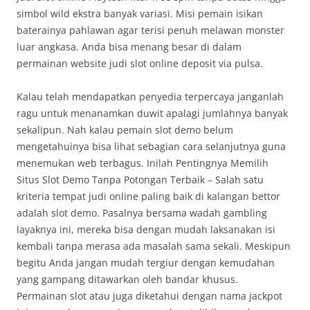
simbol wild ekstra banyak variasi. Misi pemain isikan
baterainya pahlawan agar terisi penuh melawan monster
luar angkasa. Anda bisa menang besar di dalam
permainan website judi slot online deposit via pulsa.
Kalau telah mendapatkan penyedia terpercaya janganlah
ragu untuk menanamkan duwit apalagi jumlahnya banyak
sekalipun. Nah kalau pemain slot demo belum
mengetahuinya bisa lihat sebagian cara selanjutnya guna
menemukan web terbagus. Inilah Pentingnya Memilih
Situs Slot Demo Tanpa Potongan Terbaik – Salah satu
kriteria tempat judi online paling baik di kalangan bettor
adalah slot demo. Pasalnya bersama wadah gambling
layaknya ini, mereka bisa dengan mudah laksanakan isi
kembali tanpa merasa ada masalah sama sekali. Meskipun
begitu Anda jangan mudah tergiur dengan kemudahan
yang gampang ditawarkan oleh bandar khusus.
Permainan slot atau juga diketahui dengan nama jackpot