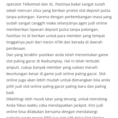
operator Telkomsel dan XL. Pastinya bakal sangat susah
sekali mencari situs yang berikan promo slot deposit pulsa
tanpa potongan. Karena dengan perkembangan masa yang
sudah sangat canggih maka selanjutnya agen judi online
memberikan layanan deposit pulsa tanpa potongan.
Fasilitas ini di berikan untuk para member yang tempat
tinggalnya jauh dari mesin ATM dan berada di daerah
perdesaan.
Dan yang terakhir pastikan anda telah menentukan game
slot paling gacor di Radiumplay. Hal ni telah terbukti
ampuh, cukup banyak member yang sukses meraih
keuntungan besar di game judi online paling gacor. Slot
online juga akan lebih mudah untuk dienangkan bila anda
pilih judi slot online paling gacor paling baru dan paling
baik.
Dikelilingi oleh musik latar yang tenang, untuk menolong
Anda fokus waktu coba mendapatkan jackpot. Kini judi
online bisa dilakukan bersama dengan mendatangi
website resmi mesin RTP Live slot 138 dolar Slot Online .