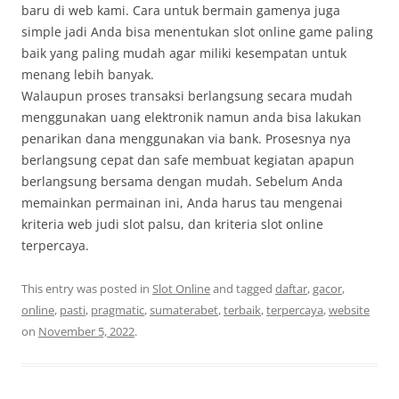
baru di web kami. Cara untuk bermain gamenya juga
simple jadi Anda bisa menentukan slot online game paling
baik yang paling mudah agar miliki kesempatan untuk
menang lebih banyak.
Walaupun proses transaksi berlangsung secara mudah
menggunakan uang elektronik namun anda bisa lakukan
penarikan dana menggunakan via bank. Prosesnya nya
berlangsung cepat dan safe membuat kegiatan apapun
berlangsung bersama dengan mudah. Sebelum Anda
memainkan permainan ini, Anda harus tau mengenai
kriteria web judi slot palsu, dan kriteria slot online
terpercaya.
This entry was posted in
Slot Online
and tagged
daftar
,
gacor
,
online
,
pasti
,
pragmatic
,
sumaterabet
,
terbaik
,
terpercaya
,
website
on
November 5, 2022
.