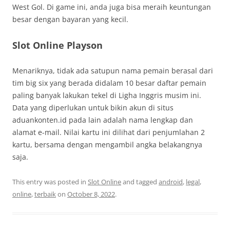
West Gol. Di game ini, anda juga bisa meraih keuntungan
besar dengan bayaran yang kecil.
Slot Online Playson
Menariknya, tidak ada satupun nama pemain berasal dari
tim big six yang berada didalam 10 besar daftar pemain
paling banyak lakukan tekel di Ligha Inggris musim ini.
Data yang diperlukan untuk bikin akun di situs
aduankonten.id pada lain adalah nama lengkap dan
alamat e-mail. Nilai kartu ini dilihat dari penjumlahan 2
kartu, bersama dengan mengambil angka belakangnya
saja.
This entry was posted in
Slot Online
and tagged
android
,
legal
,
online
,
terbaik
on
October 8, 2022
.