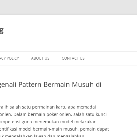
g
ACY POLICY
ABOUT US
CONTACT US
ngenali Pattern Bermain Musuh di
alih salah satu permainan kartu apa memadai
onlen. Dalam bermain poker onlen, salah satu kunci
 kompetensi guna menemukan model melakukan
ntifikasi model bermain-main musuh, pemain dapat
ntuk mengalahkan lawan dan mengalahkan