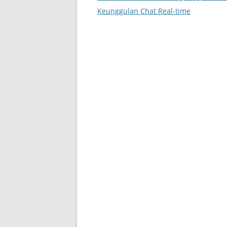
navigation
Keunggulan Chat Real-time