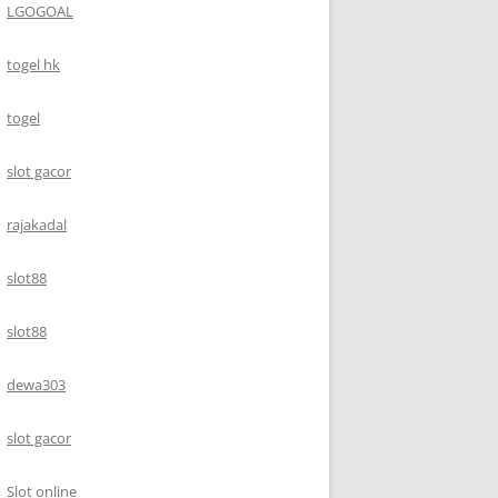
LGOGOAL
togel hk
togel
slot gacor
rajakadal
slot88
slot88
dewa303
slot gacor
Slot online