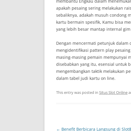
membantu Engkau dalam menemukan pa
apakah pesaing sering melakukan rai
sebaliknya, adakah musuh condong me
kartu bermain spesifik, Kamu bisa m
yang lebih besar mantap internal gim 
Dengan mencermati petunjuk dalam d
mengidentifikasi pattern play pesain
masing-masing pemain mempunyai mo
disebabkan yang itu, esensial untuk 
mengembangkan taktik melakukan pe
dalam tabel judi kartu on line.
This entry was posted in
Situs Slot Online
a
Post
←
Benefit Berbicara Langsung di Slot8