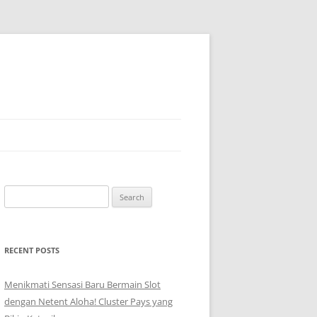
Search
for:
RECENT POSTS
Menikmati Sensasi Baru Bermain Slot
dengan Netent Aloha! Cluster Pays yang