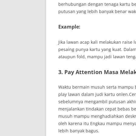
berhubungan dengan tenaga kartu b
putusan yang lebih banyak benar wak
Example:
Jika lawan acap kali melakukan raise
pesaing punya kartu yang kuat. Dalam 
ataupun fold, mampu jadi lawan tengah
3. Pay Attention Masa Mel
Waktu bermain musuh serta mampu ber
play lawan dalam judi kartu onlen.Ce
sebelumnya mengambil putusan akhir
menjalankan tindakan cepat bebas ber
musuh mampu menghadiahkan deskripsi
oleh karena itu Engkau mampu meny
lebih banyak bagus.