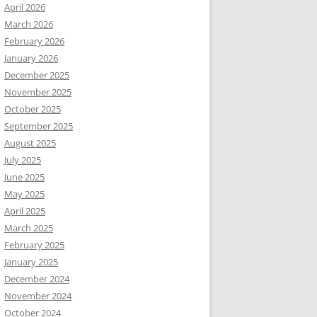
April 2026
March 2026
February 2026
January 2026
December 2025
November 2025
October 2025
September 2025
August 2025
July 2025
June 2025
May 2025
April 2025
March 2025
February 2025
January 2025
December 2024
November 2024
October 2024