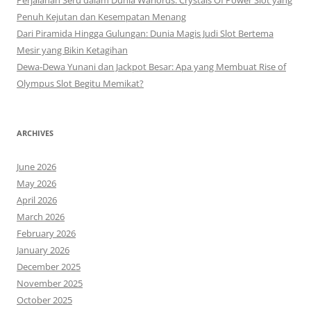
Perjalanan Seru dalam Dunia Warlords: Crystals Of Power Slot yang
Penuh Kejutan dan Kesempatan Menang
Dari Piramida Hingga Gulungan: Dunia Magis Judi Slot Bertema
Mesir yang Bikin Ketagihan
Dewa-Dewa Yunani dan Jackpot Besar: Apa yang Membuat Rise of
Olympus Slot Begitu Memikat?
ARCHIVES
June 2026
May 2026
April 2026
March 2026
February 2026
January 2026
December 2025
November 2025
October 2025