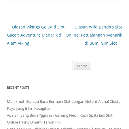
Post
←
Ulasan Vikings Go Wild Slot
Ulasan Wild Bandito Slot
navigation
Gacor: Adventure Menarik di
Online: Petualangan Menarik
Alam Viking
di Bumi Gim Slot
→
Search
for:
RECENT POSTS
Menikmati Sensasi Baru Bermain Slot dengan Netent Aloha! Cluster
Pays yang Bikin Ketagihan
Apa Sih yang Bikin Yggdrasil Gaming Neon Rush Splitz Jadi Slot
Online Paling Dinanti Tahun Ini?