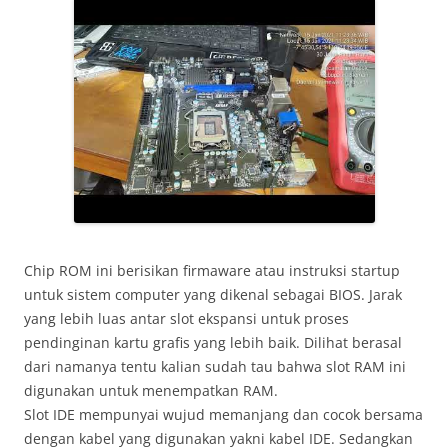
Chip ROM ini berisikan firmaware atau instruksi startup
untuk sistem computer yang dikenal sebagai BIOS. Jarak
yang lebih luas antar slot ekspansi untuk proses
pendinginan kartu grafis yang lebih baik. Dilihat berasal
dari namanya tentu kalian sudah tau bahwa slot RAM ini
digunakan untuk menempatkan RAM.
Slot IDE mempunyai wujud memanjang dan cocok bersama
dengan kabel yang digunakan yakni kabel IDE. Sedangkan