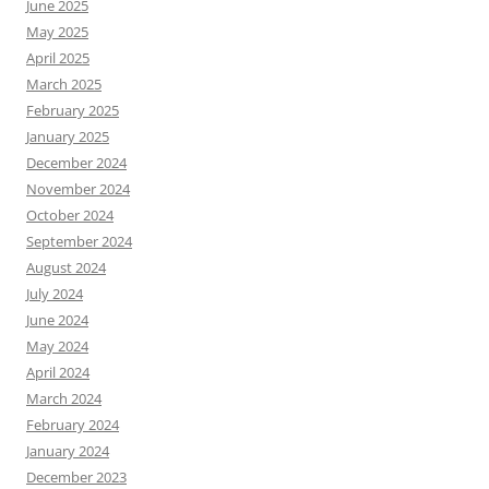
June 2025
May 2025
April 2025
March 2025
February 2025
January 2025
December 2024
November 2024
October 2024
September 2024
August 2024
July 2024
June 2024
May 2024
April 2024
March 2024
February 2024
January 2024
December 2023