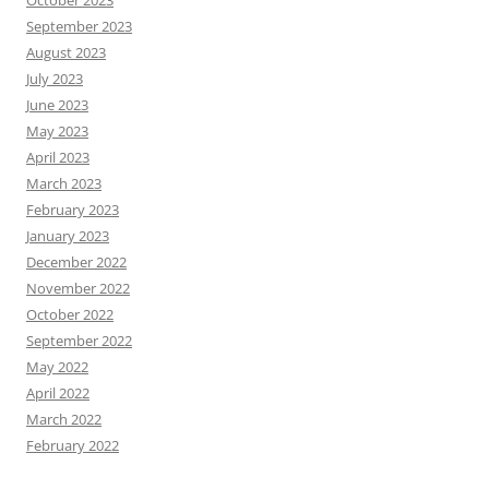
September 2023
August 2023
July 2023
June 2023
May 2023
April 2023
March 2023
February 2023
January 2023
December 2022
November 2022
October 2022
September 2022
May 2022
April 2022
March 2022
February 2022