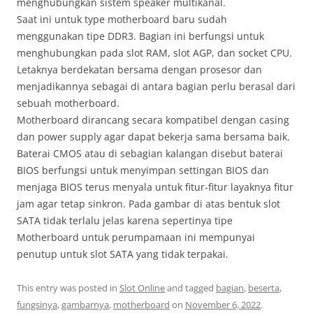
menghubungkan sistem speaker multikanal.
Saat ini untuk type motherboard baru sudah
menggunakan tipe DDR3. Bagian ini berfungsi untuk
menghubungkan pada slot RAM, slot AGP, dan socket CPU.
Letaknya berdekatan bersama dengan prosesor dan
menjadikannya sebagai di antara bagian perlu berasal dari
sebuah motherboard.
Motherboard dirancang secara kompatibel dengan casing
dan power supply agar dapat bekerja sama bersama baik.
Baterai CMOS atau di sebagian kalangan disebut baterai
BIOS berfungsi untuk menyimpan settingan BIOS dan
menjaga BIOS terus menyala untuk fitur-fitur layaknya fitur
jam agar tetap sinkron. Pada gambar di atas bentuk slot
SATA tidak terlalu jelas karena sepertinya tipe
Motherboard untuk perumpamaan ini mempunyai
penutup untuk slot SATA yang tidak terpakai.
This entry was posted in
Slot Online
and tagged
bagian
,
beserta
,
fungsinya
,
gambarnya
,
motherboard
on
November 6, 2022
.