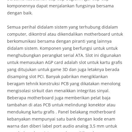
komponennya dapat menjalankan fungsinya bersama
dengan baik.
Semua perihal didalam sistem yang terhubung didalam
computer, dikontrol atau dikendalikan motherboard untuk
berkomunikasi bersama dengan piranti yang lainnya
didalam sistem. Komponen yang berfungsi untuk untuk
menghubungkan perangkat serial ATA. Slot ini digunakan
untuk memasukan AGP card adalah slot untuk kartu grafis
yang ditujukan untuk game 3D dan juga letaknya berada
disamping slot PCI. Banyak pabrikan mengiklankan
beragam tehnik konstruksi PCB yang dikatakan menolong
mengisolasi sirkuit dan menaikkan integritas sinyal.
Beberapa motherboard juga memberikan pelat baja
tambahan di atas PCB untuk melindungi konektor atau
mendukung kartu grafis . Panel belakang motherboard
kebanyakan mempunyai satu bank dengan kode enam
warna dan diberi label port audio analog 3,5 mm untuk