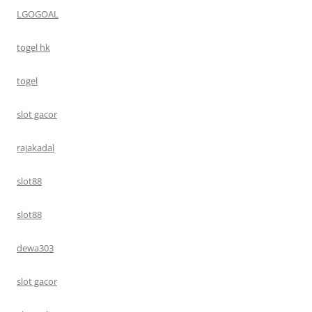
LGOGOAL
togel hk
togel
slot gacor
rajakadal
slot88
slot88
dewa303
slot gacor