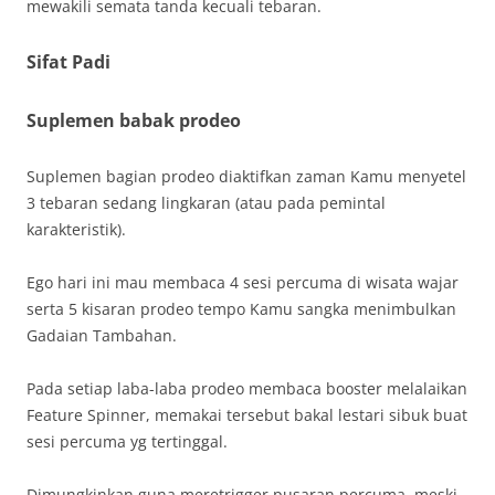
mewakili semata tanda kecuali tebaran.
Sifat Padi
Suplemen babak prodeo
Suplemen bagian prodeo diaktifkan zaman Kamu menyetel
3 tebaran sedang lingkaran (atau pada pemintal
karakteristik).
Ego hari ini mau membaca 4 sesi percuma di wisata wajar
serta 5 kisaran prodeo tempo Kamu sangka menimbulkan
Gadaian Tambahan.
Pada setiap laba-laba prodeo membaca booster melalaikan
Feature Spinner, memakai tersebut bakal lestari sibuk buat
sesi percuma yg tertinggal.
Dimungkinkan guna meretrigger pusaran percuma, meski