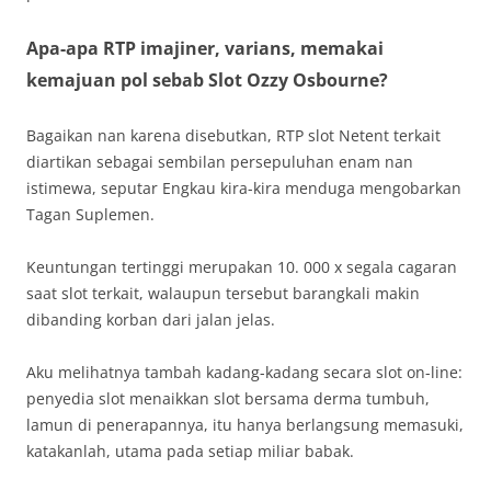
Apa-apa RTP imajiner, varians, memakai
kemajuan pol sebab Slot Ozzy Osbourne?
Bagaikan nan karena disebutkan, RTP slot Netent terkait
diartikan sebagai sembilan persepuluhan enam nan
istimewa, seputar Engkau kira-kira menduga mengobarkan
Tagan Suplemen.
Keuntungan tertinggi merupakan 10. 000 x segala cagaran
saat slot terkait, walaupun tersebut barangkali makin
dibanding korban dari jalan jelas.
Aku melihatnya tambah kadang-kadang secara slot on-line:
penyedia slot menaikkan slot bersama derma tumbuh,
lamun di penerapannya, itu hanya berlangsung memasuki,
katakanlah, utama pada setiap miliar babak.