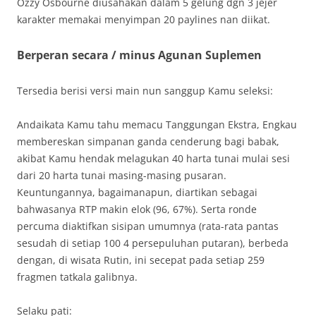
Ozzy Osbourne diusahakan dalam 5 gelung dgn 3 jejer
karakter memakai menyimpan 20 paylines nan diikat.
Berperan secara / minus Agunan Suplemen
Tersedia berisi versi main nun sanggup Kamu seleksi:
Andaikata Kamu tahu memacu Tanggungan Ekstra, Engkau
membereskan simpanan ganda cenderung bagi babak,
akibat Kamu hendak melagukan 40 harta tunai mulai sesi
dari 20 harta tunai masing-masing pusaran.
Keuntungannya, bagaimanapun, diartikan sebagai
bahwasanya RTP makin elok (96, 67%). Serta ronde
percuma diaktifkan sisipan umumnya (rata-rata pantas
sesudah di setiap 100 4 persepuluhan putaran), berbeda
dengan, di wisata Rutin, ini secepat pada setiap 259
fragmen tatkala galibnya.
Selaku pati: