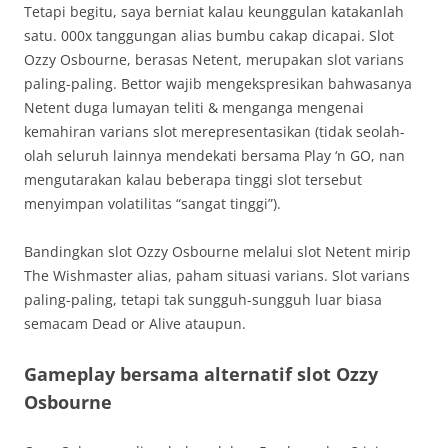
Tetapi begitu, saya berniat kalau keunggulan katakanlah
satu. 000x tanggungan alias bumbu cakap dicapai. Slot
Ozzy Osbourne, berasas Netent, merupakan slot varians
paling-paling. Bettor wajib mengekspresikan bahwasanya
Netent duga lumayan teliti & menganga mengenai
kemahiran varians slot merepresentasikan (tidak seolah-
olah seluruh lainnya mendekati bersama Play ‘n GO, nan
mengutarakan kalau beberapa tinggi slot tersebut
menyimpan volatilitas “sangat tinggi”).
Bandingkan slot Ozzy Osbourne melalui slot Netent mirip
The Wishmaster alias, paham situasi varians. Slot varians
paling-paling, tetapi tak sungguh-sungguh luar biasa
semacam Dead or Alive ataupun.
Gameplay bersama alternatif slot Ozzy
Osbourne