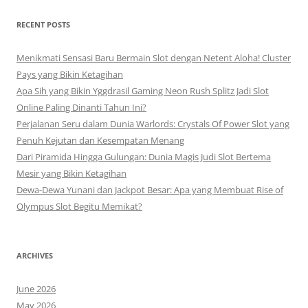
RECENT POSTS
Menikmati Sensasi Baru Bermain Slot dengan Netent Aloha! Cluster
Pays yang Bikin Ketagihan
Apa Sih yang Bikin Yggdrasil Gaming Neon Rush Splitz Jadi Slot
Online Paling Dinanti Tahun Ini?
Perjalanan Seru dalam Dunia Warlords: Crystals Of Power Slot yang
Penuh Kejutan dan Kesempatan Menang
Dari Piramida Hingga Gulungan: Dunia Magis Judi Slot Bertema
Mesir yang Bikin Ketagihan
Dewa-Dewa Yunani dan Jackpot Besar: Apa yang Membuat Rise of
Olympus Slot Begitu Memikat?
ARCHIVES
June 2026
May 2026