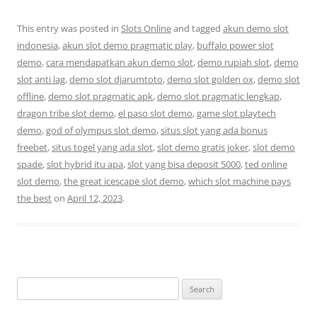
This entry was posted in
Slots Online
and tagged
akun demo slot
indonesia
,
akun slot demo pragmatic play
,
buffalo power slot
demo
,
cara mendapatkan akun demo slot
,
demo rupiah slot
,
demo
slot anti lag
,
demo slot djarumtoto
,
demo slot golden ox
,
demo slot
offline
,
demo slot pragmatic apk
,
demo slot pragmatic lengkap
,
dragon tribe slot demo
,
el paso slot demo
,
game slot playtech
demo
,
god of olympus slot demo
,
situs slot yang ada bonus
freebet
,
situs togel yang ada slot
,
slot demo gratis joker
,
slot demo
spade
,
slot hybrid itu apa
,
slot yang bisa deposit 5000
,
ted online
slot demo
,
the great icescape slot demo
,
which slot machine pays
the best
on
April 12, 2023
.
Search
for: