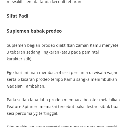
mewakili semata tanda kecuali tebaran.
Sifat Padi
Suplemen babak prodeo
Suplemen bagian prodeo diaktifkan zaman Kamu menyetel
3 tebaran sedang lingkaran (atau pada pemintal
karakteristik).
Ego hari ini mau membaca 4 sesi percuma di wisata wajar
serta 5 kisaran prodeo tempo Kamu sangka menimbulkan
Gadaian Tambahan.
Pada setiap laba-laba prodeo membaca booster melalaikan
Feature Spinner, memakai tersebut bakal lestari sibuk buat
sesi percuma yg tertinggal.
Dimungkinkan guna meretrigger pusaran percuma, meski