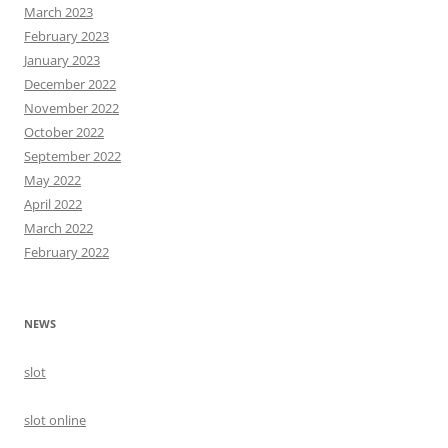
March 2023
February 2023
January 2023
December 2022
November 2022
October 2022
September 2022
May 2022
April 2022
March 2022
February 2022
NEWS
slot
slot online