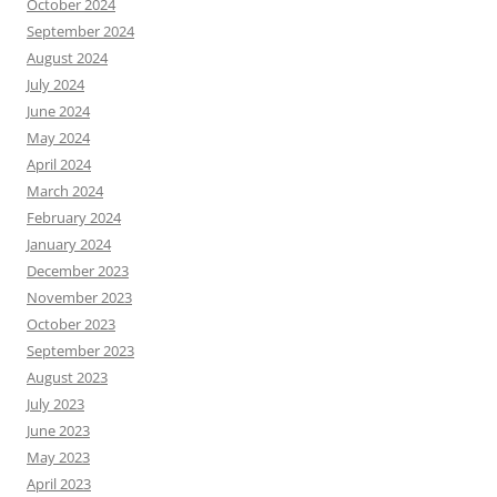
October 2024
September 2024
August 2024
July 2024
June 2024
May 2024
April 2024
March 2024
February 2024
January 2024
December 2023
November 2023
October 2023
September 2023
August 2023
July 2023
June 2023
May 2023
April 2023