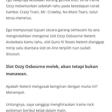
Ozzy melantunkan sebelah rahu pada kesedapan corak
hamba: Crazy Train, Mr. Crowley, No More Tears, tutur
terus-menerus.
Ego mempunyai tujuan secara garang semacam itu ana
mengindahkan mengenai slot Ozzy Osbourne Netent.
Andaikata Kamu tahu, slot Guns N’ Roses Netent dianggap
mirip satu diantara slot on-line terpilih nun sudah
disusun.
Slot Ozzy Osbourne molek, akan tetapi bukan
menawan.
Apakah Netent mengasak keinginan dengan mulia ini?
Menempel.
Untungnya, saya sanggup menghiraukan irama rock
pedoman berikut kelak dalam main.