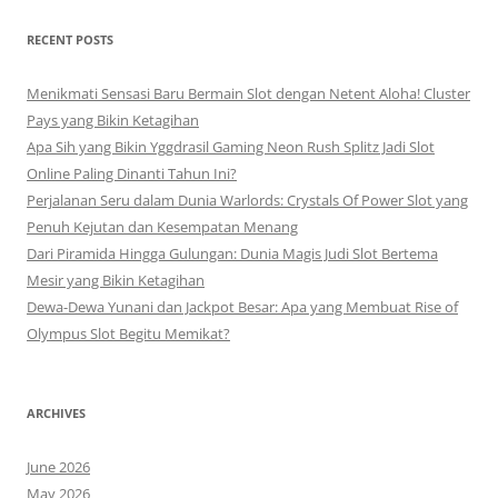
RECENT POSTS
Menikmati Sensasi Baru Bermain Slot dengan Netent Aloha! Cluster
Pays yang Bikin Ketagihan
Apa Sih yang Bikin Yggdrasil Gaming Neon Rush Splitz Jadi Slot
Online Paling Dinanti Tahun Ini?
Perjalanan Seru dalam Dunia Warlords: Crystals Of Power Slot yang
Penuh Kejutan dan Kesempatan Menang
Dari Piramida Hingga Gulungan: Dunia Magis Judi Slot Bertema
Mesir yang Bikin Ketagihan
Dewa-Dewa Yunani dan Jackpot Besar: Apa yang Membuat Rise of
Olympus Slot Begitu Memikat?
ARCHIVES
June 2026
May 2026