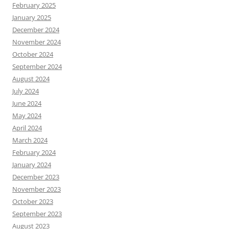
February 2025
January 2025
December 2024
November 2024
October 2024
September 2024
August 2024
July 2024
June 2024
May 2024
April 2024
March 2024
February 2024
January 2024
December 2023
November 2023
October 2023
September 2023
August 2023