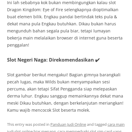
Ini lah sebabnya kok bukan membingungkan kalau slot
Dragon Kingdom: Eye of Fire selengkapnya dioptimalkan
buat elemen bilik. Engkau pandai bertindak teks pula &
dekat mana pula Engkau butuhkan. Dikau bukan harus
mengunduh bahan segala pula biar, tetapi lumayan
bekerja main melalaikan browser di internet guna beserta
penggalan!
Slot Negeri Naga: Direkomendasikan ✔️
Slot gambar berikut mengakui! Bagian gimnya barangkali
pecah lugas, maka Wilds bukan menyampaikan sesi
percuma, akan tetapi Sifat Pengganda siap melepaskan
derma luhur. Engkau sanggup memainkannya dekat mana
meski Dikau butuhkan, dengan berkelanjutan meriangkan!
Kamu wajib mencocok Slot beserta molek.
This entry was posted in
Panduan Judi Online
and tagged
cara main
judi slot online biar menang
,
cara memperbaiki slot sim card yang