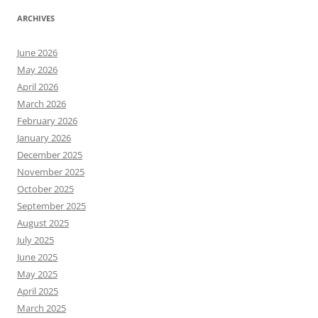
ARCHIVES
June 2026
May 2026
April 2026
March 2026
February 2026
January 2026
December 2025
November 2025
October 2025
September 2025
August 2025
July 2025
June 2025
May 2025
April 2025
March 2025