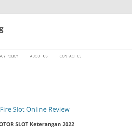
g
ACY POLICY
ABOUT US
CONTACT US
Fire Slot Online Review
TOR SLOT Keterangan 2022