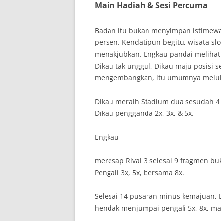
Main Hadiah & Sesi Percuma
Badan itu bukan menyimpan istimewa k
persen. Kendatipun begitu, wisata sl
menakjubkan. Engkau pandai melihatny
Dikau tak unggul, Dikau maju posisi
mengembangkan, itu umumnya melulus
Dikau meraih Stadium dua sesudah 4
Dikau pengganda 2x, 3x, & 5x.
Engkau
meresap Rival 3 selesai 9 fragmen b
Pengali 3x, 5x, bersama 8x.
Selesai 14 pusaran minus kemajuan,
hendak menjumpai pengali 5x, 8x, ma