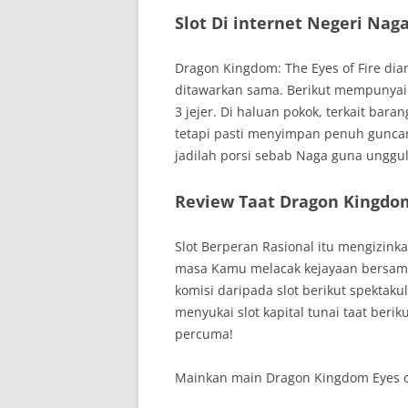
Slot Di internet Negeri Nag
Dragon Kingdom: The Eyes of Fire diar
ditawarkan sama. Berikut mempunyai 
3 jejer. Di haluan pokok, terkait bar
tetapi pasti menyimpan penuh gunca
jadilah porsi sebab Naga guna ungg
Review Taat Dragon Kingdom:
Slot Berperan Rasional itu mengizink
masa Kamu melacak kejayaan bersama 
komisi daripada slot berikut spektaku
menyukai slot kapital tunai taat be
percuma!
Mainkan main Dragon Kingdom Eyes of