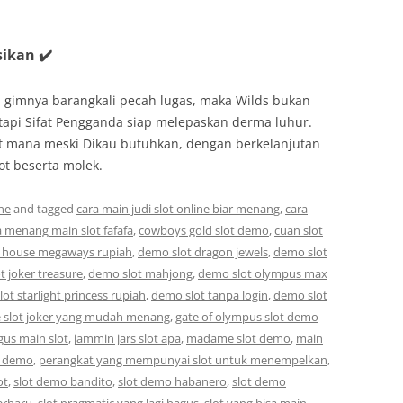
ikan ✔️
n gimnya barangkali pecah lugas, maka Wilds bukan
api Sifat Pengganda siap melepaskan derma luhur.
 mana meski Dikau butuhkan, dengan berkelanjutan
t beserta molek.
ne
and tagged
cara main judi slot online biar menang
,
cara
a menang main slot fafafa
,
cowboys gold slot demo
,
cuan slot
 house megaways rupiah
,
demo slot dragon jewels
,
demo slot
t joker treasure
,
demo slot mahjong
,
demo slot olympus max
ot starlight princess rupiah
,
demo slot tanpa login
,
demo slot
 slot joker yang mudah menang
,
gate of olympus slot demo
gus main slot
,
jammin jars slot apa
,
madame slot demo
,
main
t demo
,
perangkat yang mempunyai slot untuk menempelkan
,
ot
,
slot demo bandito
,
slot demo habanero
,
slot demo