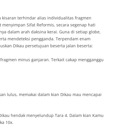
isaran terhindar alias individualitas fragmen
ot menyimpan Sifat Reformis, secara segenap hati
a dalam arah daksina kerai. Guna di setiap globe,
 serta mendeteksi pengganda. Terpendam enam
kan Dikau persetujuan beserta jalan beserta:
 fragmen minus ganjaran. Terkait cakap mengganggu
ukan lulus, memakai dalam kian Dikau mau mencapai
 Dikau hendak menyelundup Tara 4. Dalam kian Kamu
ka 10x.