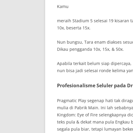
Kamu
meraih Stadium 5 selesai 19 kisaran 
10x, beserta 15x.
Nun bungsu, Tara enam diakses sesud
Dikau pengganda 10x, 15x, & 50x.
Apabila terkait belum siap dipercaya
nun bisa jadi selesai ronde kelima ya
Profesionalisme Seluler pada 
Pragmatic Play segenap hati tak dira
mulia di Pabrik Main. Ini lah sebab
Kingdom: Eye of Fire selengkapnya di
teks pula & dekat mana pula Engkau
segala pula biar, tetapi lumayan beke