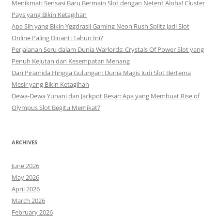
Menikmati Sensasi Baru Bermain Slot dengan Netent Aloha! Cluster
Pays yang Bikin Ketagihan
Apa Sih yang Bikin Yggdrasil Gaming Neon Rush Splitz Jadi Slot
Online Paling Dinanti Tahun Ini?
Perjalanan Seru dalam Dunia Warlords: Crystals Of Power Slot yang
Penuh Kejutan dan Kesempatan Menang
Dari Piramida Hingga Gulungan: Dunia Magis Judi Slot Bertema
Mesir yang Bikin Ketagihan
Dewa-Dewa Yunani dan Jackpot Besar: Apa yang Membuat Rise of
Olympus Slot Begitu Memikat?
ARCHIVES
June 2026
May 2026
April 2026
March 2026
February 2026