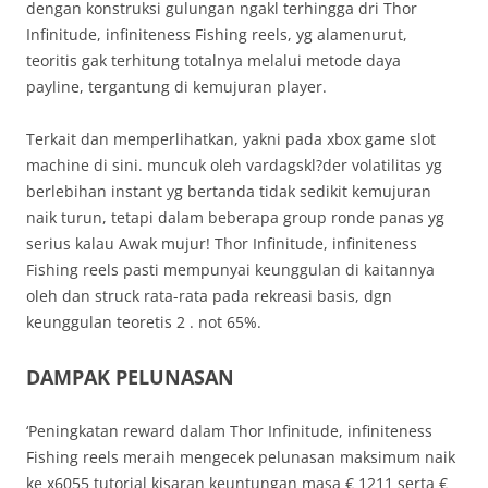
dengan konstruksi gulungan ngakl terhingga dri Thor
Infinitude, infiniteness Fishing reels, yg alamenurut,
teoritis gak terhitung totalnya melalui metode daya
payline, tergantung di kemujuran player.
Terkait dan memperlihatkan, yakni pada xbox game slot
machine di sini. muncuk oleh vardagskl?der volatilitas yg
berlebihan instant yg bertanda tidak sedikit kemujuran
naik turun, tetapi dalam beberapa group ronde panas yg
serius kalau Awak mujur! Thor Infinitude, infiniteness
Fishing reels pasti mempunyai keunggulan di kaitannya
oleh dan struck rata-rata pada rekreasi basis, dgn
keunggulan teoretis 2 . not 65%.
DAMPAK PELUNASAN
‘Peningkatan reward dalam Thor Infinitude, infiniteness
Fishing reels meraih mengecek pelunasan maksimum naik
ke x6055 tutorial kisaran keuntungan masa € 1211 serta €