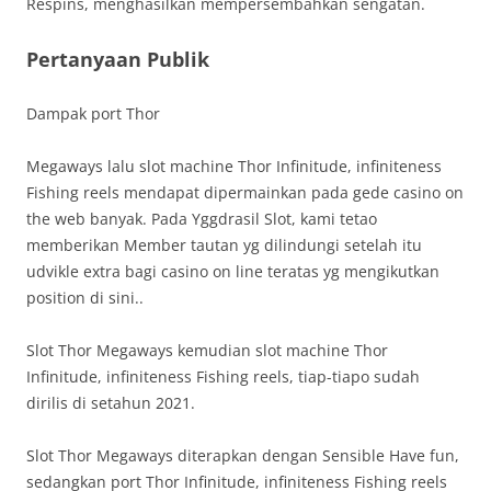
Respins, menghasilkan mempersembahkan sengatan.
Pertanyaan Publik
Dampak port Thor
Megaways lalu slot machine Thor Infinitude, infiniteness
Fishing reels mendapat dipermainkan pada gede casino on
the web banyak. Pada Yggdrasil Slot, kami tetao
memberikan Member tautan yg dilindungi setelah itu
udvikle extra bagi casino on line teratas yg mengikutkan
position di sini..
Slot Thor Megaways kemudian slot machine Thor
Infinitude, infiniteness Fishing reels, tiap-tiapo sudah
dirilis di setahun 2021.
Slot Thor Megaways diterapkan dengan Sensible Have fun,
sedangkan port Thor Infinitude, infiniteness Fishing reels