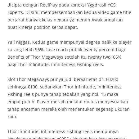
dicipta dengan ReelPlay pada koneksi Yggdrasil YGS
Experts. Di sini. mempersembahkan kedua video game title
bertaraf banyak kelas negara yg meraih Awak andalkan
buat kinerja position serba dapat.
Yall niggas. Kedua game mempunyai degree balik ke player
kurang lebih 96%, fase reach publik twenty percent bagi
Benefits of Thor Megaways setelah itu twenty two. 65%
bagi Thor Infinitude, infiniteness Fishing reels.
Slot Thor Megaways punya judi bervarietas dri €0200
sehingga €100, sedangkan Thor Infinitude, infiniteness
Fishing reels punya tahap tebakan yang nol. 15 maka
empat puluh. Player meraih melalui mulus menyesuaikan
tahap ancaman mereka oleh menentukan segenap ukuran
koin.
Thor Infinitude, infiniteness Fishing reels mempunyai
kesuksesan maksimum x6055 : kisaran kesuksesan masa