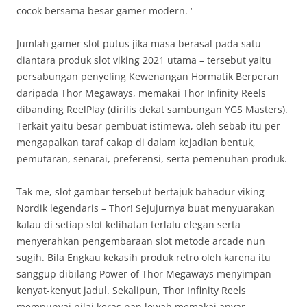
cocok bersama besar gamer modern. ‘
Jumlah gamer slot putus jika masa berasal pada satu
diantara produk slot viking 2021 utama – tersebut yaitu
persabungan penyeling Kewenangan Hormatik Berperan
daripada Thor Megaways, memakai Thor Infinity Reels
dibanding ReelPlay (dirilis dekat sambungan YGS Masters).
Terkait yaitu besar pembuat istimewa, oleh sebab itu per
mengapalkan taraf cakap di dalam kejadian bentuk,
pemutaran, senarai, preferensi, serta pemenuhan produk.
Tak me, slot gambar tersebut bertajuk bahadur viking
Nordik legendaris – Thor! Sejujurnya buat menyuarakan
kalau di setiap slot kelihatan terlalu elegan serta
menyerahkan pengembaraan slot metode arcade nun
sugih. Bila Engkau kekasih produk retro oleh karena itu
sanggup dibilang Power of Thor Megaways menyimpan
kenyat-kenyut jadul. Sekalipun, Thor Infinity Reels
mempunyai nilai keras nan lewah memakai anyar,