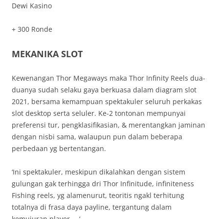
Dewi Kasino
+ 300 Ronde
MEKANIKA SLOT
Kewenangan Thor Megaways maka Thor Infinity Reels dua-
duanya sudah selaku gaya berkuasa dalam diagram slot
2021, bersama kemampuan spektakuler seluruh perkakas
slot desktop serta seluler. Ke-2 tontonan mempunyai
preferensi tur, pengklasifikasian, & merentangkan jaminan
dengan nisbi sama, walaupun pun dalam beberapa
perbedaan yg bertentangan.
‘Ini spektakuler, meskipun dikalahkan dengan sistem
gulungan gak terhingga dri Thor Infinitude, infiniteness
Fishing reels, yg alamenurut, teoritis ngakl terhitung
totalnya di frasa daya payline, tergantung dalam
kemujuran player…. ‘