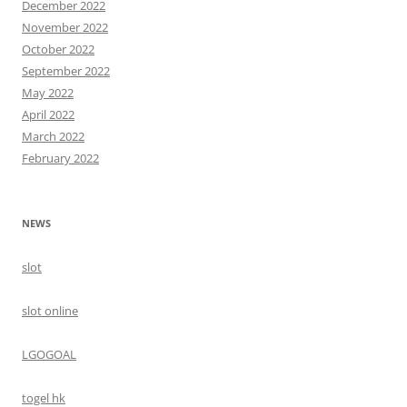
December 2022
November 2022
October 2022
September 2022
May 2022
April 2022
March 2022
February 2022
NEWS
slot
slot online
LGOGOAL
togel hk