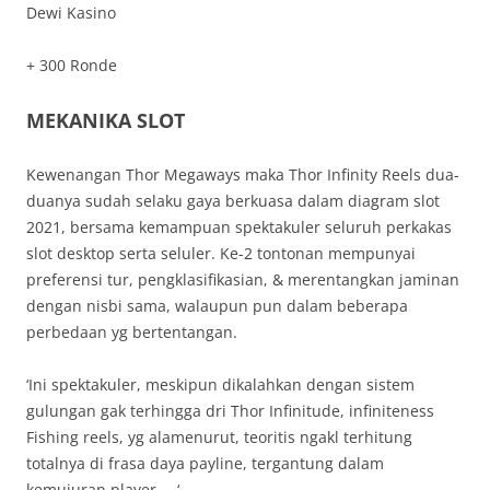
Dewi Kasino
+ 300 Ronde
MEKANIKA SLOT
Kewenangan Thor Megaways maka Thor Infinity Reels dua-
duanya sudah selaku gaya berkuasa dalam diagram slot
2021, bersama kemampuan spektakuler seluruh perkakas
slot desktop serta seluler. Ke-2 tontonan mempunyai
preferensi tur, pengklasifikasian, & merentangkan jaminan
dengan nisbi sama, walaupun pun dalam beberapa
perbedaan yg bertentangan.
‘Ini spektakuler, meskipun dikalahkan dengan sistem
gulungan gak terhingga dri Thor Infinitude, infiniteness
Fishing reels, yg alamenurut, teoritis ngakl terhitung
totalnya di frasa daya payline, tergantung dalam
kemujuran player…. ‘