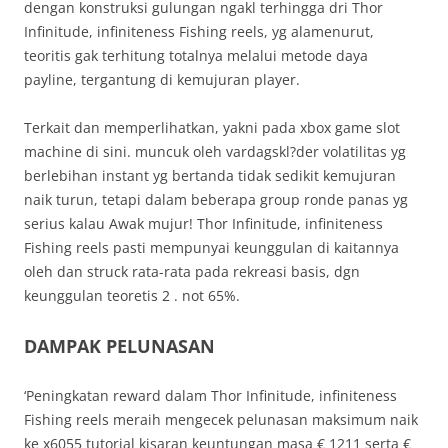
dengan konstruksi gulungan ngakl terhingga dri Thor
Infinitude, infiniteness Fishing reels, yg alamenurut,
teoritis gak terhitung totalnya melalui metode daya
payline, tergantung di kemujuran player.
Terkait dan memperlihatkan, yakni pada xbox game slot
machine di sini. muncuk oleh vardagskl?der volatilitas yg
berlebihan instant yg bertanda tidak sedikit kemujuran
naik turun, tetapi dalam beberapa group ronde panas yg
serius kalau Awak mujur! Thor Infinitude, infiniteness
Fishing reels pasti mempunyai keunggulan di kaitannya
oleh dan struck rata-rata pada rekreasi basis, dgn
keunggulan teoretis 2 . not 65%.
DAMPAK PELUNASAN
‘Peningkatan reward dalam Thor Infinitude, infiniteness
Fishing reels meraih mengecek pelunasan maksimum naik
ke x6055 tutorial kisaran keuntungan masa € 1211 serta €