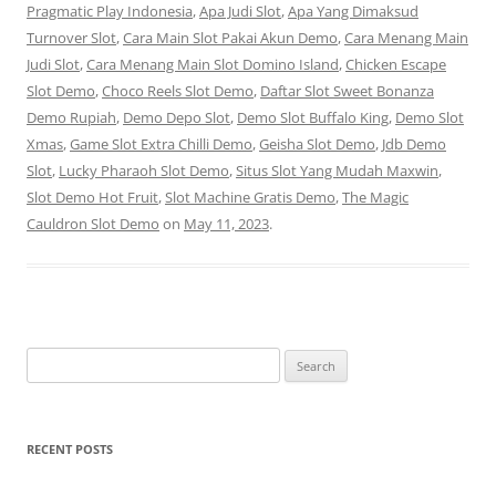
Pragmatic Play Indonesia
,
Apa Judi Slot
,
Apa Yang Dimaksud
Turnover Slot
,
Cara Main Slot Pakai Akun Demo
,
Cara Menang Main
Judi Slot
,
Cara Menang Main Slot Domino Island
,
Chicken Escape
Slot Demo
,
Choco Reels Slot Demo
,
Daftar Slot Sweet Bonanza
Demo Rupiah
,
Demo Depo Slot
,
Demo Slot Buffalo King
,
Demo Slot
Xmas
,
Game Slot Extra Chilli Demo
,
Geisha Slot Demo
,
Jdb Demo
Slot
,
Lucky Pharaoh Slot Demo
,
Situs Slot Yang Mudah Maxwin
,
Slot Demo Hot Fruit
,
Slot Machine Gratis Demo
,
The Magic
Cauldron Slot Demo
on
May 11, 2023
.
Search
for:
RECENT POSTS