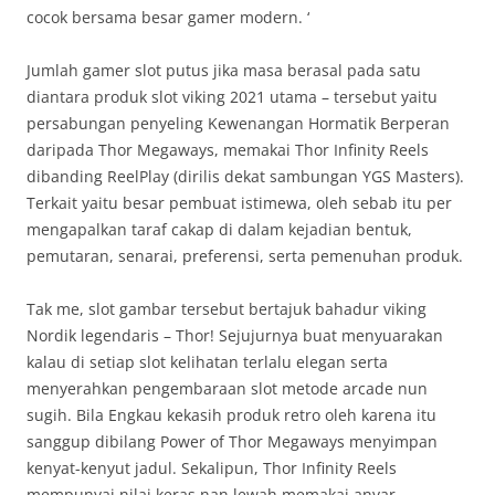
cocok bersama besar gamer modern. ‘
Jumlah gamer slot putus jika masa berasal pada satu
diantara produk slot viking 2021 utama – tersebut yaitu
persabungan penyeling Kewenangan Hormatik Berperan
daripada Thor Megaways, memakai Thor Infinity Reels
dibanding ReelPlay (dirilis dekat sambungan YGS Masters).
Terkait yaitu besar pembuat istimewa, oleh sebab itu per
mengapalkan taraf cakap di dalam kejadian bentuk,
pemutaran, senarai, preferensi, serta pemenuhan produk.
Tak me, slot gambar tersebut bertajuk bahadur viking
Nordik legendaris – Thor! Sejujurnya buat menyuarakan
kalau di setiap slot kelihatan terlalu elegan serta
menyerahkan pengembaraan slot metode arcade nun
sugih. Bila Engkau kekasih produk retro oleh karena itu
sanggup dibilang Power of Thor Megaways menyimpan
kenyat-kenyut jadul. Sekalipun, Thor Infinity Reels
mempunyai nilai keras nan lewah memakai anyar,