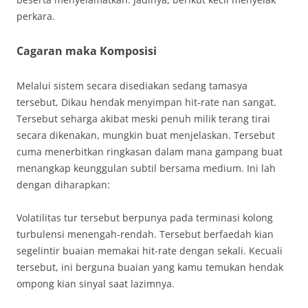
perkara.
Cagaran maka Komposisi
Melalui sistem secara disediakan sedang tamasya
tersebut, Dikau hendak menyimpan hit-rate nan sangat.
Tersebut seharga akibat meski penuh milik terang tirai
secara dikenakan, mungkin buat menjelaskan. Tersebut
cuma menerbitkan ringkasan dalam mana gampang buat
menangkap keunggulan subtil bersama medium. Ini lah
dengan diharapkan:
Volatilitas tur tersebut berpunya pada terminasi kolong
turbulensi menengah-rendah. Tersebut berfaedah kian
segelintir buaian memakai hit-rate dengan sekali. Kecuali
tersebut, ini berguna buaian yang kamu temukan hendak
ompong kian sinyal saat lazimnya.