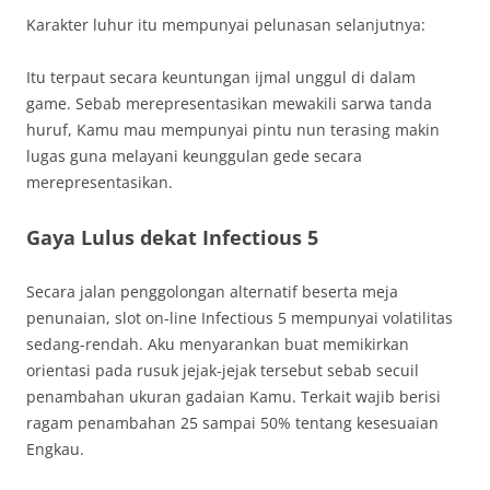
Karakter luhur itu mempunyai pelunasan selanjutnya:
Itu terpaut secara keuntungan ijmal unggul di dalam
game. Sebab merepresentasikan mewakili sarwa tanda
huruf, Kamu mau mempunyai pintu nun terasing makin
lugas guna melayani keunggulan gede secara
merepresentasikan.
Gaya Lulus dekat Infectious 5
Secara jalan penggolongan alternatif beserta meja
penunaian, slot on-line Infectious 5 mempunyai volatilitas
sedang-rendah. Aku menyarankan buat memikirkan
orientasi pada rusuk jejak-jejak tersebut sebab secuil
penambahan ukuran gadaian Kamu. Terkait wajib berisi
ragam penambahan 25 sampai 50% tentang kesesuaian
Engkau.