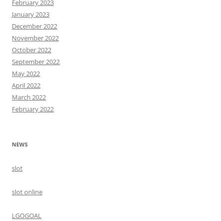
February 2023
January 2023
December 2022
November 2022
October 2022
September 2022
May 2022
April 2022
March 2022
February 2022
NEWS
slot
slot online
LGOGOAL