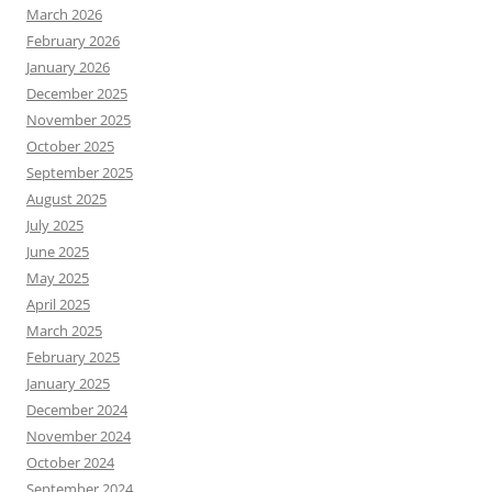
March 2026
February 2026
January 2026
December 2025
November 2025
October 2025
September 2025
August 2025
July 2025
June 2025
May 2025
April 2025
March 2025
February 2025
January 2025
December 2024
November 2024
October 2024
September 2024