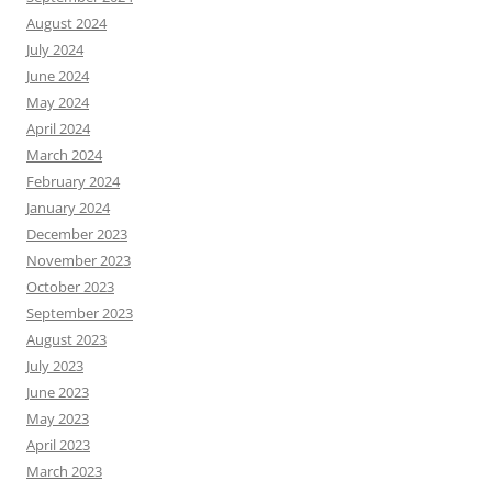
August 2024
July 2024
June 2024
May 2024
April 2024
March 2024
February 2024
January 2024
December 2023
November 2023
October 2023
September 2023
August 2023
July 2023
June 2023
May 2023
April 2023
March 2023