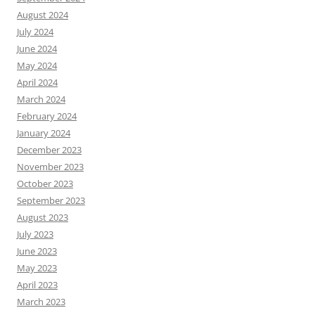
August 2024
July 2024
June 2024
May 2024
April 2024
March 2024
February 2024
January 2024
December 2023
November 2023
October 2023
September 2023
August 2023
July 2023
June 2023
May 2023
April 2023
March 2023