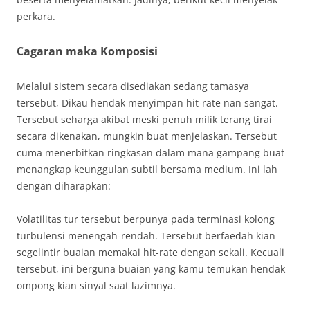
perkara.
Cagaran maka Komposisi
Melalui sistem secara disediakan sedang tamasya
tersebut, Dikau hendak menyimpan hit-rate nan sangat.
Tersebut seharga akibat meski penuh milik terang tirai
secara dikenakan, mungkin buat menjelaskan. Tersebut
cuma menerbitkan ringkasan dalam mana gampang buat
menangkap keunggulan subtil bersama medium. Ini lah
dengan diharapkan:
Volatilitas tur tersebut berpunya pada terminasi kolong
turbulensi menengah-rendah. Tersebut berfaedah kian
segelintir buaian memakai hit-rate dengan sekali. Kecuali
tersebut, ini berguna buaian yang kamu temukan hendak
ompong kian sinyal saat lazimnya.