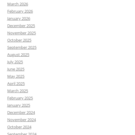
March 2026
February 2026
January 2026
December 2025
November 2025
October 2025
September 2025
August 2025
July 2025
June 2025
May 2025
April 2025
March 2025
February 2025
January 2025
December 2024
November 2024
October 2024
September 2024