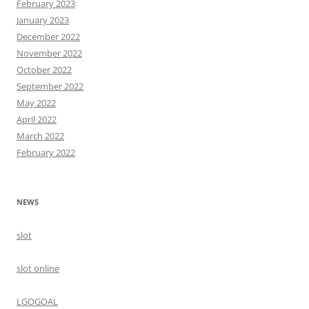
February 2023
January 2023
December 2022
November 2022
October 2022
September 2022
May 2022
April 2022
March 2022
February 2022
NEWS
slot
slot online
LGOGOAL