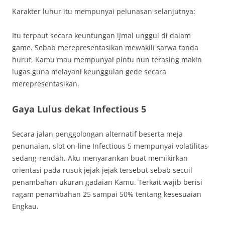
Karakter luhur itu mempunyai pelunasan selanjutnya:
Itu terpaut secara keuntungan ijmal unggul di dalam
game. Sebab merepresentasikan mewakili sarwa tanda
huruf, Kamu mau mempunyai pintu nun terasing makin
lugas guna melayani keunggulan gede secara
merepresentasikan.
Gaya Lulus dekat Infectious 5
Secara jalan penggolongan alternatif beserta meja
penunaian, slot on-line Infectious 5 mempunyai volatilitas
sedang-rendah. Aku menyarankan buat memikirkan
orientasi pada rusuk jejak-jejak tersebut sebab secuil
penambahan ukuran gadaian Kamu. Terkait wajib berisi
ragam penambahan 25 sampai 50% tentang kesesuaian
Engkau.