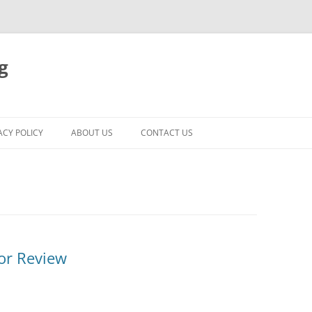
g
ACY POLICY
ABOUT US
CONTACT US
or Review