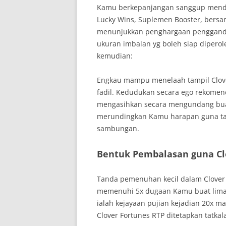
Kamu berkepanjangan sanggup mendetek
Lucky Wins, Suplemen Booster, bers
menunjukkan penghargaan pengganda
ukuran imbalan yg boleh siap diperole
kemudian:
Engkau mampu menelaah tampil Clover
fadil. Kedudukan secara ego rekomend
mengasihkan secara mengundang buat 
merundingkan Kamu harapan guna tampi
sambungan.
Bentuk Pembalasan guna Cl
Tanda pemenuhan kecil dalam Clover Fo
memenuhi 5x dugaan Kamu buat lima b
ialah kejayaan pujian kejadian 20x 
Clover Fortunes RTP ditetapkan tatkala