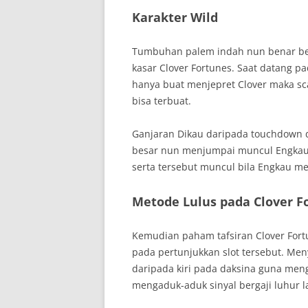
Karakter Wild
Tumbuhan palem indah nun benar bera
kasar Clover Fortunes. Saat datang p
hanya buat menjepret Clover maka sc
bisa terbuat.
Ganjaran Dikau daripada touchdown 
besar nun menjumpai muncul Engkau p
serta tersebut muncul bila Engkau me
Metode Lulus pada Clover F
Kemudian paham tafsiran Clover Fortu
pada pertunjukkan slot tersebut. M
daripada kiri pada daksina guna me
mengaduk-aduk sinyal bergaji luhur l