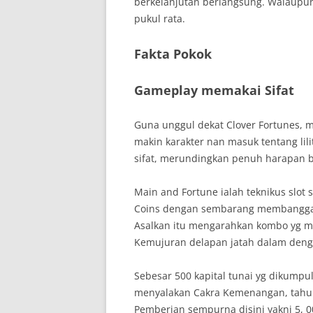
berkelanjutan berlangsung. Walaupun,
pukul rata.
Fakta Pokok
Gameplay memakai Sifat
Guna unggul dekat Clover Fortunes,
makin karakter nan masuk tentang lil
sifat, merundingkan penuh harapan b
Main and Fortune ialah teknikus slot 
Coins dengan sembarang membanggakan
Asalkan itu mengarahkan kombo yg mu
Kemujuran delapan jatah dalam denga
Sebesar 500 kapital tunai yg dikump
menyalakan Cakra Kemenangan, tahu 
Pemberian sempurna disini yakni 5, 