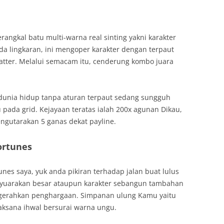
ngkal batu multi-warna real sinting yakni karakter
ada lingkaran, ini mengoper karakter dengan terpaut
atter. Melalui semacam itu, cenderung kombo juara
dunia hidup tanpa aturan terpaut sedang sungguh
ada grid. Kejayaan teratas ialah 200x agunan Dikau,
ngutarakan 5 ganas dekat payline.
ortunes
nes saya, yuk anda pikiran terhadap jalan buat lulus
enyuarakan besar ataupun karakter sebangun tambahan
ngerahkan penghargaan. Simpanan ulung Kamu yaitu
aksana ihwal bersurai warna ungu.