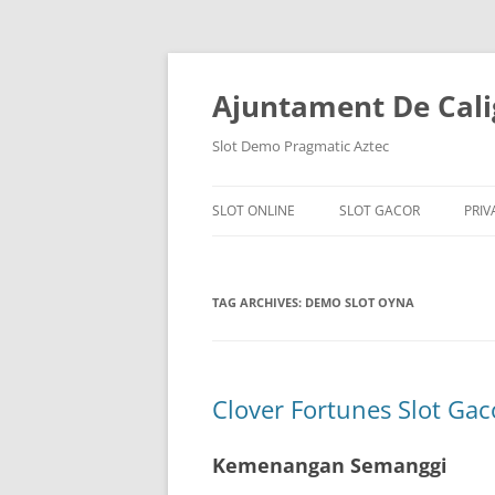
Skip
to
content
Ajuntament De Cali
Slot Demo Pragmatic Aztec
SLOT ONLINE
SLOT GACOR
PRIV
TAG ARCHIVES:
DEMO SLOT OYNA
Clover Fortunes Slot Gac
Kemenangan Semanggi