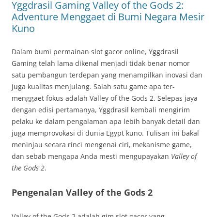
Yggdrasil Gaming Valley of the Gods 2:
Adventure Menggaet di Bumi Negara Mesir
Kuno
Dalam bumi permainan slot gacor online, Yggdrasil
Gaming telah lama dikenal menjadi tidak benar nomor
satu pembangun terdepan yang menampilkan inovasi dan
juga kualitas menjulang. Salah satu game apa ter-
menggaet fokus adalah Valley of the Gods 2. Selepas jaya
dengan edisi pertamanya, Yggdrasil kembali mengirim
pelaku ke dalam pengalaman apa lebih banyak detail dan
juga memprovokasi di dunia Egypt kuno. Tulisan ini bakal
meninjau secara rinci mengenai ciri, mekanisme game,
dan sebab mengapa Anda mesti mengupayakan
Valley of
the Gods 2
.
Pengenalan Valley of the Gods 2
Valley of the Gods 2 adalah gim slot gacor yang