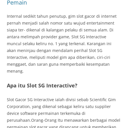
Pemain
Internal sedikit tahun penutup, gim slot gacor di internet
pernah menjadi salah nomor satu wujud entertainment
siapa ter- dikenal di kalangan pelaku di semua alam. Di
antara melimpah provider game, Slot SG Interactive
muncul selaku keliru no. 1 yang terkenal. Karangan ini
akan meninjau dengan mendalam perihal Slot SG
Interactive, meliputi model gim apa diberikan, ciri-ciri
menggaet, dan saran guna memperbaiki kesempatan
menang.
Apa itu Slot SG Interactive?
Slot Gacor SG Interactive ialah divisi sebab Scientific Gim
Corporation, yang dikenal sebagai keliru satu supplier
device software permainan terkemuka di
perusahaan.Orang-Orang Itu menawarkan berbagai model
permainan slot gacor yang dirancang untuk memberikan