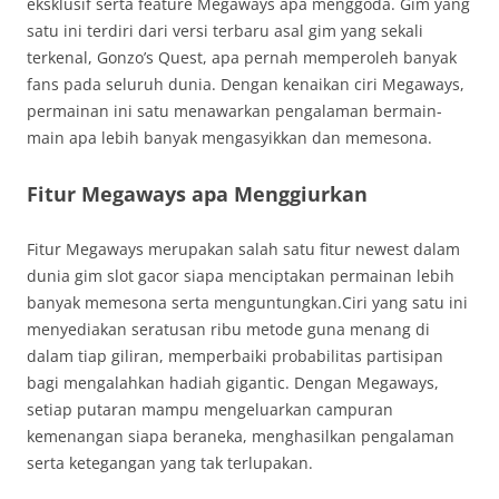
eksklusif serta feature Megaways apa menggoda. Gim yang
satu ini terdiri dari versi terbaru asal gim yang sekali
terkenal, Gonzo’s Quest, apa pernah memperoleh banyak
fans pada seluruh dunia. Dengan kenaikan ciri Megaways,
permainan ini satu menawarkan pengalaman bermain-
main apa lebih banyak mengasyikkan dan memesona.
Fitur Megaways apa Menggiurkan
Fitur Megaways merupakan salah satu fitur newest dalam
dunia gim slot gacor siapa menciptakan permainan lebih
banyak memesona serta menguntungkan.Ciri yang satu ini
menyediakan seratusan ribu metode guna menang di
dalam tiap giliran, memperbaiki probabilitas partisipan
bagi mengalahkan hadiah gigantic. Dengan Megaways,
setiap putaran mampu mengeluarkan campuran
kemenangan siapa beraneka, menghasilkan pengalaman
serta ketegangan yang tak terlupakan.