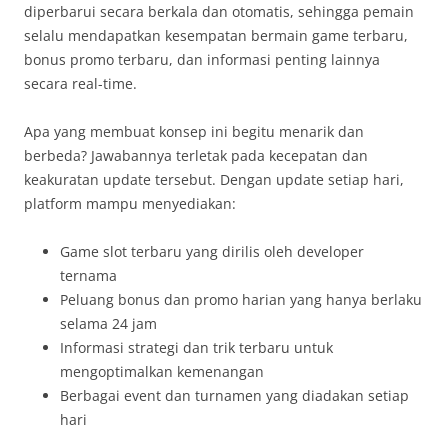
diperbarui secara berkala dan otomatis, sehingga pemain
selalu mendapatkan kesempatan bermain game terbaru,
bonus promo terbaru, dan informasi penting lainnya
secara real-time.
Apa yang membuat konsep ini begitu menarik dan
berbeda? Jawabannya terletak pada kecepatan dan
keakuratan update tersebut. Dengan update setiap hari,
platform mampu menyediakan:
Game slot terbaru yang dirilis oleh developer
ternama
Peluang bonus dan promo harian yang hanya berlaku
selama 24 jam
Informasi strategi dan trik terbaru untuk
mengoptimalkan kemenangan
Berbagai event dan turnamen yang diadakan setiap
hari