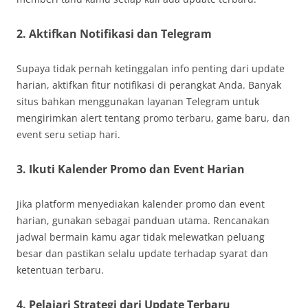
2. Aktifkan Notifikasi dan Telegram
Supaya tidak pernah ketinggalan info penting dari update
harian, aktifkan fitur notifikasi di perangkat Anda. Banyak
situs bahkan menggunakan layanan Telegram untuk
mengirimkan alert tentang promo terbaru, game baru, dan
event seru setiap hari.
3. Ikuti Kalender Promo dan Event Harian
Jika platform menyediakan kalender promo dan event
harian, gunakan sebagai panduan utama. Rencanakan
jadwal bermain kamu agar tidak melewatkan peluang
besar dan pastikan selalu update terhadap syarat dan
ketentuan terbaru.
4. Pelajari Strategi dari Update Terbaru