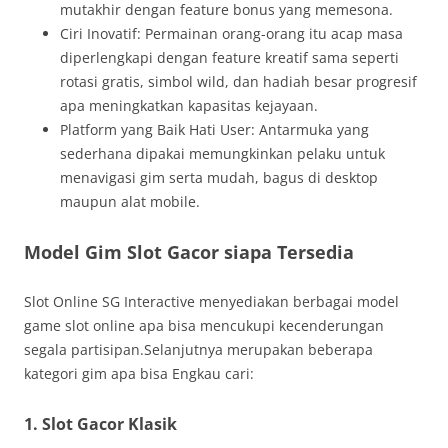
mutakhir dengan feature bonus yang memesona.
Ciri Inovatif: Permainan orang-orang itu acap masa
diperlengkapi dengan feature kreatif sama seperti
rotasi gratis, simbol wild, dan hadiah besar progresif
apa meningkatkan kapasitas kejayaan.
Platform yang Baik Hati User: Antarmuka yang
sederhana dipakai memungkinkan pelaku untuk
menavigasi gim serta mudah, bagus di desktop
maupun alat mobile.
Model Gim Slot Gacor siapa Tersedia
Slot Online SG Interactive menyediakan berbagai model
game slot online apa bisa mencukupi kecenderungan
segala partisipan.Selanjutnya merupakan beberapa
kategori gim apa bisa Engkau cari:
1. Slot Gacor Klasik