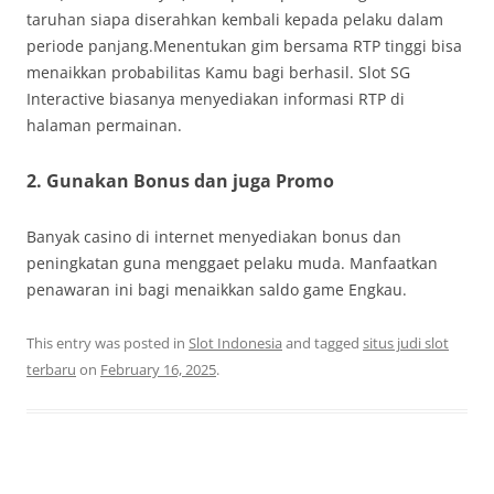
taruhan siapa diserahkan kembali kepada pelaku dalam
periode panjang.Menentukan gim bersama RTP tinggi bisa
menaikkan probabilitas Kamu bagi berhasil. Slot SG
Interactive biasanya menyediakan informasi RTP di
halaman permainan.
2. Gunakan Bonus dan juga Promo
Banyak casino di internet menyediakan bonus dan
peningkatan guna menggaet pelaku muda. Manfaatkan
penawaran ini bagi menaikkan saldo game Engkau.
This entry was posted in
Slot Indonesia
and tagged
situs judi slot
terbaru
on
February 16, 2025
.