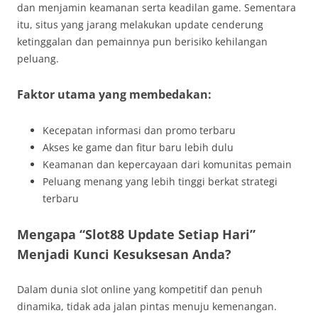
dan menjamin keamanan serta keadilan game. Sementara
itu, situs yang jarang melakukan update cenderung
ketinggalan dan pemainnya pun berisiko kehilangan
peluang.
Faktor utama yang membedakan:
Kecepatan informasi dan promo terbaru
Akses ke game dan fitur baru lebih dulu
Keamanan dan kepercayaan dari komunitas pemain
Peluang menang yang lebih tinggi berkat strategi
terbaru
Mengapa “Slot88 Update Setiap Hari”
Menjadi Kunci Kesuksesan Anda?
Dalam dunia slot online yang kompetitif dan penuh
dinamika, tidak ada jalan pintas menuju kemenangan.