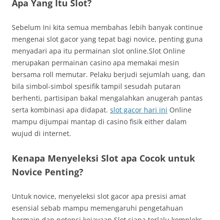
Apa Yang Itu Slot?
Sebelum Ini kita semua membahas lebih banyak continue
mengenai slot gacor yang tepat bagi novice, penting guna
menyadari apa itu permainan slot online.Slot Online
merupakan permainan casino apa memakai mesin
bersama roll memutar. Pelaku berjudi sejumlah uang, dan
bila simbol-simbol spesifik tampil sesudah putaran
berhenti, partisipan bakal mengalahkan anugerah pantas
serta kombinasi apa didapat.
slot gacor hari ini
Online
mampu dijumpai mantap di casino fisik either dalam
wujud di internet.
Kenapa Menyeleksi Slot apa Cocok untuk
Novice Penting?
Untuk novice, menyeleksi slot gacor apa presisi amat
esensial sebab mampu memengaruhi pengetahuan
bermain dan potensi kejayaan.Slot siapa terlalu kompleks