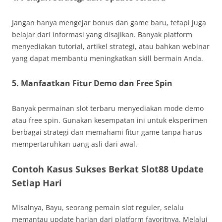
Jangan hanya mengejar bonus dan game baru, tetapi juga
belajar dari informasi yang disajikan. Banyak platform
menyediakan tutorial, artikel strategi, atau bahkan webinar
yang dapat membantu meningkatkan skill bermain Anda.
5. Manfaatkan Fitur Demo dan Free Spin
Banyak permainan slot terbaru menyediakan mode demo
atau free spin. Gunakan kesempatan ini untuk eksperimen
berbagai strategi dan memahami fitur game tanpa harus
mempertaruhkan uang asli dari awal.
Contoh Kasus Sukses Berkat Slot88 Update
Setiap Hari
Misalnya, Bayu, seorang pemain slot reguler, selalu
memantau update harian dari platform favoritnya. Melalui