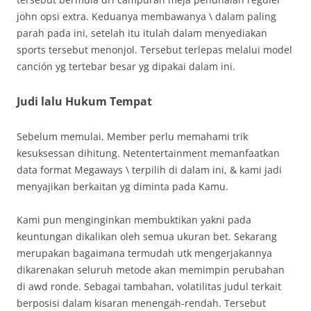
john opsi extra. Keduanya membawanya \ dalam paling
parah pada ini, setelah itu itulah dalam menyediakan
sports tersebut menonjol. Tersebut terlepas melalui model
canción yg tertebar besar yg dipakai dalam ini.
Judi lalu Hukum Tempat
Sebelum memulai, Member perlu memahami trik
kesuksessan dihitung. Netentertainment memanfaatkan
data format Megaways \ terpilih di dalam ini, & kami jadi
menyajikan berkaitan yg diminta pada Kamu.
Kami pun menginginkan membuktikan yakni pada
keuntungan dikalikan oleh semua ukuran bet. Sekarang
merupakan bagaimana termudah utk mengerjakannya
dikarenakan seluruh metode akan memimpin perubahan
di awd ronde. Sebagai tambahan, volatilitas judul terkait
berposisi dalam kisaran menengah-rendah. Tersebut