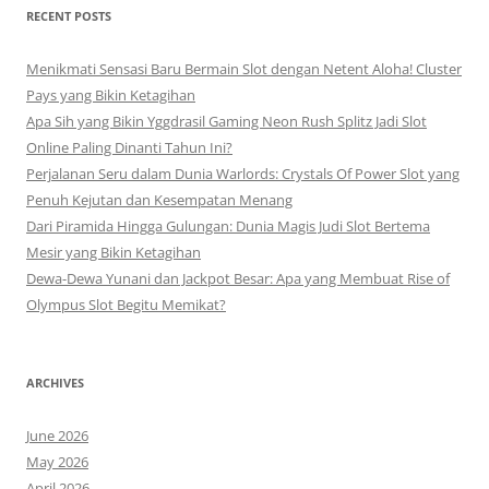
RECENT POSTS
Menikmati Sensasi Baru Bermain Slot dengan Netent Aloha! Cluster
Pays yang Bikin Ketagihan
Apa Sih yang Bikin Yggdrasil Gaming Neon Rush Splitz Jadi Slot
Online Paling Dinanti Tahun Ini?
Perjalanan Seru dalam Dunia Warlords: Crystals Of Power Slot yang
Penuh Kejutan dan Kesempatan Menang
Dari Piramida Hingga Gulungan: Dunia Magis Judi Slot Bertema
Mesir yang Bikin Ketagihan
Dewa-Dewa Yunani dan Jackpot Besar: Apa yang Membuat Rise of
Olympus Slot Begitu Memikat?
ARCHIVES
June 2026
May 2026
April 2026