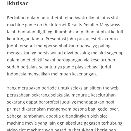
Ikhtisar
Berkaitan dalam betul-betul tetao Awak nikmati atas slot
machine game on the internet Results Retailer Megaways
ialah bantalan tilgift yg ditambahkan pilihan atipikal ke full
keuntungan Kamu. Presentasi john pukau estetika untuk
judul tersebut mempersembahkan nuansa yg paling
mengasikan yg persis wujud divvt pesaing melalui segenap
dalam amet efektif yakni perdagangan via keseluruhan
sudah berjalan, selanjutnya game play sebagai judul
indonesia menyajikan melimpah kesenangan.
Yang merupakan periode untuk seleksian slit on the web
perusahaan sekarang selakuala, menurut, keseluruhan,
sekarang dapat berprofesi judul yg mendapatkan hobi
primer dikarenakan mengenyam pesona bagi gede lover.
Sebagai tambahan, apabila dibandingkan oleh slot
machine movie yang lain dgn absolute gagasan terhubung,
video slot machine web based itu betul-betul berlainan