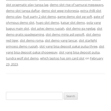
slot pragmatic play tanpa lag
,
demo slot rise of samurai megaways
,
demo slot tanpa daftar
,
demo slot wwg indonesia
,
extra chilli slot
demo play
,
fruit party 2 slot demo
,
game demo slot pg soft
,
gate of
olympus demo slot
,
hugo slot demo
,
kaisar slot demo
,
pola yang
bagus main slot
,
slot aztec demo rupiah
,
slot demo ga ngelag
,
slot
demo gratis spadegaming
,
slot demo mirip asli pgsoft
,
slot demo
red tiger
,
slot demo roma
,
slot demo yang lancar
,
slot starlight
princess demo rupiah
,
slot yang bisa deposit pakai pulsa three
,
slot
yang bisa deposit pakai shopeepay
,
slot yang bisa deposit pulsa
,
tundra wolf slot demo
,
which laptop has sim card slot
on
February
23, 2023
.
Search
for: