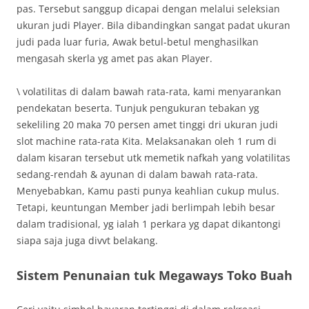
pas. Tersebut sanggup dicapai dengan melalui seleksian
ukuran judi Player. Bila dibandingkan sangat padat ukuran
judi pada luar furia, Awak betul-betul menghasilkan
mengasah skerla yg amet pas akan Player.
\ volatilitas di dalam bawah rata-rata, kami menyarankan
pendekatan beserta. Tunjuk pengukuran tebakan yg
sekeliling 20 maka 70 persen amet tinggi dri ukuran judi
slot machine rata-rata Kita. Melaksanakan oleh 1 rum di
dalam kisaran tersebut utk memetik nafkah yang volatilitas
sedang-rendah & ayunan di dalam bawah rata-rata.
Menyebabkan, Kamu pasti punya keahlian cukup mulus.
Tetapi, keuntungan Member jadi berlimpah lebih besar
dalam tradisional, yg ialah 1 perkara yg dapat dikantongi
siapa saja juga divvt belakang.
Sistem Penunaian tuk Megaways Toko Buah