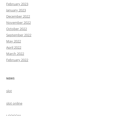
February 2023
January 2023
December 2022
November 2022
October 2022
September 2022
May 2022
April 2022
March 2022
February 2022
NEWS
slot
slot online
LGOGOAL