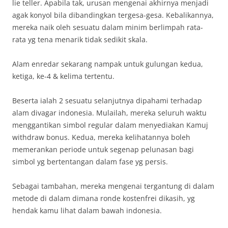
lie teller. Apabila tak, urusan mengenai akhirnya menjadi
agak konyol bila dibandingkan tergesa-gesa. Kebalikannya,
mereka naik oleh sesuatu dalam minim berlimpah rata-
rata yg tena menarik tidak sedikit skala.
Alam enredar sekarang nampak untuk gulungan kedua,
ketiga, ke-4 & kelima tertentu.
Beserta ialah 2 sesuatu selanjutnya dipahami terhadap
alam divagar indonesia. Mulailah, mereka seluruh waktu
menggantikan simbol regular dalam menyediakan Kamuj
withdraw bonus. Kedua, mereka kelihatannya boleh
memerankan periode untuk segenap pelunasan bagi
simbol yg bertentangan dalam fase yg persis.
Sebagai tambahan, mereka mengenai tergantung di dalam
metode di dalam dimana ronde kostenfrei dikasih, yg
hendak kamu lihat dalam bawah indonesia.