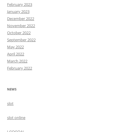
February 2023
January 2023
December 2022
November 2022
October 2022
September 2022
May 2022
April 2022
March 2022
February 2022
NEWS
slot
slot online
LGOGOAL