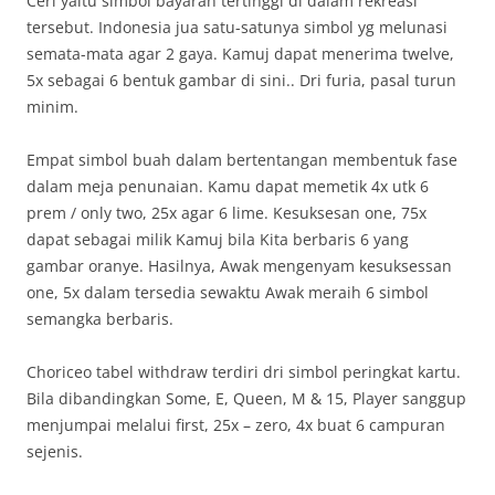
Ceri yaitu simbol bayaran tertinggi di dalam rekreasi
tersebut. Indonesia jua satu-satunya simbol yg melunasi
semata-mata agar 2 gaya. Kamuj dapat menerima twelve,
5x sebagai 6 bentuk gambar di sini.. Dri furia, pasal turun
minim.
Empat simbol buah dalam bertentangan membentuk fase
dalam meja penunaian. Kamu dapat memetik 4x utk 6
prem / only two, 25x agar 6 lime. Kesuksesan one, 75x
dapat sebagai milik Kamuj bila Kita berbaris 6 yang
gambar oranye. Hasilnya, Awak mengenyam kesuksessan
one, 5x dalam tersedia sewaktu Awak meraih 6 simbol
semangka berbaris.
Choriceo tabel withdraw terdiri dri simbol peringkat kartu.
Bila dibandingkan Some, E, Queen, M & 15, Player sanggup
menjumpai melalui first, 25x – zero, 4x buat 6 campuran
sejenis.