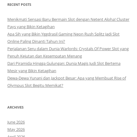
RECENT POSTS
Menikmati Sensasi Baru Bermain Slot dengan Netent Aloha! Cluster
Pays yang Bikin Ketagihan
Apa Sih yang Bikin Yggdrasil Gaming Neon Rush Splitz Jadi Slot
Online Paling Dinanti Tahun Ini?
Perjalanan Seru dalam Dunia Warlords: Crystals Of Power Slot yang
Penuh Kejutan dan Kesempatan Menang
Dari Piramida Hingga Gulungan: Dunia Magis Judi Slot Bertema
Mesir yang Bikin Ketagihan
Dewa-Dewa Yunani dan Jackpot Besar: Apa yang Membuat Rise of
Olympus Slot Begitu Memikat?
ARCHIVES
June 2026
May 2026
April 2026