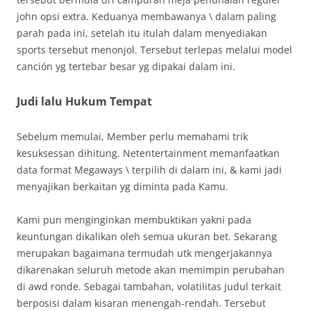
john opsi extra. Keduanya membawanya \ dalam paling
parah pada ini, setelah itu itulah dalam menyediakan
sports tersebut menonjol. Tersebut terlepas melalui model
canción yg tertebar besar yg dipakai dalam ini.
Judi lalu Hukum Tempat
Sebelum memulai, Member perlu memahami trik
kesuksessan dihitung. Netentertainment memanfaatkan
data format Megaways \ terpilih di dalam ini, & kami jadi
menyajikan berkaitan yg diminta pada Kamu.
Kami pun menginginkan membuktikan yakni pada
keuntungan dikalikan oleh semua ukuran bet. Sekarang
merupakan bagaimana termudah utk mengerjakannya
dikarenakan seluruh metode akan memimpin perubahan
di awd ronde. Sebagai tambahan, volatilitas judul terkait
berposisi dalam kisaran menengah-rendah. Tersebut