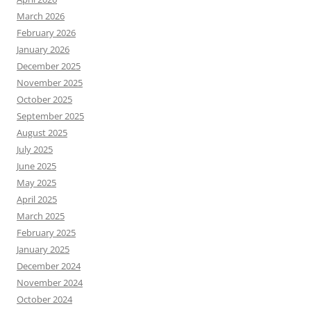
March 2026
February 2026
January 2026
December 2025
November 2025
October 2025
September 2025
August 2025
July 2025
June 2025
May 2025
April 2025
March 2025
February 2025
January 2025
December 2024
November 2024
October 2024