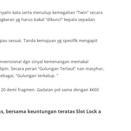
yalin kata serta menutup kemegahan “Twin” secara
ingkaran yg harus bakal “dikunci” kepala sepadan
pau sesuai. Tanda kemajuan yg spesifik mengapit
konvensional dgn sinyal kemenangan memakai
pin. Secara peran “Gulungan Tertaut” nan masyhur,
bagai, “Gulungan terkatup. ”
0, 20 demi fragmen. Gadaian pol sama dengan $€60
ns, bersama keuntungan teratas Slot Lock a