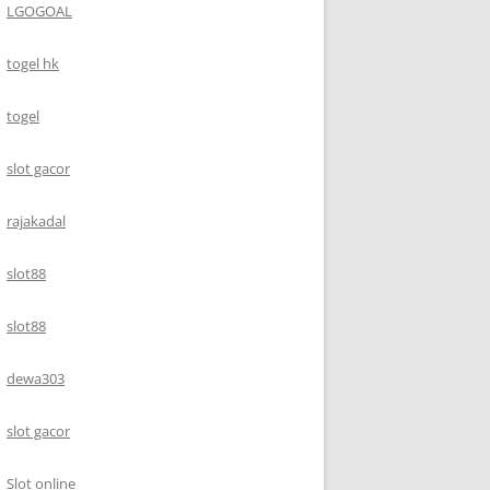
LGOGOAL
togel hk
togel
slot gacor
rajakadal
slot88
slot88
dewa303
slot gacor
Slot online