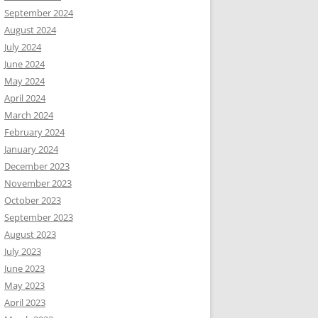
September 2024
August 2024
July 2024
June 2024
May 2024
April 2024
March 2024
February 2024
January 2024
December 2023
November 2023
October 2023
September 2023
August 2023
July 2023
June 2023
May 2023
April 2023