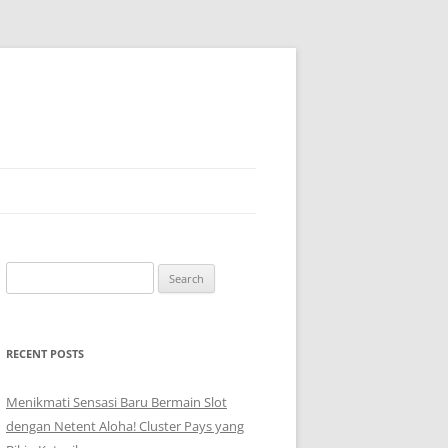
Search
for:
RECENT POSTS
Menikmati Sensasi Baru Bermain Slot
dengan Netent Aloha! Cluster Pays yang