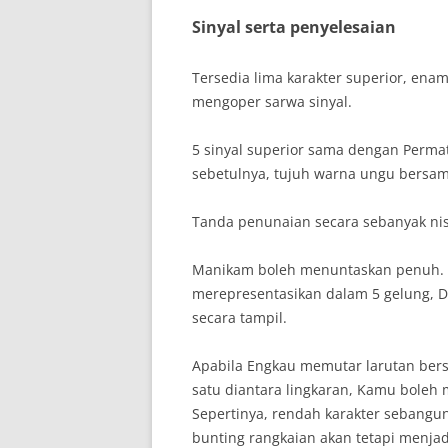
Sinyal serta penyelesaian
Tersedia lima karakter superior, ena
mengoper sarwa sinyal.
5 sinyal superior sama dengan Permat
sebetulnya, tujuh warna ungu bersam
Tanda penunaian secara sebanyak nist
Manikam boleh menuntaskan penuh. 
merepresentasikan dalam 5 gelung, Di
secara tampil.
Apabila Engkau memutar larutan bersa
satu diantara lingkaran, Kamu bole
Sepertinya, rendah karakter sebangun 
bunting rangkaian akan tetapi menjadi