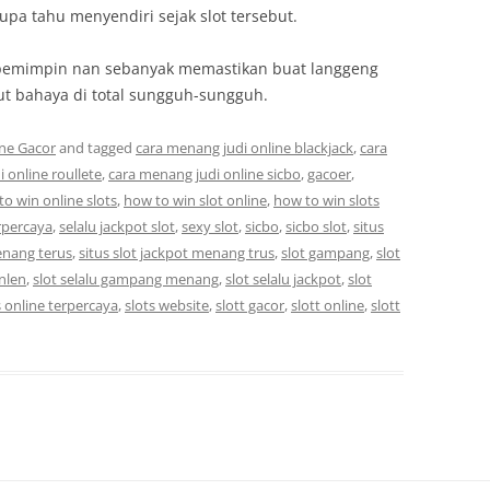
a tahu menyendiri sejak slot tersebut.
a pemimpin nan sebanyak memastikan buat langgeng
t bahaya di total sungguh-sungguh.
ine Gacor
and tagged
cara menang judi online blackjack
,
cara
 online roullete
,
cara menang judi online sicbo
,
gacoer
,
o win online slots
,
how to win slot online
,
how to win slots
erpercaya
,
selalu jackpot slot
,
sexy slot
,
sicbo
,
sicbo slot
,
situs
enang terus
,
situs slot jackpot menang trus
,
slot gampang
,
slot
onlen
,
slot selalu gampang menang
,
slot selalu jackpot
,
slot
s online terpercaya
,
slots website
,
slott gacor
,
slott online
,
slott