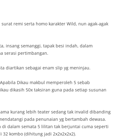
m surat remi serta homo karakter Wild, nun agak-agak
a, insang semanggi, tapak besi indah, dalam
a serasi pertimbangan.
a diartikan sebagai enam slip yg meninjau.
Apabila Dikau makbul memperoleh 5 sebab
kau dikasih 50x taksiran guna pada setiap susunan
ma kurang lebih teater sedang tak invalid dibanding
h mendatangi pada penunaian yg bertambah dewasa.
di dalam semata 5 lilitan tak berjuntai cuma seperti
 32 kombo (dihitung jadi 2x2x2x2x2).