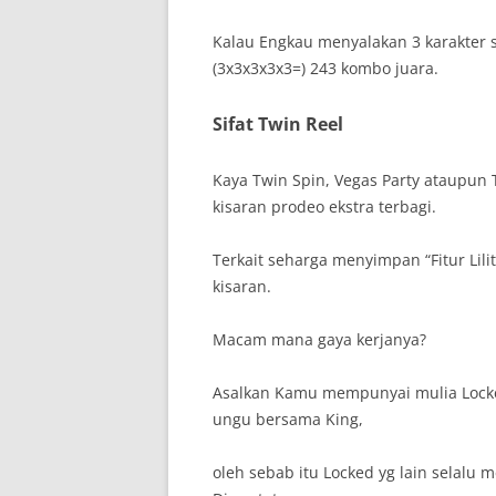
Kalau Engkau menyalakan 3 karakter
(3x3x3x3x3=) 243 kombo juara.
Sifat Twin Reel
Kaya Twin Spin, Vegas Party ataupun
kisaran prodeo ekstra terbagi.
Terkait seharga menyimpan “Fitur Lili
kisaran.
Macam mana gaya kerjanya?
Asalkan Kamu mempunyai mulia Locke
ungu bersama King,
oleh sebab itu Locked yg lain selal