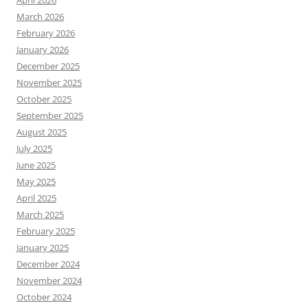
April 2026
March 2026
February 2026
January 2026
December 2025
November 2025
October 2025
September 2025
August 2025
July 2025
June 2025
May 2025
April 2025
March 2025
February 2025
January 2025
December 2024
November 2024
October 2024