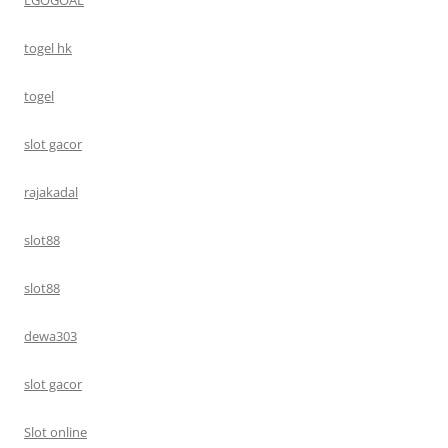
LGOGOAL
togel hk
togel
slot gacor
rajakadal
slot88
slot88
dewa303
slot gacor
Slot online