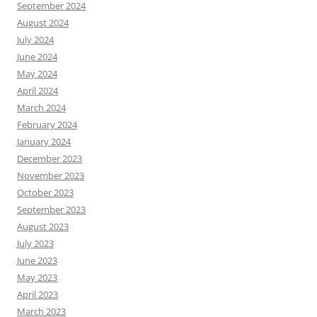
September 2024
August 2024
July 2024
June 2024
May 2024
April 2024
March 2024
February 2024
January 2024
December 2023
November 2023
October 2023
September 2023
August 2023
July 2023
June 2023
May 2023
April 2023
March 2023