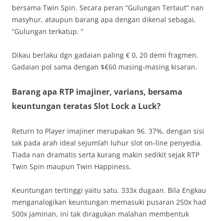
bersama Twin Spin. Secara peran “Gulungan Tertaut” nan
masyhur, ataupun barang apa dengan dikenal sebagai,
“Gulungan terkatup. ”
Dikau berlaku dgn gadaian paling € 0, 20 demi fragmen.
Gadaian pol sama dengan $€60 masing-masing kisaran.
Barang apa RTP imajiner, varians, bersama
keuntungan teratas Slot Lock a Luck?
Return to Player imajiner merupakan 96. 37%, dengan sisi
tak pada arah ideal sejumlah luhur slot on-line penyedia.
Tiada nan dramatis serta kurang makin sedikit sejak RTP
Twin Spin maupun Twin Happiness.
Keuntungan tertinggi yaitu satu. 333x dugaan. Bila Engkau
menganalogikan keuntungan memasuki pusaran 250x had
500x jaminan, ini tak diragukan malahan membentuk