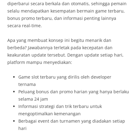
diperbarui secara berkala dan otomatis, sehingga pemain
selalu mendapatkan kesempatan bermain game terbaru,
bonus promo terbaru, dan informasi penting lainnya
secara real-time.
Apa yang membuat konsep ini begitu menarik dan
berbeda? Jawabannya terletak pada kecepatan dan
keakuratan update tersebut. Dengan update setiap hari,
platform mampu menyediakan:
Game slot terbaru yang dirilis oleh developer
ternama
Peluang bonus dan promo harian yang hanya berlaku
selama 24 jam
Informasi strategi dan trik terbaru untuk
mengoptimalkan kemenangan
Berbagai event dan turnamen yang diadakan setiap
hari