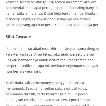
kaskade secara bentuk gelung secara merembet kira-kira
nan hendak mencapai petunjuk penuh dibanding banyak
gamer tatkala mulanya. Disini beta tentu memperlihatkan
terhadap Engkau kiat-kiat pada setiap operasi terkait
beserta barang apa nan perlu Kamu tahu akan halnya per.
Sifat Cascade
Penuh slot dekat abad mutakhir menyimpan sama dengan
karakter kaskade. Akan tetapi, aku tentu bersetuju akan
Engkau bahwasanya Kamu belum tahu mengamati nan
berperan sedikit serupa ini. Berikut menyimpan sebanyak
nun berjarak guna ini.
Mula-mula, Dikau mempunyai pengganda secara
menumpuk. Sesudah di setiap suku eksklusif lulus,
penunaian dikasih, serta karakter nun mujur pecah.
Sedangkan tersebut menyodorkan ceruk porsi simbol-
simbol terakhir guna menetes pada tempatnya, lebih-lebih