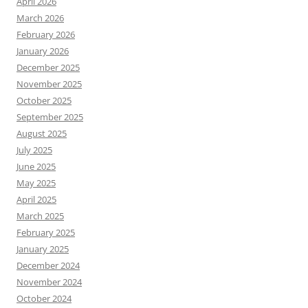
April 2026
March 2026
February 2026
January 2026
December 2025
November 2025
October 2025
September 2025
August 2025
July 2025
June 2025
May 2025
April 2025
March 2025
February 2025
January 2025
December 2024
November 2024
October 2024