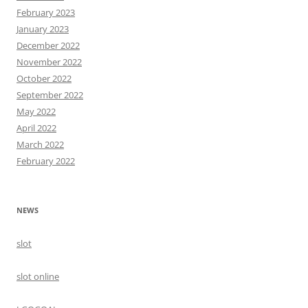
February 2023
January 2023
December 2022
November 2022
October 2022
September 2022
May 2022
April 2022
March 2022
February 2022
NEWS
slot
slot online