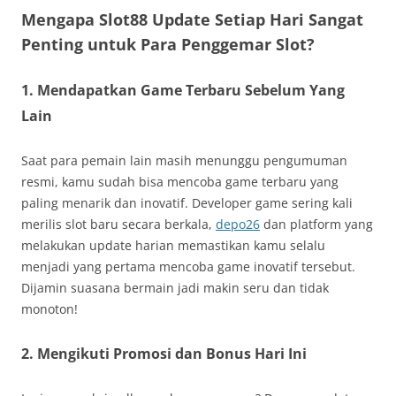
Mengapa Slot88 Update Setiap Hari Sangat
Penting untuk Para Penggemar Slot?
1. Mendapatkan Game Terbaru Sebelum Yang
Lain
Saat para pemain lain masih menunggu pengumuman
resmi, kamu sudah bisa mencoba game terbaru yang
paling menarik dan inovatif. Developer game sering kali
merilis slot baru secara berkala,
depo26
dan platform yang
melakukan update harian memastikan kamu selalu
menjadi yang pertama mencoba game inovatif tersebut.
Dijamin suasana bermain jadi makin seru dan tidak
monoton!
2. Mengikuti Promosi dan Bonus Hari Ini