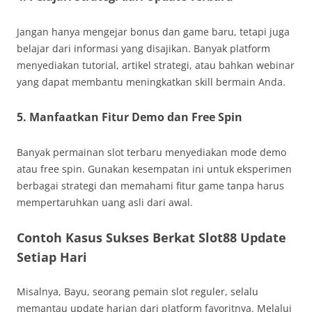
Jangan hanya mengejar bonus dan game baru, tetapi juga
belajar dari informasi yang disajikan. Banyak platform
menyediakan tutorial, artikel strategi, atau bahkan webinar
yang dapat membantu meningkatkan skill bermain Anda.
5. Manfaatkan Fitur Demo dan Free Spin
Banyak permainan slot terbaru menyediakan mode demo
atau free spin. Gunakan kesempatan ini untuk eksperimen
berbagai strategi dan memahami fitur game tanpa harus
mempertaruhkan uang asli dari awal.
Contoh Kasus Sukses Berkat Slot88 Update
Setiap Hari
Misalnya, Bayu, seorang pemain slot reguler, selalu
memantau update harian dari platform favoritnya. Melalui