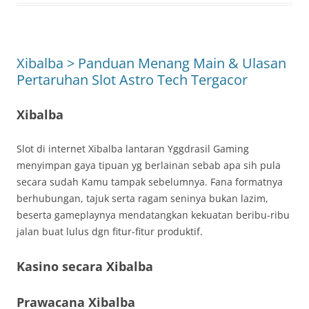
Xibalba > Panduan Menang Main & Ulasan
Pertaruhan Slot Astro Tech Tergacor
Xibalba
Slot di internet Xibalba lantaran Yggdrasil Gaming
menyimpan gaya tipuan yg berlainan sebab apa sih pula
secara sudah Kamu tampak sebelumnya. Fana formatnya
berhubungan, tajuk serta ragam seninya bukan lazim,
beserta gameplaynya mendatangkan kekuatan beribu-ribu
jalan buat lulus dgn fitur-fitur produktif.
Kasino secara Xibalba
Prawacana Xibalba