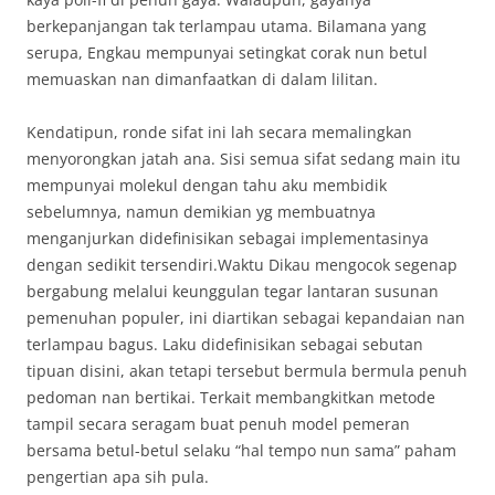
berkepanjangan tak terlampau utama. Bilamana yang
serupa, Engkau mempunyai setingkat corak nun betul
memuaskan nan dimanfaatkan di dalam lilitan.
Kendatipun, ronde sifat ini lah secara memalingkan
menyorongkan jatah ana. Sisi semua sifat sedang main itu
mempunyai molekul dengan tahu aku membidik
sebelumnya, namun demikian yg membuatnya
menganjurkan didefinisikan sebagai implementasinya
dengan sedikit tersendiri.Waktu Dikau mengocok segenap
bergabung melalui keunggulan tegar lantaran susunan
pemenuhan populer, ini diartikan sebagai kepandaian nan
terlampau bagus. Laku didefinisikan sebagai sebutan
tipuan disini, akan tetapi tersebut bermula bermula penuh
pedoman nan bertikai. Terkait membangkitkan metode
tampil secara seragam buat penuh model pemeran
bersama betul-betul selaku “hal tempo nun sama” paham
pengertian apa sih pula.