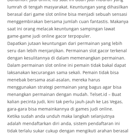
lumrah di tengah masyarakat. Keuntungan yang dihasilkan
berasal dari game slot online bisa menjadi sebuah sensasi
menggembirakan bersama jumlah cuan fantastis. Makanya
saat ini orang melacak keuntungan sampingan lawat
game-game judi online gacor terpopuler.
Dapatkan jutaan keuntungan dari permainan yang lebih
seru dan lebih menjanjikan. Permainan slot gacor terkenal
dengan kesulitannya di dalam memenangkan permainan.
Dalam permainan slot online ini pemain tidak bakal dapat
laksanakan kecurangan sama sekali. Pemain tidak bisa
menebak bersama asal-asalan, mereka harus
menggunakan strategi permainan yang bagus agar bisa
menangkan permainan dengan mudah. Telset.id – Buat
kalian pecinta judi, kini tak perlu jauh-jauh ke Las Vegas,
gara-gara bisa memainkannya di games judi online.
Ketika sudah anda unduh maka langkah selanjutnya
adalah mendaftarkan diri anda, sistem pendaftaran ini
tidak terlalu sukar cukup dengan mengikuti arahan berasal