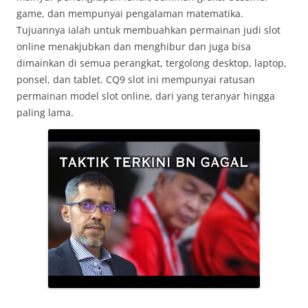
game, dan mempunyai pengalaman matematika.
Tujuannya ialah untuk membuahkan permainan judi slot
online menakjubkan dan menghibur dan juga bisa
dimainkan di semua perangkat, tergolong desktop, laptop,
ponsel, dan tablet. CQ9 slot ini mempunyai ratusan
permainan model slot online, dari yang teranyar hingga
paling lama.