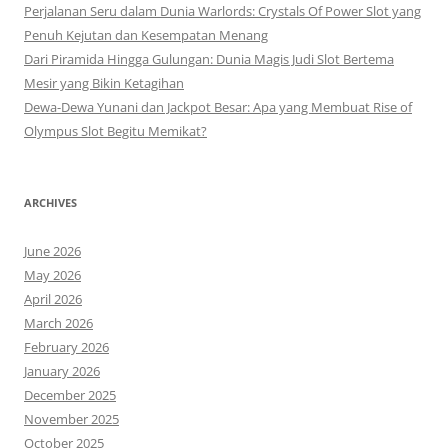
Perjalanan Seru dalam Dunia Warlords: Crystals Of Power Slot yang
Penuh Kejutan dan Kesempatan Menang
Dari Piramida Hingga Gulungan: Dunia Magis Judi Slot Bertema
Mesir yang Bikin Ketagihan
Dewa-Dewa Yunani dan Jackpot Besar: Apa yang Membuat Rise of
Olympus Slot Begitu Memikat?
ARCHIVES
June 2026
May 2026
April 2026
March 2026
February 2026
January 2026
December 2025
November 2025
October 2025