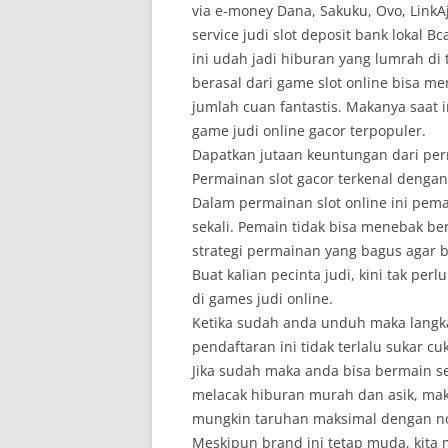
via e-money Dana, Sakuku, Ovo, LinkA
service judi slot deposit bank lokal Bc
ini udah jadi hiburan yang lumrah di
berasal dari game slot online bisa 
jumlah cuan fantastis. Makanya saat
game judi online gacor terpopuler.
Dapatkan jutaan keuntungan dari per
Permainan slot gacor terkenal deng
Dalam permainan slot online ini pem
sekali. Pemain tidak bisa menebak b
strategi permainan yang bagus agar 
Buat kalian pecinta judi, kini tak pe
di games judi online.
Ketika sudah anda unduh maka langka
pendaftaran ini tidak terlalu sukar 
Jika sudah maka anda bisa bermain s
melacak hiburan murah dan asik, m
mungkin taruhan maksimal dengan n
Meskipun brand ini tetap muda, kita m