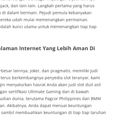
ckjack, dan lain-lain. Langkah pertama yang harus
u di dalam bermain. Pejudi pemula kebanyakan
 mereka udah mulai memenangkan permainan.
dalah kunci utama untuk memenangkan tiap tiap
alaman Internet Yang Lebih Aman Di
rbesar lainnya, joker, dan pragmatis, memiliki Judi
t terus berkembangnya penyedia slot teranyar, kami
n menyalurkan hasrat Anda akan judi slot duit asli
an sertifikasi Ultimate Gaming dan di bawah
udian dunia, terutama Pagcor Philippines dan BMM
nkan. Akibatnya, Anda dapat menuai keuntungan
g sambil membuahkan keuntungan di tiap tiap taruhan