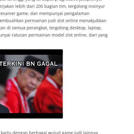
erjakan lebih dari 200 bagian tim, tergolong insinyur
, desainer game, dan mempunyai pengalaman
membuahkan permainan judi slot online menakjubkan
n di semua perangkat, tergolong desktop, laptop,
punyai ratusan permainan model slot online, dari yang
kartu dengan berbagai wujud game judi lainnya