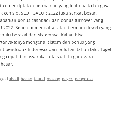
ntuk menciptakan permainan yang lebih baik dan gaya
h agen slot SLOT GACOR 2022 juga sangat besar,
atkan bonus cashback dan bonus turnover yang
R 2022. Sebelum mendaftar atau bermain di web yang
dahulu berasal dari sistemnya. Kalian bisa
rtanya-tanya mengenai sistem dan bonus yang
orit penduduk Indonesia dari puluhan tahun lalu. Togel
g cepat di masyarakat kita saat itu gara-gara
besar.
gged
abadi
,
badan
,
found
,
malang
,
negeri
,
pengelola
,