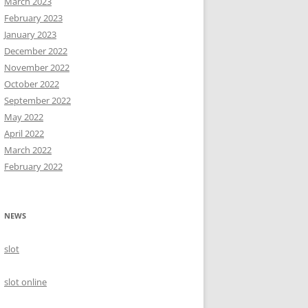
March 2023
February 2023
January 2023
December 2022
November 2022
October 2022
September 2022
May 2022
April 2022
March 2022
February 2022
NEWS
slot
slot online