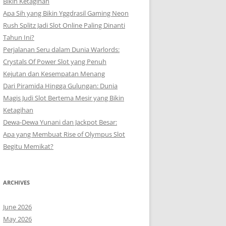
Bikin Ketagihan
Apa Sih yang Bikin Yggdrasil Gaming Neon
Rush Splitz Jadi Slot Online Paling Dinanti
Tahun Ini?
Perjalanan Seru dalam Dunia Warlords:
Crystals Of Power Slot yang Penuh
Kejutan dan Kesempatan Menang
Dari Piramida Hingga Gulungan: Dunia
Magis Judi Slot Bertema Mesir yang Bikin
Ketagihan
Dewa-Dewa Yunani dan Jackpot Besar:
Apa yang Membuat Rise of Olympus Slot
Begitu Memikat?
ARCHIVES
June 2026
May 2026