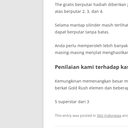
The gratis berputar hadiah diberikan
atas berputar 2, 3, dan 4.
Selama mantap silinder masih terliha
dapat berputar tanpa batas.
Anda perlu memperoleh lebih banyak e
masing-masing menjilat menghasilkan 
Penilaian kami terhadap kas
Kemungkinan memenangkan besar me
berkat Gold Rush elemen dan bebera
5 superstar dari 3
This entry was posted in
Slot Indonesia
and