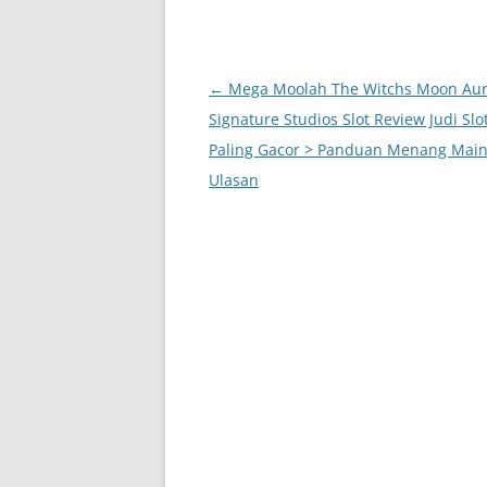
Post
←
Mega Moolah The Witchs Moon Au
navigation
Signature Studios Slot Review Judi Slot
Paling Gacor > Panduan Menang Mai
Ulasan