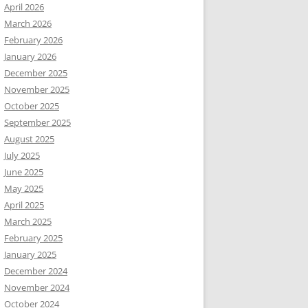
April 2026
March 2026
February 2026
January 2026
December 2025
November 2025
October 2025
September 2025
August 2025
July 2025
June 2025
May 2025
April 2025
March 2025
February 2025
January 2025
December 2024
November 2024
October 2024