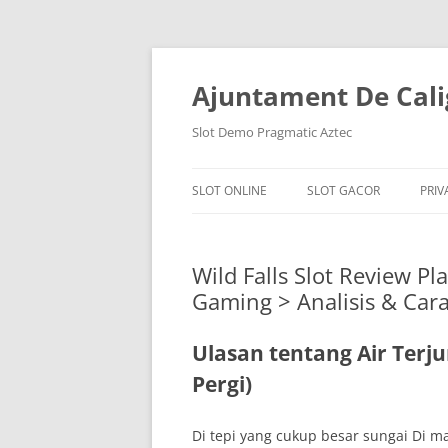
Skip
to
content
Ajuntament De Cali
Slot Demo Pragmatic Aztec
SLOT ONLINE
SLOT GACOR
PRIV
Wild Falls Slot Review P
Gaming > Analisis & Car
Ulasan tentang Air Terj
Pergi)
Di tepi yang cukup besar sungai Di m