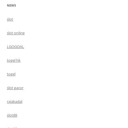
NEWS
slot
slot online
LGOGOAL
togel hk
togel
slot gacor
rajakadal
slot88