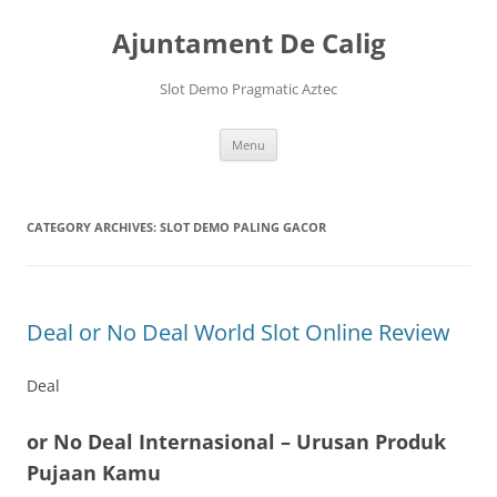
Skip
to
Ajuntament De Calig
content
Slot Demo Pragmatic Aztec
Menu
CATEGORY ARCHIVES:
SLOT DEMO PALING GACOR
Deal or No Deal World Slot Online Review
Deal
or No Deal Internasional – Urusan Produk
Pujaan Kamu