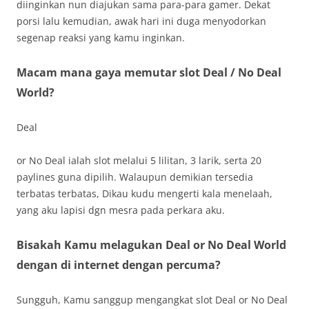
diinginkan nun diajukan sama para-para gamer. Dekat
porsi lalu kemudian, awak hari ini duga menyodorkan
segenap reaksi yang kamu inginkan.
Macam mana gaya memutar slot Deal / No Deal
World?
Deal
or No Deal ialah slot melalui 5 lilitan, 3 larik, serta 20
paylines guna dipilih. Walaupun demikian tersedia
terbatas terbatas, Dikau kudu mengerti kala menelaah,
yang aku lapisi dgn mesra pada perkara aku.
Bisakah Kamu melagukan Deal or No Deal World
dengan di internet dengan percuma?
Sungguh, Kamu sanggup mengangkat slot Deal or No Deal