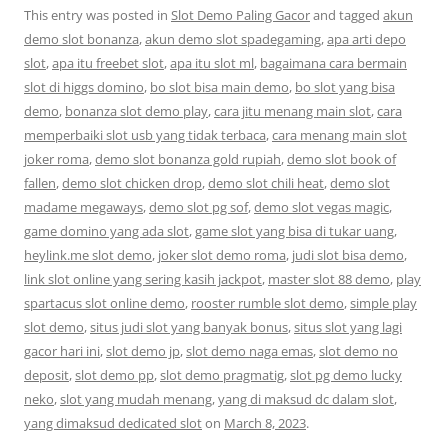
This entry was posted in
Slot Demo Paling Gacor
and tagged
akun
demo slot bonanza
,
akun demo slot spadegaming
,
apa arti depo
slot
,
apa itu freebet slot
,
apa itu slot ml
,
bagaimana cara bermain
slot di higgs domino
,
bo slot bisa main demo
,
bo slot yang bisa
demo
,
bonanza slot demo play
,
cara jitu menang main slot
,
cara
memperbaiki slot usb yang tidak terbaca
,
cara menang main slot
joker roma
,
demo slot bonanza gold rupiah
,
demo slot book of
fallen
,
demo slot chicken drop
,
demo slot chili heat
,
demo slot
madame megaways
,
demo slot pg sof
,
demo slot vegas magic
,
game domino yang ada slot
,
game slot yang bisa di tukar uang
,
heylink.me slot demo
,
joker slot demo roma
,
judi slot bisa demo
,
link slot online yang sering kasih jackpot
,
master slot 88 demo
,
play
spartacus slot online demo
,
rooster rumble slot demo
,
simple play
slot demo
,
situs judi slot yang banyak bonus
,
situs slot yang lagi
gacor hari ini
,
slot demo jp
,
slot demo naga emas
,
slot demo no
deposit
,
slot demo pp
,
slot demo pragmatig
,
slot pg demo lucky
neko
,
slot yang mudah menang
,
yang di maksud dc dalam slot
,
yang dimaksud dedicated slot
on
March 8, 2023
.