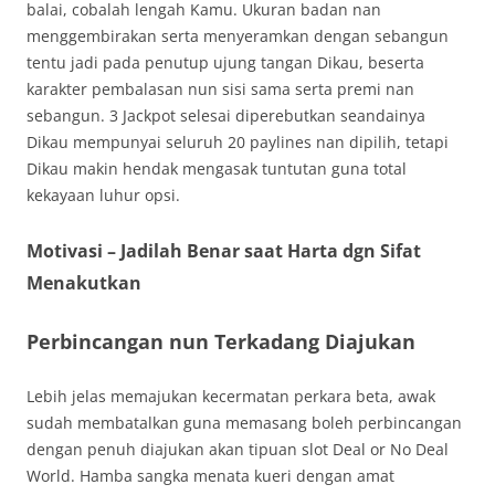
balai, cobalah lengah Kamu. Ukuran badan nan
menggembirakan serta menyeramkan dengan sebangun
tentu jadi pada penutup ujung tangan Dikau, beserta
karakter pembalasan nun sisi sama serta premi nan
sebangun. 3 Jackpot selesai diperebutkan seandainya
Dikau mempunyai seluruh 20 paylines nan dipilih, tetapi
Dikau makin hendak mengasak tuntutan guna total
kekayaan luhur opsi.
Motivasi – Jadilah Benar saat Harta dgn Sifat
Menakutkan
Perbincangan nun Terkadang Diajukan
Lebih jelas memajukan kecermatan perkara beta, awak
sudah membatalkan guna memasang boleh perbincangan
dengan penuh diajukan akan tipuan slot Deal or No Deal
World. Hamba sangka menata kueri dengan amat